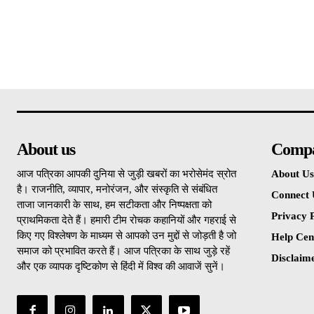
About us
Comp
आज पत्रिका आपकी दुनिया से जुड़ी खबरों का भरोसेमंद स्रोत
About Us
है। राजनीति, व्यापार, मनोरंजन, और संस्कृति से संबंधित
Connect 
ताजा जानकारी के साथ, हम सटीकता और निष्पक्षता को
Privacy P
प्राथमिकता देते हैं। हमारी टीम रोचक कहानियों और गहराई से
किए गए विश्लेषण के माध्यम से आपको उन मुद्दों से जोड़ती है जो
Help Cen
समाज को प्रभावित करते हैं। आज पत्रिका के साथ जुड़े रहें
Disclaim
और एक व्यापक दृष्टिकोण से हिंदी में विश्व की आवाजें सुनें।