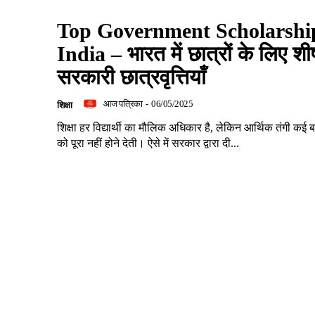
Top Government Scholarship
India – भारत में छात्रों के लिए शीर्
सरकारी छात्रवृत्तियाँ
आज पत्रिका
-
06/05/2025
शिक्षा
शिक्षा हर विद्यार्थी का मौलिक अधिकार है, लेकिन आर्थिक तंगी कई
को पूरा नहीं होने देती। ऐसे में सरकार द्वारा दी...