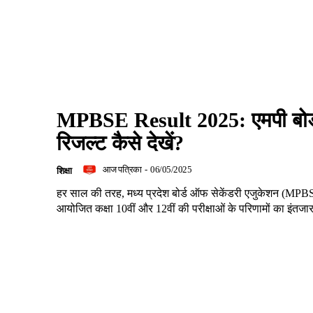
MPBSE Result 2025: एमपी बोर्
रिजल्ट कैसे देखें?
आज पत्रिका
-
06/05/2025
शिक्षा
हर साल की तरह, मध्य प्रदेश बोर्ड ऑफ सेकेंडरी एजुकेशन (MPBSE
आयोजित कक्षा 10वीं और 12वीं की परीक्षाओं के परिणामों का इंतजार