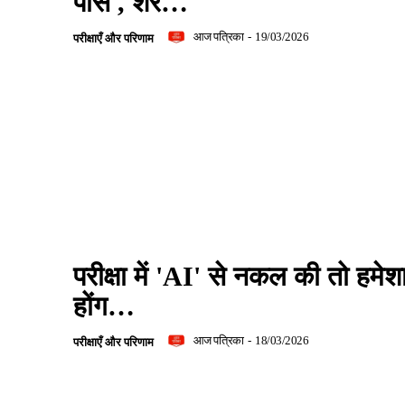
पास', शर…
आज पत्रिका
-
19/03/2026
परीक्षाएँ और परिणाम
परीक्षा में 'AI' से नकल की तो हमेश
होंग…
आज पत्रिका
-
18/03/2026
परीक्षाएँ और परिणाम