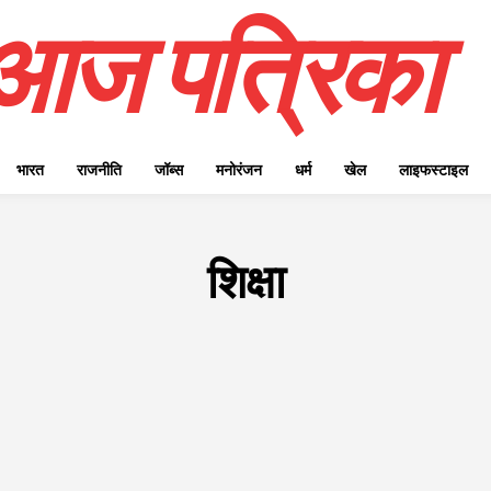
आज पत्रिका
भारत
राजनीति
जॉब्स
मनोरंजन
धर्म
खेल
लाइफस्टाइल
शिक्षा