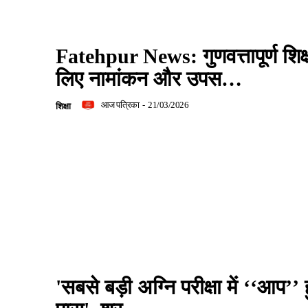
Fatehpur News: गुणवत्तापूर्ण शिक्
लिए नामांकन और उपस…
आज पत्रिका
-
21/03/2026
शिक्षा
'सबसे बड़ी अग्नि परीक्षा में ‘‘आप’’ 