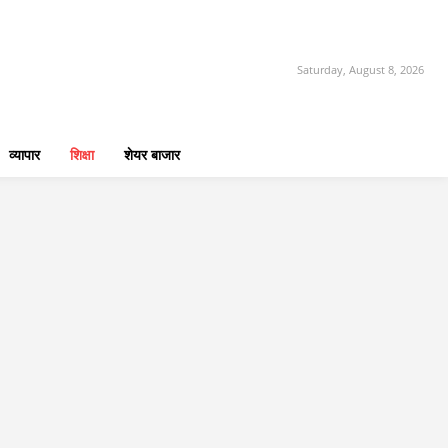
Saturday, August 8, 2026
व्यापार
शिक्षा
शेयर बाजार