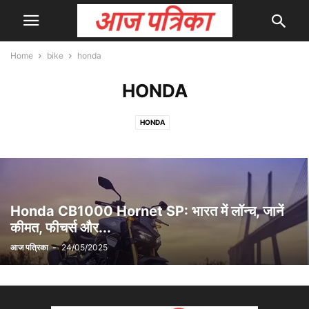
Home
bike
honda
HONDA
HONDA
Honda CB1000 Hornet SP: भारत में लॉन्च, जानें
कीमत, फीचर्स और...
आज पत्रिका
-
24/05/2025