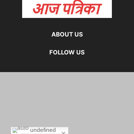
ABOUT US
FOLLOW US
undefined