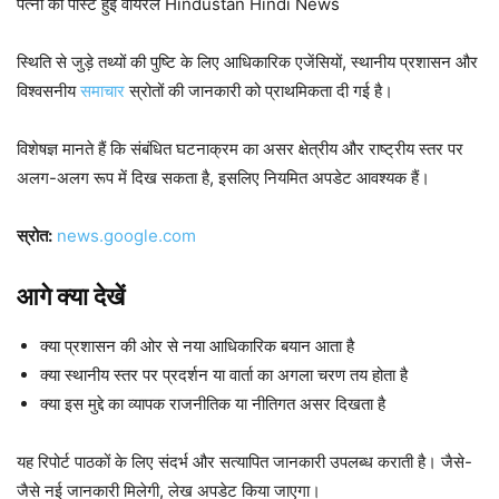
पत्नी की पोस्ट हुई वायरल Hindustan Hindi News
स्थिति से जुड़े तथ्यों की पुष्टि के लिए आधिकारिक एजेंसियों, स्थानीय प्रशासन और
विश्वसनीय
समाचार
स्रोतों की जानकारी को प्राथमिकता दी गई है।
विशेषज्ञ मानते हैं कि संबंधित घटनाक्रम का असर क्षेत्रीय और राष्ट्रीय स्तर पर
अलग-अलग रूप में दिख सकता है, इसलिए नियमित अपडेट आवश्यक हैं।
स्रोत:
news.google.com
आगे क्या देखें
क्या प्रशासन की ओर से नया आधिकारिक बयान आता है
क्या स्थानीय स्तर पर प्रदर्शन या वार्ता का अगला चरण तय होता है
क्या इस मुद्दे का व्यापक राजनीतिक या नीतिगत असर दिखता है
यह रिपोर्ट पाठकों के लिए संदर्भ और सत्यापित जानकारी उपलब्ध कराती है। जैसे-
जैसे नई जानकारी मिलेगी, लेख अपडेट किया जाएगा।