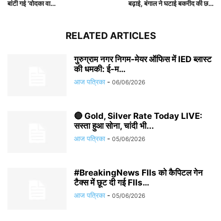
बांटी गई 'वोदका वा…
बढ़ाई, बंगाल ने घटाई बकरीद की छ…
RELATED ARTICLES
गुरुग्राम नगर निगम-मेयर ऑफिस में IED ब्लास्ट
की धमकी: ई-म…
आज पत्रिका
-
06/06/2026
🔴 Gold, Silver Rate Today LIVE:
सस्ता हुआ सोना, चांदी भी...
आज पत्रिका
-
05/06/2026
#BreakingNews FIIs को कैपिटल गेन
टैक्स में छूट दी गई FIIs…
आज पत्रिका
-
05/06/2026