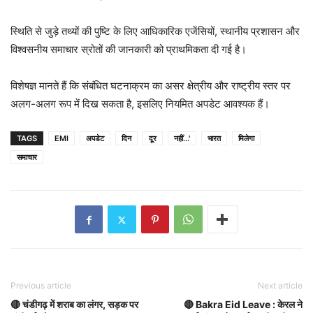
स्थिति से जुड़े तथ्यों की पुष्टि के लिए आधिकारिक एजेंसियों, स्थानीय प्रशासन और
विश्वसनीय समाचार स्रोतों की जानकारी को प्राथमिकता दी गई है।
विशेषज्ञ मानते हैं कि संबंधित घटनाक्रम का असर क्षेत्रीय और राष्ट्रीय स्तर पर
अलग-अलग रूप में दिख सकता है, इसलिए नियमित अपडेट आवश्यक हैं।
TAGS
EMI
अपडेट
दिन
दूर
नहीं...'
भारत
मिलेगा
समाचार
Previous article
Next article
🔴 चंडीगढ़ में शराब का लंगर, सड़क पर
🔴 Bakra Eid Leave : केरल ने