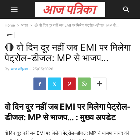
Home
भारत
🔴 वो दिन दूर नहीं जब EMI पर मिलेगा पेट्रोल-डीजल: MP से...
भारत
🔴 वो दिन दूर नहीं जब EMI पर मिलेगा
पेट्रोल-डीजल: MP से भाजप…
By
आज पत्रिका
-
25/05/2026
वो
दिन
दूर नहीं जब EMI पर मिलेगा पेट्रोल-
डीजल: MP से भाजप… : मुख्य
अपडेट
वो दिन दूर नहीं जब EMI पर मिलेगा पेट्रोल-डीजल: MP से भाजपा सांसद की