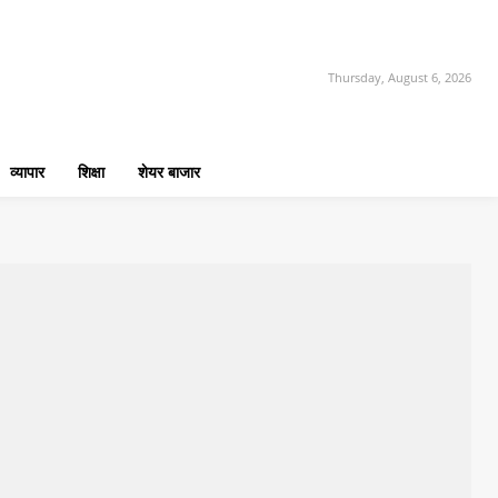
Thursday, August 6, 2026
व्यापार
शिक्षा
शेयर बाजार