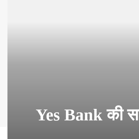
Yes Bank की सब