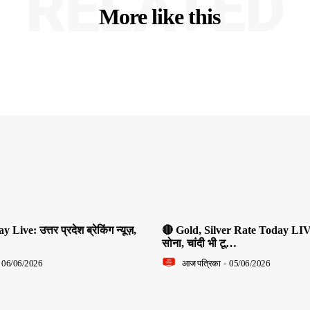
RELATED
More like this
ive: उत्तर प्रदेश ब्रेकिंग न्यूज़,
🔴 Gold, Silver Rate Today LIV
सोना, चांदी भी टू…
06/06/2026
आज पत्रिका
-
05/06/2026