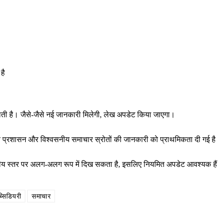
है
राती है। जैसे-जैसे नई जानकारी मिलेगी, लेख अपडेट किया जाएगा।
थानीय प्रशासन और विश्वसनीय समाचार स्रोतों की जानकारी को प्राथमिकता दी गई ह
ष्ट्रीय स्तर पर अलग-अलग रूप में दिख सकता है, इसलिए नियमित अपडेट आवश्यक है
्सिडियरी
समाचार