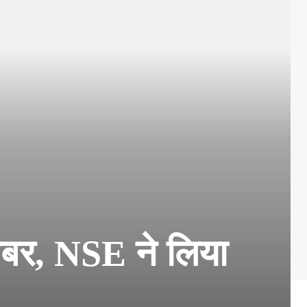
बर, NSE ने लिया