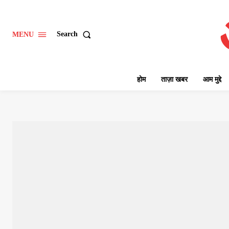
Search
MENU
होम
ताज़ा खबर
आम मुद्दे