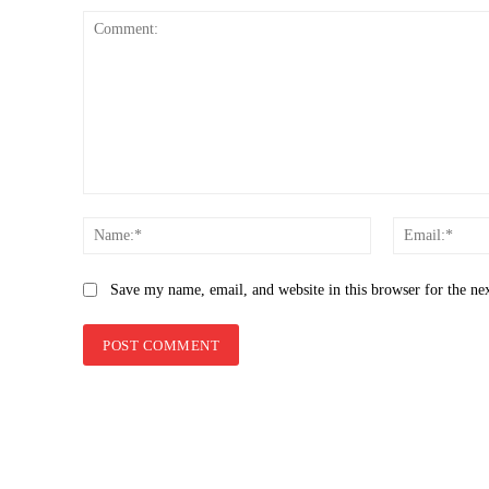
Comment:
Name:*
Save my name, email, and website in this browser for the ne