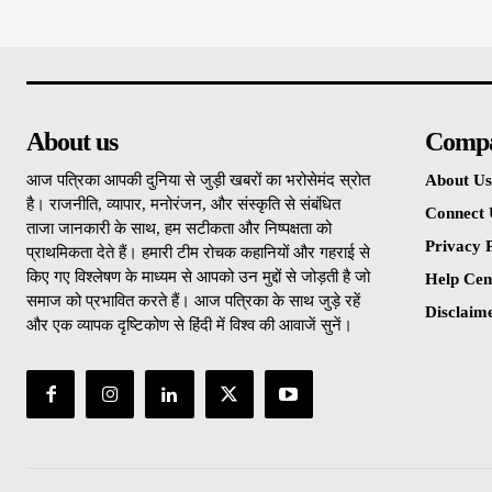
About us
Comp
आज पत्रिका आपकी दुनिया से जुड़ी खबरों का भरोसेमंद स्रोत
About Us
है। राजनीति, व्यापार, मनोरंजन, और संस्कृति से संबंधित
Connect 
ताजा जानकारी के साथ, हम सटीकता और निष्पक्षता को
Privacy P
प्राथमिकता देते हैं। हमारी टीम रोचक कहानियों और गहराई से
किए गए विश्लेषण के माध्यम से आपको उन मुद्दों से जोड़ती है जो
Help Cen
समाज को प्रभावित करते हैं। आज पत्रिका के साथ जुड़े रहें
Disclaim
और एक व्यापक दृष्टिकोण से हिंदी में विश्व की आवाजें सुनें।