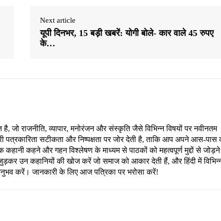
Next article
यूपी दिनभर, 15 बड़ी खबरें: योगी बोले- कार वाले 45 रुपए
के…
, जो राजनीति, व्यापार, मनोरंजन और संस्कृति जैसे विभिन्न विषयों पर नवीनतम
री पत्रकारिता सटीकता और निष्पक्षता पर जोर देती है, ताकि आप अपने आस-पास 
हानी कहने और गहन विश्लेषण के माध्यम से पाठकों को महत्वपूर्ण मुद्दों से जोड़ने
ड़कर उन कहानियों की खोज करें जो समाज को आकार देती हैं, और हिंदी में विभिन्
अनुभव करें। जानकारी के लिए आज पत्रिका पर भरोसा करें!