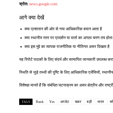
स्रोत:
news.google.com
आगे क्या देखें
क्या प्रशासन की ओर से नया आधिकारिक बयान आता है
क्या स्थानीय स्तर पर प्रदर्शन या वार्ता का अगला चरण तय होता 
क्या इस मुद्दे का व्यापक राजनीतिक या नीतिगत असर दिखता है
यह रिपोर्ट पाठकों के लिए संदर्भ और सत्यापित जानकारी उपलब्ध क
स्थिति से जुड़े तथ्यों की पुष्टि के लिए आधिकारिक एजेंसियों, स्
विशेषज्ञ मानते हैं कि संबंधित घटनाक्रम का असर क्षेत्रीय और रा
Bank
Yes
अपडेट
खबर
बड़ी
भारत
सब
TAGS