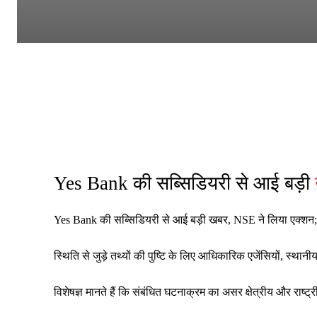
Yes Bank की सब्सिडियरी से आई बड़ी
Yes Bank की सब्सिडियरी से आई बड़ी खबर, NSE ने लिया एक्शन; 3 
स्थिति से जुड़े तथ्यों की पुष्टि के लिए आधिकारिक एजेंसियों, स्थ
विशेषज्ञ मानते हैं कि संबंधित घटनाक्रम का असर क्षेत्रीय और रा