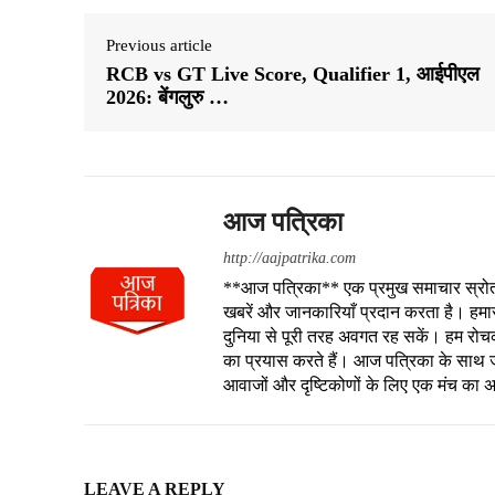
Previous article
RCB vs GT Live Score, Qualifier 1, आईपीएल
2026: बेंगलुरु …
आज पत्रिका
http://aajpatrika.com
**आज पत्रिका** एक प्रमुख समाचार स्रोत है
खबरें और जानकारियाँ प्रदान करता है। हमा
दुनिया से पूरी तरह अवगत रह सकें। हम रोचक क
का प्रयास करते हैं। आज पत्रिका के साथ जु
आवाजों और दृष्टिकोणों के लिए एक मंच का 
LEAVE A REPLY