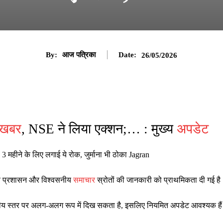
By:
आज पत्रिका
Date:
26/05/2026
खबर
, NSE ने लिया एक्शन;… : मुख्य
अपडेट
महीने के लिए लगाई ये रोक, जुर्माना भी ठोका Jagran
ानीय प्रशासन और विश्वसनीय
समाचार
स्रोतों की जानकारी को प्राथमिकता दी गई है
ष्ट्रीय स्तर पर अलग-अलग रूप में दिख सकता है, इसलिए नियमित अपडेट आवश्यक है