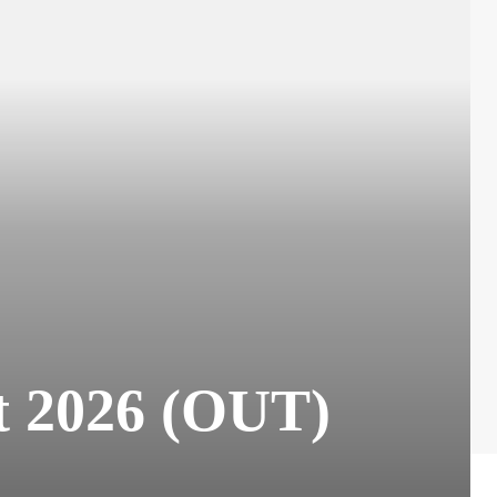
t 2026 (OUT)