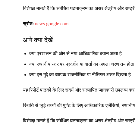
विशेषज्ञ मानते हैं कि संबंधित घटनाक्रम का असर क्षेत्रीय और रा
स्रोत:
news.google.com
आगे क्या देखें
क्या प्रशासन की ओर से नया आधिकारिक बयान आता है
क्या स्थानीय स्तर पर प्रदर्शन या वार्ता का अगला चरण तय होता 
क्या इस मुद्दे का व्यापक राजनीतिक या नीतिगत असर दिखता है
यह रिपोर्ट पाठकों के लिए संदर्भ और सत्यापित जानकारी उपलब्ध क
स्थिति से जुड़े तथ्यों की पुष्टि के लिए आधिकारिक एजेंसियों, स्
विशेषज्ञ मानते हैं कि संबंधित घटनाक्रम का असर क्षेत्रीय और रा