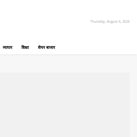
Thursday, August 6, 2026
व्यापार
शिक्षा
शेयर बाजार