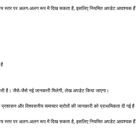
ष्ट्रीय स्तर पर अलग-अलग रूप में दिख सकता है, इसलिए नियमित अपडेट आवश्यक है
है
राती है। जैसे-जैसे नई जानकारी मिलेगी, लेख अपडेट किया जाएगा।
थानीय प्रशासन और विश्वसनीय समाचार स्रोतों की जानकारी को प्राथमिकता दी गई ह
ष्ट्रीय स्तर पर अलग-अलग रूप में दिख सकता है, इसलिए नियमित अपडेट आवश्यक है