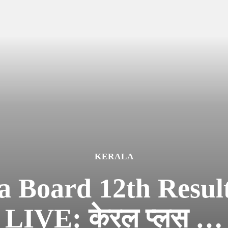
KERALA
 Board 12th Resul
LIVE: केरल प्लस …