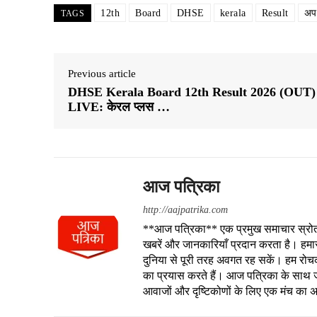
12th
Board
DHSE
kerala
Result
अप
TAGS
Previous article
DHSE Kerala Board 12th Result 2026 (OUT)
LIVE: केरल प्लस …
आज पत्रिका
http://aajpatrika.com
**आज पत्रिका** एक प्रमुख समाचार स्रोत है
खबरें और जानकारियाँ प्रदान करता है। हमा
दुनिया से पूरी तरह अवगत रह सकें। हम रोचक क
का प्रयास करते हैं। आज पत्रिका के साथ जु
आवाजों और दृष्टिकोणों के लिए एक मंच का 