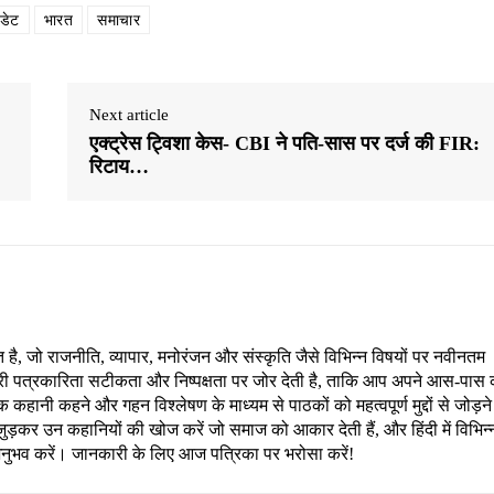
डेट
भारत
समाचार
Next article
एक्ट्रेस ट्विशा केस- CBI ने पति-सास पर दर्ज की FIR:
रिटाय…
, जो राजनीति, व्यापार, मनोरंजन और संस्कृति जैसे विभिन्न विषयों पर नवीनतम
री पत्रकारिता सटीकता और निष्पक्षता पर जोर देती है, ताकि आप अपने आस-पास 
हानी कहने और गहन विश्लेषण के माध्यम से पाठकों को महत्वपूर्ण मुद्दों से जोड़ने
ड़कर उन कहानियों की खोज करें जो समाज को आकार देती हैं, और हिंदी में विभिन्
अनुभव करें। जानकारी के लिए आज पत्रिका पर भरोसा करें!