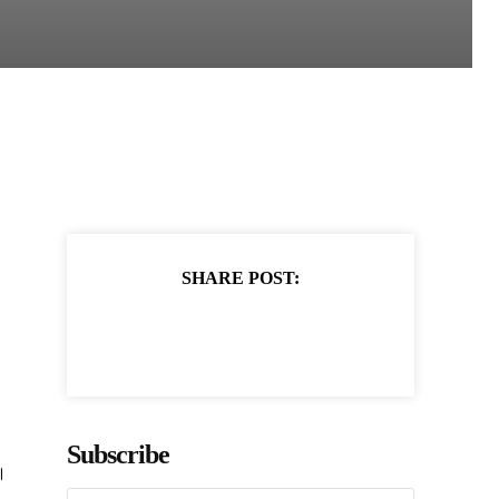
SHARE POST:
Subscribe
।