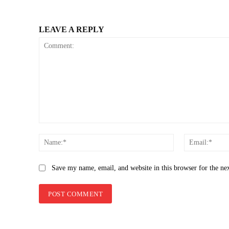
LEAVE A REPLY
Comment:
Name:*
Save my name, email, and website in this browser for the ne