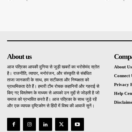
About us
Comp
आज पत्रिका आपकी दुनिया से जुड़ी खबरों का भरोसेमंद स्रोत
About Us
है। राजनीति, व्यापार, मनोरंजन, और संस्कृति से संबंधित
Connect 
ताजा जानकारी के साथ, हम सटीकता और निष्पक्षता को
Privacy P
प्राथमिकता देते हैं। हमारी टीम रोचक कहानियों और गहराई से
किए गए विश्लेषण के माध्यम से आपको उन मुद्दों से जोड़ती है जो
Help Cen
समाज को प्रभावित करते हैं। आज पत्रिका के साथ जुड़े रहें
Disclaim
और एक व्यापक दृष्टिकोण से हिंदी में विश्व की आवाजें सुनें।