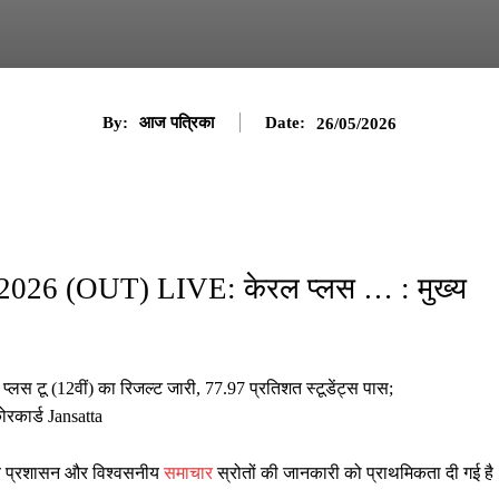
By:
आज पत्रिका
Date:
26/05/2026
2026 (OUT) LIVE: केरल प्लस … : मुख्य
टू (12वीं) का रिजल्ट जारी, 77.97 प्रतिशत स्टूडेंट्स पास;
ोरकार्ड Jansatta
ानीय प्रशासन और विश्वसनीय
समाचार
स्रोतों की जानकारी को प्राथमिकता दी गई है