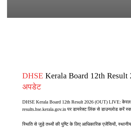
DHSE
Kerala Board 12th Result 
अपडेट
DHSE Kerala Board 12th Result 2026 (OUT) LIVE: केरल प्लस 
results.hse.kerala.gov.in पर डायरेक्ट लिंक से डाउनलोड करें स्क
स्थिति से जुड़े तथ्यों की पुष्टि के लिए आधिकारिक एजेंसियों, स्थ