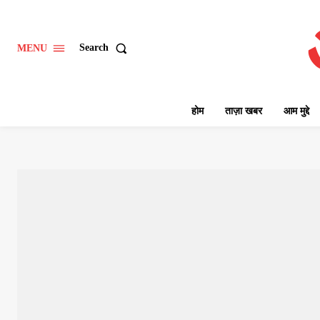
Search
MENU
होम
ताज़ा खबर
आम मुद्दे