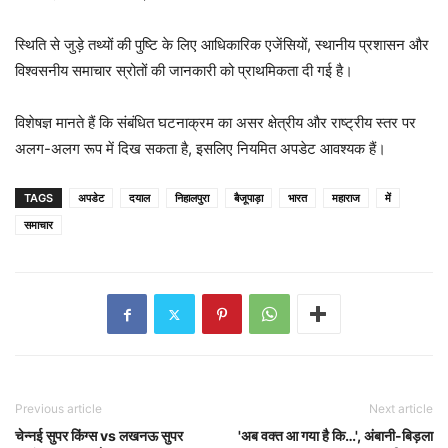
स्थिति से जुड़े तथ्यों की पुष्टि के लिए आधिकारिक एजेंसियों, स्थानीय प्रशासन और
विश्वसनीय समाचार स्रोतों की जानकारी को प्राथमिकता दी गई है।
विशेषज्ञ मानते हैं कि संबंधित घटनाक्रम का असर क्षेत्रीय और राष्ट्रीय स्तर पर
अलग-अलग रूप में दिख सकता है, इसलिए नियमित अपडेट आवश्यक हैं।
TAGS
अपडेट
दयाल
निहालपुरा
बैजूपाड़ा
भारत
महाराज
में
समाचार
Previous article
Next article
चेन्नई सुपर किंग्स vs लखनऊ सुपर
'अब वक्त आ गया है कि…', अंबानी-बिड़ला