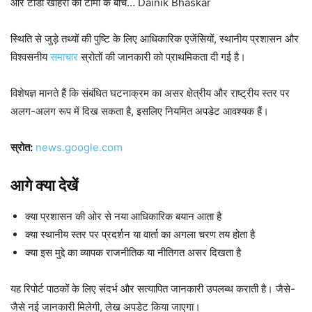
और टोडी खोहरा की टीमों के बीच… Dainik Bhaskar
स्थिति से जुड़े तथ्यों की पुष्टि के लिए आधिकारिक एजेंसियों, स्थानीय प्रशासन और
विश्वसनीय
समाचार
स्रोतों की जानकारी को प्राथमिकता दी गई है।
विशेषज्ञ मानते हैं कि संबंधित घटनाक्रम का असर क्षेत्रीय और राष्ट्रीय स्तर पर
अलग-अलग रूप में दिख सकता है, इसलिए नियमित अपडेट आवश्यक हैं।
स्रोत:
news.google.com
आगे क्या देखें
क्या प्रशासन की ओर से नया आधिकारिक बयान आता है
क्या स्थानीय स्तर पर प्रदर्शन या वार्ता का अगला चरण तय होता है
क्या इस मुद्दे का व्यापक राजनीतिक या नीतिगत असर दिखता है
यह रिपोर्ट पाठकों के लिए संदर्भ और सत्यापित जानकारी उपलब्ध कराती है। जैसे-
जैसे नई जानकारी मिलेगी, लेख अपडेट किया जाएगा।