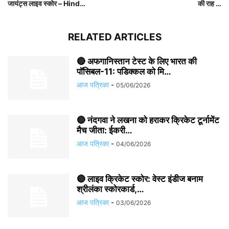
जायंट्स लाइव स्कोर – Hind…
की राह …
RELATED ARTICLES
🔴 अफगानिस्तान टेस्ट के लिए भारत की
पॉसिबल-11: पडिक्कल को मि…
आज पत्रिका
-
05/06/2026
🔴 नंदगवा ने लखना को हराकर क्रिकेट टूर्नामेंट
मैच जीता: ईकरी…
आज पत्रिका
-
04/06/2026
🔴 लाइव क्रिकेट स्कोर: वेस्ट इंडीज बनाम
श्रीलंका स्कोरकार्ड,…
आज पत्रिका
-
03/06/2026