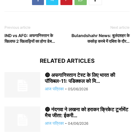
Previous article
Next article
IND vs AFG: अफगानिस्तान के
Bulandshahr News: बुलंदशहर के
खिलाफ 2 खिलाड़ियों का होगा डेब…
ककोड़ कस्बे में दबिश के दौर…
RELATED ARTICLES
🔴 अफगानिस्तान टेस्ट के लिए भारत की
पॉसिबल-11: पडिक्कल को मि…
आज पत्रिका
-
05/06/2026
🔴 नंदगवा ने लखना को हराकर क्रिकेट टूर्नामेंट
मैच जीता: ईकरी…
आज पत्रिका
-
04/06/2026