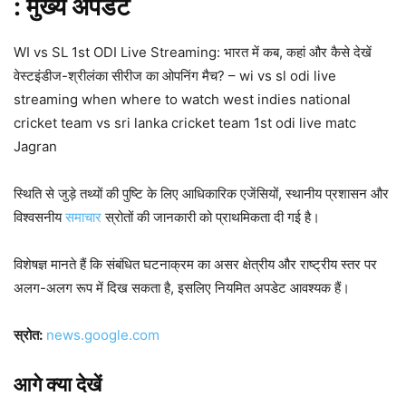
: मुख्य
अपडेट
WI vs SL 1st ODI Live Streaming: भारत में कब, कहां और कैसे देखें
वेस्टइंडीज-श्रीलंका सीरीज का ओपनिंग मैच? – wi vs sl odi live
streaming when where to watch west indies national
cricket team vs sri lanka cricket team 1st odi live matc
Jagran
स्थिति से जुड़े तथ्यों की पुष्टि के लिए आधिकारिक एजेंसियों, स्थानीय प्रशासन और
विश्वसनीय
समाचार
स्रोतों की जानकारी को प्राथमिकता दी गई है।
विशेषज्ञ मानते हैं कि संबंधित घटनाक्रम का असर क्षेत्रीय और राष्ट्रीय स्तर पर
अलग-अलग रूप में दिख सकता है, इसलिए नियमित अपडेट आवश्यक हैं।
स्रोत:
news.google.com
आगे क्या देखें