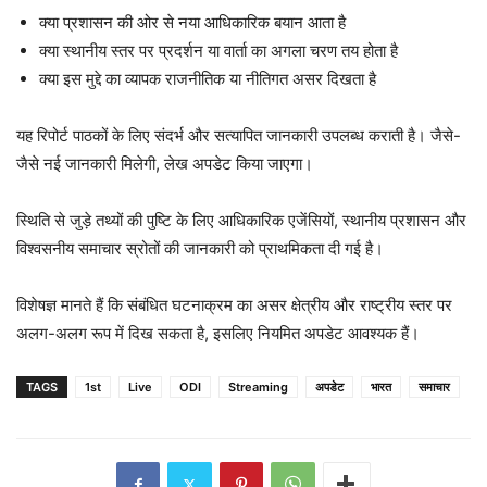
क्या प्रशासन की ओर से नया आधिकारिक बयान आता है
क्या स्थानीय स्तर पर प्रदर्शन या वार्ता का अगला चरण तय होता है
क्या इस मुद्दे का व्यापक राजनीतिक या नीतिगत असर दिखता है
यह रिपोर्ट पाठकों के लिए संदर्भ और सत्यापित जानकारी उपलब्ध कराती है। जैसे-
जैसे नई जानकारी मिलेगी, लेख अपडेट किया जाएगा।
स्थिति से जुड़े तथ्यों की पुष्टि के लिए आधिकारिक एजेंसियों, स्थानीय प्रशासन और
विश्वसनीय समाचार स्रोतों की जानकारी को प्राथमिकता दी गई है।
विशेषज्ञ मानते हैं कि संबंधित घटनाक्रम का असर क्षेत्रीय और राष्ट्रीय स्तर पर
अलग-अलग रूप में दिख सकता है, इसलिए नियमित अपडेट आवश्यक हैं।
TAGS
1st
Live
ODI
Streaming
अपडेट
भारत
समाचार