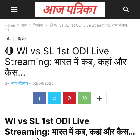
Home
खेल
क्रिकेट
🔴 WI vs SL 1st ODI Live Streaming: भारत में कब,
कहां...
खेल
क्रिकेट
🔴 WI vs SL 1st ODI Live
Streaming: भारत में कब, कहां और
कैस…
By
आज पत्रिका
-
02/06/2026
WI vs SL 1st ODI Live
Streaming:
भारत
में कब, कहां और कैस…