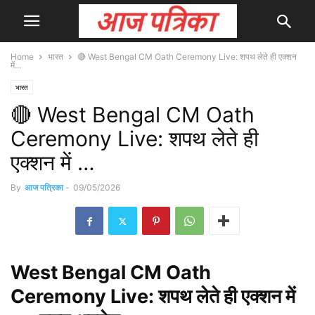
Home
भारत
🔴 West Bengal CM Oath Ceremony Live: शपथ लेते ही एक्शन
में...
भारत
🔴 West Bengal CM Oath
Ceremony Live: शपथ लेते ही
एक्शन में …
By
आज पत्रिका
-
09/05/2026
West
Bengal CM Oath
Ceremony Live: शपथ लेते ही एक्शन में