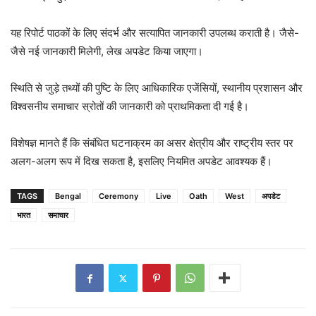
यह रिपोर्ट पाठकों के लिए संदर्भ और सत्यापित जानकारी उपलब्ध कराती है। जैसे-
जैसे नई जानकारी मिलेगी, लेख अपडेट किया जाएगा।
स्थिति से जुड़े तथ्यों की पुष्टि के लिए आधिकारिक एजेंसियों, स्थानीय प्रशासन और
विश्वसनीय समाचार स्रोतों की जानकारी को प्राथमिकता दी गई है।
विशेषज्ञ मानते हैं कि संबंधित घटनाक्रम का असर क्षेत्रीय और राष्ट्रीय स्तर पर
अलग-अलग रूप में दिख सकता है, इसलिए नियमित अपडेट आवश्यक हैं।
TAGS
Bengal
Ceremony
Live
Oath
West
अपडेट
भारत
समाचार