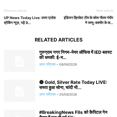
Previous article
Next article
UP News Today Live: उत्तर प्रदेश
इंडियन क्रिकेट टीम के कोच गौतम गंभीर
ब्रेकिंग न्यूज़, पढ़ें 9…
ने जम्मू-कश्मीर के क…
RELATED ARTICLES
गुरुग्राम नगर निगम-मेयर ऑफिस में IED ब्लास्ट
की धमकी: ई-म…
आज पत्रिका
-
06/06/2026
🔴 Gold, Silver Rate Today LIVE:
सस्ता हुआ सोना, चांदी भी...
आज पत्रिका
-
05/06/2026
#BreakingNews FIIs को कैपिटल गेन