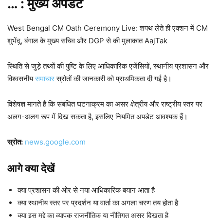
… : मुख्य
अपडेट
West Bengal CM Oath Ceremony Live: शपथ लेते ही एक्शन में CM
शुभेंदु, बंगाल के मुख्य सचिव और DGP से की मुलाकात AajTak
स्थिति से जुड़े तथ्यों की पुष्टि के लिए आधिकारिक एजेंसियों, स्थानीय प्रशासन और
विश्वसनीय
समाचार
स्रोतों की जानकारी को प्राथमिकता दी गई है।
विशेषज्ञ मानते हैं कि संबंधित घटनाक्रम का असर क्षेत्रीय और राष्ट्रीय स्तर पर
अलग-अलग रूप में दिख सकता है, इसलिए नियमित अपडेट आवश्यक हैं।
स्रोत:
news.google.com
आगे क्या देखें
क्या प्रशासन की ओर से नया आधिकारिक बयान आता है
क्या स्थानीय स्तर पर प्रदर्शन या वार्ता का अगला चरण तय होता है
क्या इस मुद्दे का व्यापक राजनीतिक या नीतिगत असर दिखता है