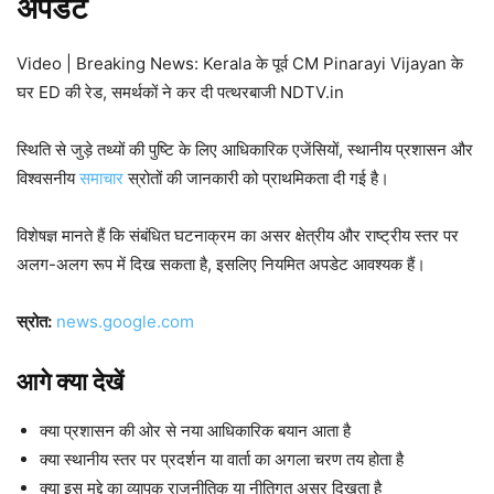
अपडेट
Video | Breaking News: Kerala के पूर्व CM Pinarayi Vijayan के
घर ED की रेड, समर्थकों ने कर दी पत्थरबाजी NDTV.in
स्थिति से जुड़े तथ्यों की पुष्टि के लिए आधिकारिक एजेंसियों, स्थानीय प्रशासन और
विश्वसनीय
समाचार
स्रोतों की जानकारी को प्राथमिकता दी गई है।
विशेषज्ञ मानते हैं कि संबंधित घटनाक्रम का असर क्षेत्रीय और राष्ट्रीय स्तर पर
अलग-अलग रूप में दिख सकता है, इसलिए नियमित अपडेट आवश्यक हैं।
स्रोत:
news.google.com
आगे क्या देखें
क्या प्रशासन की ओर से नया आधिकारिक बयान आता है
क्या स्थानीय स्तर पर प्रदर्शन या वार्ता का अगला चरण तय होता है
क्या इस मुद्दे का व्यापक राजनीतिक या नीतिगत असर दिखता है