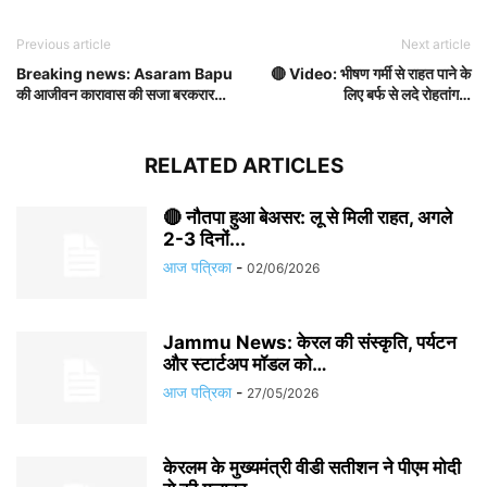
Previous article
Next article
Breaking news: Asaram Bapu
🔴 Video: भीषण गर्मी से राहत पाने के
की आजीवन कारावास की सजा बरकरार…
लिए बर्फ से लदे रोहतांग…
RELATED ARTICLES
🔴 नौतपा हुआ बेअसर: लू से मिली राहत, अगले
2-3 दिनों...
आज पत्रिका
-
02/06/2026
Jammu News: केरल की संस्कृति, पर्यटन
और स्टार्टअप मॉडल को…
आज पत्रिका
-
27/05/2026
केरलम के मुख्यमंत्री वीडी सतीशन ने पीएम मोदी