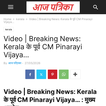
Home
kerala
Video | Breaking News: Kerala के पूर्व CM Pinarayi
Vijaya…
kerala
Video | Breaking News:
Kerala के पूर्व CM Pinarayi
Vijaya…
By
आज पत्रिका
-
27/05/2026
Video
| Breaking News: Kerala
के पूर्व CM Pinarayi Vijaya… : मुख्य