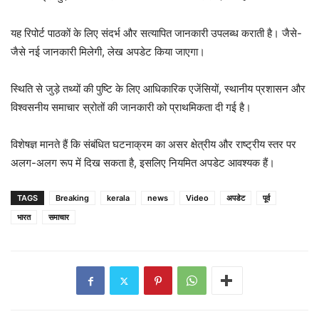
यह रिपोर्ट पाठकों के लिए संदर्भ और सत्यापित जानकारी उपलब्ध कराती है। जैसे-
जैसे नई जानकारी मिलेगी, लेख अपडेट किया जाएगा।
स्थिति से जुड़े तथ्यों की पुष्टि के लिए आधिकारिक एजेंसियों, स्थानीय प्रशासन और
विश्वसनीय समाचार स्रोतों की जानकारी को प्राथमिकता दी गई है।
विशेषज्ञ मानते हैं कि संबंधित घटनाक्रम का असर क्षेत्रीय और राष्ट्रीय स्तर पर
अलग-अलग रूप में दिख सकता है, इसलिए नियमित अपडेट आवश्यक हैं।
TAGS
Breaking
kerala
news
Video
अपडेट
पूर्व
भारत
समाचार