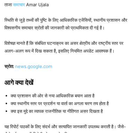
ताजा
समाचार
Amar Ujala
स्थिति से जुड़े तथ्यों की पुष्टि के लिए आधिकारिक एजेंसियों, स्थानीय प्रशासन और
विश्वसनीय समाचार स्रोतों की जानकारी को प्राथमिकता दी गई है।
विशेषज्ञ मानते हैं कि संबंधित घटनाक्रम का असर क्षेत्रीय और राष्ट्रीय स्तर पर
अलग-अलग रूप में दिख सकता है, इसलिए नियमित अपडेट आवश्यक हैं।
स्रोत:
news.google.com
आगे क्या देखें
क्या प्रशासन की ओर से नया आधिकारिक बयान आता है
क्या स्थानीय स्तर पर प्रदर्शन या वार्ता का अगला चरण तय होता है
क्या इस मुद्दे का व्यापक राजनीतिक या नीतिगत असर दिखता है
यह रिपोर्ट पाठकों के लिए संदर्भ और सत्यापित जानकारी उपलब्ध कराती है। जैसे-