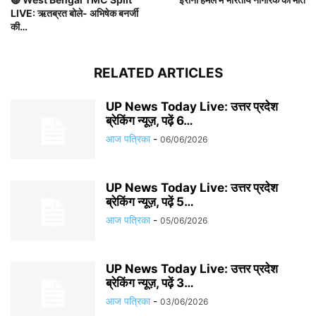
LIVE: ऋतब्रत बोले- अभिषेक बनर्जी
की…
RELATED ARTICLES
UP News Today Live: उत्तर प्रदेश
ब्रेकिंग न्यूज़, पढ़ें 6…
आज पत्रिका
-
06/06/2026
UP News Today Live: उत्तर प्रदेश
ब्रेकिंग न्यूज़, पढ़ें 5…
आज पत्रिका
-
05/06/2026
UP News Today Live: उत्तर प्रदेश
ब्रेकिंग न्यूज़, पढ़ें 3…
आज पत्रिका
-
03/06/2026