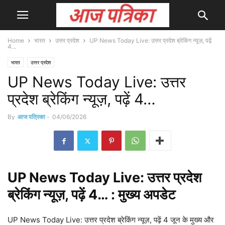
Home
भारत
उत्तर प्रदेश
UP News Today Live: उत्तर प्रदेश ब्रेकिंग न्यूज़, पढ़ें
4…
भारत
उत्तर प्रदेश
UP News Today Live: उत्तर
प्रदेश ब्रेकिंग न्यूज़, पढ़ें 4…
By
आज पत्रिका
-
04/06/2026
UP
News
Today Live: उत्तर प्रदेश
ब्रेकिंग न्यूज़, पढ़ें 4… : मुख्य
अपडेट
UP News Today Live: उत्तर प्रदेश ब्रेकिंग न्यूज़, पढ़ें 4 जून के मुख्य और