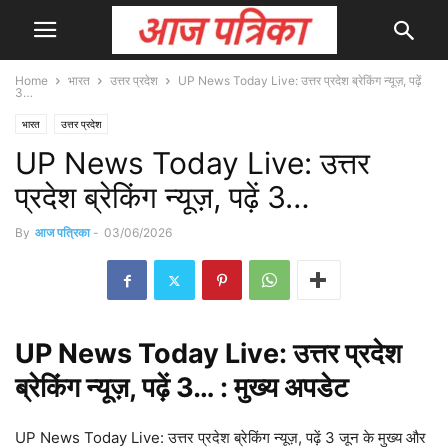
Home
भारत
उत्तर प्रदेश
UP News Today Live: उत्तर प्रदेश ब्रेकिंग न्यूज़, पढ़ें
3…
भारत
उत्तर प्रदेश
UP News Today Live: उत्तर
प्रदेश ब्रेकिंग न्यूज़, पढ़ें 3…
By
आज पत्रिका
-
03/06/2026
UP
News
Today Live: उत्तर प्रदेश
ब्रेकिंग न्यूज़, पढ़ें 3… : मुख्य
अपडेट
UP News Today Live: उत्तर प्रदेश ब्रेकिंग न्यूज़, पढ़ें 3 जून के मुख्य और