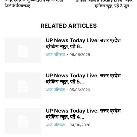
जिले के कैलासपट्…
ब्रेकिंग न्यूज़, पढ़ें 3 जून…
RELATED ARTICLES
UP News Today Live: उत्तर प्रदेश
ब्रेकिंग न्यूज़, पढ़ें 6…
आज पत्रिका
-
06/06/2026
UP News Today Live: उत्तर प्रदेश
ब्रेकिंग न्यूज़, पढ़ें 5…
आज पत्रिका
-
05/06/2026
UP News Today Live: उत्तर प्रदेश
ब्रेकिंग न्यूज़, पढ़ें 4…
आज पत्रिका
-
04/06/2026