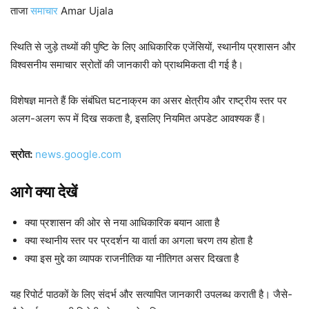
ताजा
समाचार
Amar Ujala
स्थिति से जुड़े तथ्यों की पुष्टि के लिए आधिकारिक एजेंसियों, स्थानीय प्रशासन और
विश्वसनीय समाचार स्रोतों की जानकारी को प्राथमिकता दी गई है।
विशेषज्ञ मानते हैं कि संबंधित घटनाक्रम का असर क्षेत्रीय और राष्ट्रीय स्तर पर
अलग-अलग रूप में दिख सकता है, इसलिए नियमित अपडेट आवश्यक हैं।
स्रोत:
news.google.com
आगे क्या देखें
क्या प्रशासन की ओर से नया आधिकारिक बयान आता है
क्या स्थानीय स्तर पर प्रदर्शन या वार्ता का अगला चरण तय होता है
क्या इस मुद्दे का व्यापक राजनीतिक या नीतिगत असर दिखता है
यह रिपोर्ट पाठकों के लिए संदर्भ और सत्यापित जानकारी उपलब्ध कराती है। जैसे-