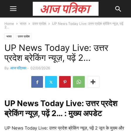
Home
भारत
उत्तर प्रदेश
UP News Today Live: उत्तर प्रदेश ब्रेकिंग न्यूज़, पढ़ें
2…
भारत
उत्तर प्रदेश
UP News Today Live: उत्तर
प्रदेश ब्रेकिंग न्यूज़, पढ़ें 2…
By
आज पत्रिका
-
02/06/2026
UP News Today Live: उत्तर प्रदेश
ब्रेकिंग न्यूज़, पढ़ें 2… : मुख्य
अपडेट
UP News Today Live: उत्तर प्रदेश ब्रेकिंग न्यूज़, पढ़ें 2 जून के मुख्य और