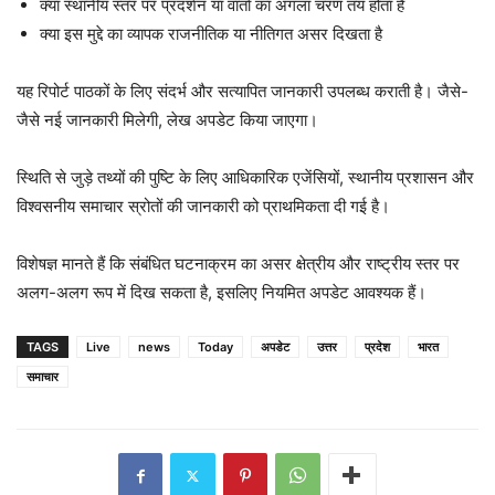
क्या स्थानीय स्तर पर प्रदर्शन या वार्ता का अगला चरण तय होता है
क्या इस मुद्दे का व्यापक राजनीतिक या नीतिगत असर दिखता है
यह रिपोर्ट पाठकों के लिए संदर्भ और सत्यापित जानकारी उपलब्ध कराती है। जैसे-
जैसे नई जानकारी मिलेगी, लेख अपडेट किया जाएगा।
स्थिति से जुड़े तथ्यों की पुष्टि के लिए आधिकारिक एजेंसियों, स्थानीय प्रशासन और
विश्वसनीय समाचार स्रोतों की जानकारी को प्राथमिकता दी गई है।
विशेषज्ञ मानते हैं कि संबंधित घटनाक्रम का असर क्षेत्रीय और राष्ट्रीय स्तर पर
अलग-अलग रूप में दिख सकता है, इसलिए नियमित अपडेट आवश्यक हैं।
TAGS
Live
news
Today
अपडेट
उत्तर
प्रदेश
भारत
समाचार