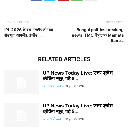
Previous article
Next article
IPL 2026 के बाद भारतीय टीम का
Bengal politics breaking
शेड्यूल: आयलैंड, इंग्लैंड, …
news: TMC में फूट पर Mamata
Bane…
RELATED ARTICLES
UP News Today Live: उत्तर प्रदेश
ब्रेकिंग न्यूज़, पढ़ें 6…
आज पत्रिका
-
06/06/2026
UP News Today Live: उत्तर प्रदेश
ब्रेकिंग न्यूज़, पढ़ें 5…
आज पत्रिका
-
05/06/2026