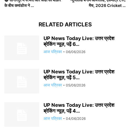
के बीच कमांडोज ने …
मैच, 2026 Cricket …
RELATED ARTICLES
UP News Today Live: उत्तर प्रदेश
ब्रेकिंग न्यूज़, पढ़ें 6…
आज पत्रिका
-
06/06/2026
UP News Today Live: उत्तर प्रदेश
ब्रेकिंग न्यूज़, पढ़ें 5…
आज पत्रिका
-
05/06/2026
UP News Today Live: उत्तर प्रदेश
ब्रेकिंग न्यूज़, पढ़ें 4…
आज पत्रिका
-
04/06/2026