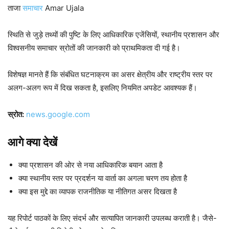
ताजा
समाचार
Amar Ujala
स्थिति से जुड़े तथ्यों की पुष्टि के लिए आधिकारिक एजेंसियों, स्थानीय प्रशासन और
विश्वसनीय समाचार स्रोतों की जानकारी को प्राथमिकता दी गई है।
विशेषज्ञ मानते हैं कि संबंधित घटनाक्रम का असर क्षेत्रीय और राष्ट्रीय स्तर पर
अलग-अलग रूप में दिख सकता है, इसलिए नियमित अपडेट आवश्यक हैं।
स्रोत:
news.google.com
आगे क्या देखें
क्या प्रशासन की ओर से नया आधिकारिक बयान आता है
क्या स्थानीय स्तर पर प्रदर्शन या वार्ता का अगला चरण तय होता है
क्या इस मुद्दे का व्यापक राजनीतिक या नीतिगत असर दिखता है
यह रिपोर्ट पाठकों के लिए संदर्भ और सत्यापित जानकारी उपलब्ध कराती है। जैसे-