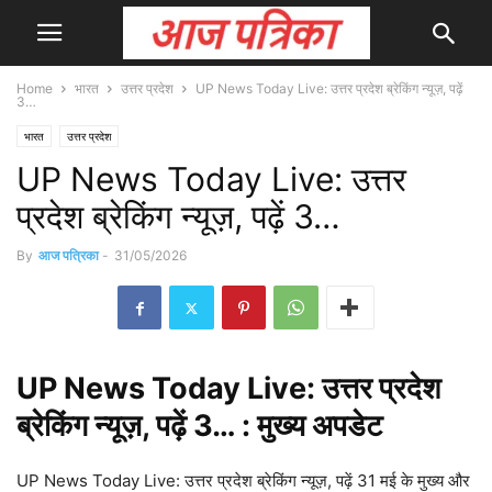
Home
भारत
उत्तर प्रदेश
UP News Today Live: उत्तर प्रदेश ब्रेकिंग न्यूज़, पढ़ें
3…
भारत
उत्तर प्रदेश
UP News Today Live: उत्तर
प्रदेश ब्रेकिंग न्यूज़, पढ़ें 3…
By
आज पत्रिका
-
31/05/2026
UP
News
Today Live: उत्तर प्रदेश
ब्रेकिंग न्यूज़, पढ़ें 3… : मुख्य
अपडेट
UP News Today Live: उत्तर प्रदेश ब्रेकिंग न्यूज़, पढ़ें 31 मई के मुख्य और