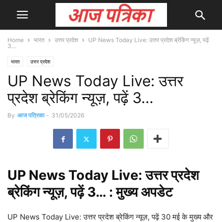
Home
भारत
उत्तर प्रदेश
UP News Today Live: उत्तर प्रदेश ब्रेकिंग न्यूज़, पढ़ें
3…
भारत
उत्तर प्रदेश
UP News Today Live: उत्तर
प्रदेश ब्रेकिंग न्यूज़, पढ़ें 3…
By
आज पत्रिका
-
31/05/2026
UP
News
Today Live: उत्तर प्रदेश
ब्रेकिंग न्यूज़, पढ़ें 3… : मुख्य
अपडेट
UP News Today Live: उत्तर प्रदेश ब्रेकिंग न्यूज़, पढ़ें 30 मई के मुख्य और