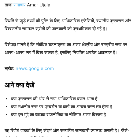
ताजा
समाचार
Amar Ujala
स्थिति से जुड़े तथ्यों की पुष्टि के लिए आधिकारिक एजेंसियों, स्थानीय प्रशासन और
विश्वसनीय समाचार स्रोतों की जानकारी को प्राथमिकता दी गई है।
विशेषज्ञ मानते हैं कि संबंधित घटनाक्रम का असर क्षेत्रीय और राष्ट्रीय स्तर पर
अलग-अलग रूप में दिख सकता है, इसलिए नियमित अपडेट आवश्यक हैं।
स्रोत:
news.google.com
आगे क्या देखें
क्या प्रशासन की ओर से नया आधिकारिक बयान आता है
क्या स्थानीय स्तर पर प्रदर्शन या वार्ता का अगला चरण तय होता है
क्या इस मुद्दे का व्यापक राजनीतिक या नीतिगत असर दिखता है
यह रिपोर्ट पाठकों के लिए संदर्भ और सत्यापित जानकारी उपलब्ध कराती है। जैसे-