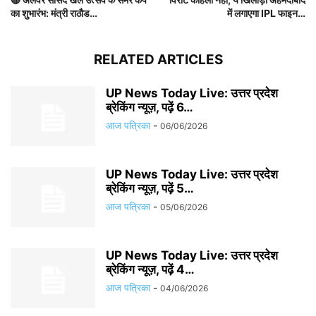
का शुभारंभ: मंत्री राठौड…
में लगाएगा IPL फाइन…
RELATED ARTICLES
UP News Today Live: उत्तर प्रदेश
ब्रेकिंग न्यूज़, पढ़ें 6…
आज पत्रिका
-
06/06/2026
UP News Today Live: उत्तर प्रदेश
ब्रेकिंग न्यूज़, पढ़ें 5…
आज पत्रिका
-
05/06/2026
UP News Today Live: उत्तर प्रदेश
ब्रेकिंग न्यूज़, पढ़ें 4…
आज पत्रिका
-
04/06/2026