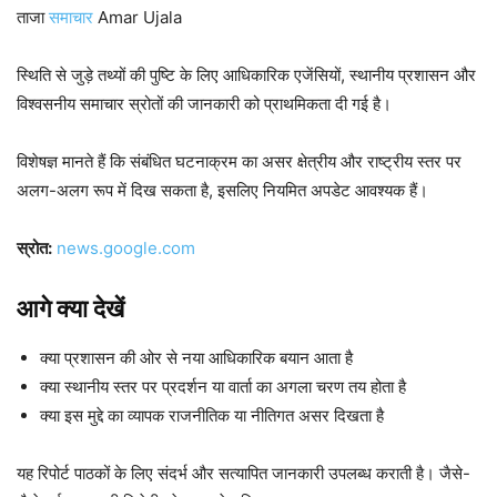
ताजा
समाचार
Amar Ujala
स्थिति से जुड़े तथ्यों की पुष्टि के लिए आधिकारिक एजेंसियों, स्थानीय प्रशासन और
विश्वसनीय समाचार स्रोतों की जानकारी को प्राथमिकता दी गई है।
विशेषज्ञ मानते हैं कि संबंधित घटनाक्रम का असर क्षेत्रीय और राष्ट्रीय स्तर पर
अलग-अलग रूप में दिख सकता है, इसलिए नियमित अपडेट आवश्यक हैं।
स्रोत:
news.google.com
आगे क्या देखें
क्या प्रशासन की ओर से नया आधिकारिक बयान आता है
क्या स्थानीय स्तर पर प्रदर्शन या वार्ता का अगला चरण तय होता है
क्या इस मुद्दे का व्यापक राजनीतिक या नीतिगत असर दिखता है
यह रिपोर्ट पाठकों के लिए संदर्भ और सत्यापित जानकारी उपलब्ध कराती है। जैसे-