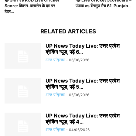
Score: किशन-क्लासेन के दम पर
पंजाब vs बेंगलुरु मैच 61, Punjab…
हैदर…
RELATED ARTICLES
UP News Today Live: उत्तर प्रदेश
ब्रेकिंग न्यूज़, पढ़ें 6…
आज पत्रिका
-
06/06/2026
UP News Today Live: उत्तर प्रदेश
ब्रेकिंग न्यूज़, पढ़ें 5…
आज पत्रिका
-
05/06/2026
UP News Today Live: उत्तर प्रदेश
ब्रेकिंग न्यूज़, पढ़ें 4…
आज पत्रिका
-
04/06/2026