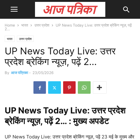
Home
भारत
उत्तर प्रदेश
UP News Today Live: उत्तर प्रदेश ब्रेकिंग न्यूज़, पढ़ें
2…
भारत
उत्तर प्रदेश
UP News Today Live: उत्तर
प्रदेश ब्रेकिंग न्यूज़, पढ़ें 2…
By
आज पत्रिका
-
23/05/2026
UP
News
Today Live: उत्तर प्रदेश
ब्रेकिंग न्यूज़, पढ़ें 2… : मुख्य
अपडेट
UP News Today Live: उत्तर प्रदेश ब्रेकिंग न्यूज़, पढ़ें 23 मई के मुख्य और