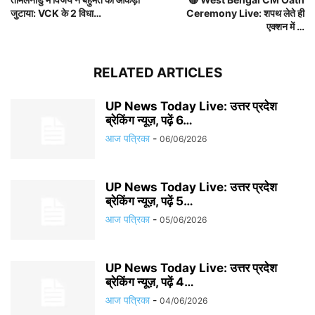
जुटाया: VCK के 2 विधा…
Ceremony Live: शपथ लेते ही
एक्शन में …
RELATED ARTICLES
UP News Today Live: उत्तर प्रदेश
ब्रेकिंग न्यूज़, पढ़ें 6…
आज पत्रिका
-
06/06/2026
UP News Today Live: उत्तर प्रदेश
ब्रेकिंग न्यूज़, पढ़ें 5…
आज पत्रिका
-
05/06/2026
UP News Today Live: उत्तर प्रदेश
ब्रेकिंग न्यूज़, पढ़ें 4…
आज पत्रिका
-
04/06/2026