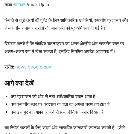
ताजा
समाचार
Amar Ujala
स्थिति से जुड़े तथ्यों की पुष्टि के लिए आधिकारिक एजेंसियों, स्थानीय प्रशासन और
विश्वसनीय समाचार स्रोतों की जानकारी को प्राथमिकता दी गई है।
विशेषज्ञ मानते हैं कि संबंधित घटनाक्रम का असर क्षेत्रीय और राष्ट्रीय स्तर पर
अलग-अलग रूप में दिख सकता है, इसलिए नियमित अपडेट आवश्यक हैं।
स्रोत:
news.google.com
आगे क्या देखें
क्या प्रशासन की ओर से नया आधिकारिक बयान आता है
क्या स्थानीय स्तर पर प्रदर्शन या वार्ता का अगला चरण तय होता है
क्या इस मुद्दे का व्यापक राजनीतिक या नीतिगत असर दिखता है
यह रिपोर्ट पाठकों के लिए संदर्भ और सत्यापित जानकारी उपलब्ध कराती है। जैसे-