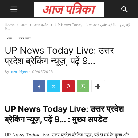
Home
भारत
उत्तर प्रदेश
UP News Today Live: उत्तर प्रदेश ब्रेकिंग न्यूज़, पढ़ें
9…
भारत
उत्तर प्रदेश
UP News Today Live: उत्तर
प्रदेश ब्रेकिंग न्यूज़, पढ़ें 9…
By
आज पत्रिका
-
09/05/2026
UP
News
Today Live: उत्तर प्रदेश
ब्रेकिंग न्यूज़, पढ़ें 9… : मुख्य
अपडेट
UP News Today Live: उत्तर प्रदेश ब्रेकिंग न्यूज़, पढ़ें 9 मई के मुख्य और