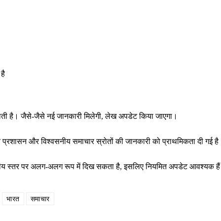
है
राती है। जैसे-जैसे नई जानकारी मिलेगी, लेख अपडेट किया जाएगा।
थानीय प्रशासन और विश्वसनीय समाचार स्रोतों की जानकारी को प्राथमिकता दी गई ह
ष्ट्रीय स्तर पर अलग-अलग रूप में दिख सकता है, इसलिए नियमित अपडेट आवश्यक है
भारत
समाचार