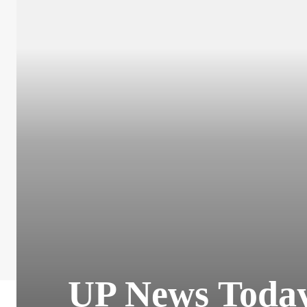
UP News Today Liv