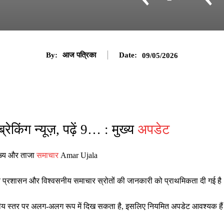
By:
आज पत्रिका
Date:
09/05/2026
ेकिंग न्यूज़, पढ़ें 9… : मुख्य
अपडेट
मुख्य और ताजा
समाचार
Amar Ujala
थानीय प्रशासन और विश्वसनीय समाचार स्रोतों की जानकारी को प्राथमिकता दी गई ह
ष्ट्रीय स्तर पर अलग-अलग रूप में दिख सकता है, इसलिए नियमित अपडेट आवश्यक है