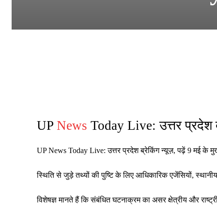
UP
News
Today Live: उत्तर प्रदेश ब्र
UP News Today Live: उत्तर प्रदेश ब्रेकिंग न्यूज़, पढ़ें 9 मई के 
स्थिति से जुड़े तथ्यों की पुष्टि के लिए आधिकारिक एजेंसियों, स्
विशेषज्ञ मानते हैं कि संबंधित घटनाक्रम का असर क्षेत्रीय और रा