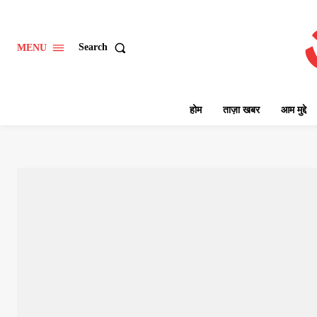
Search
MENU
होम
ताज़ा खबर
आम मुद्दे