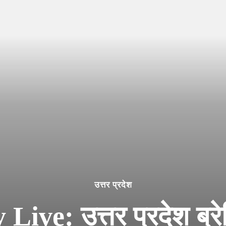
उत्तर प्रदेश
e: उत्तर प्रदेश ब्रेकिं