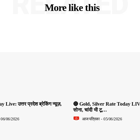
RELATED
More like this
ive: उत्तर प्रदेश ब्रेकिंग न्यूज़,
🔴 Gold, Silver Rate Today LIV
सोना, चांदी भी टू…
06/06/2026
आज पत्रिका
-
05/06/2026