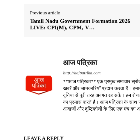
Previous article
Tamil Nadu Government Formation 2026
LIVE: CPI(M), CPM, V…
आज पत्रिका
http://aajpatrika.com
**आज पत्रिका** एक प्रमुख समाचार स्रोत है
खबरें और जानकारियाँ प्रदान करता है। हमा
दुनिया से पूरी तरह अवगत रह सकें। हम रोचक क
का प्रयास करते हैं। आज पत्रिका के साथ जु
आवाजों और दृष्टिकोणों के लिए एक मंच का 
LEAVE A REPLY