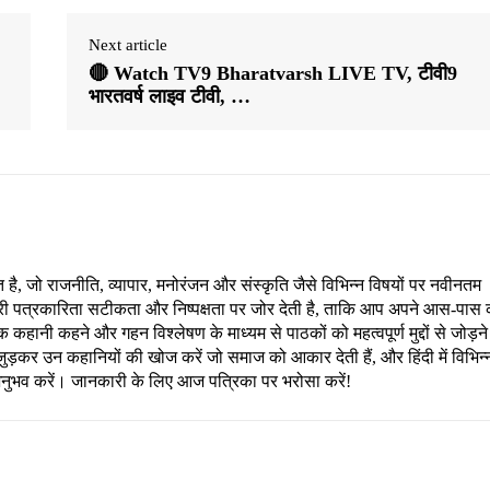
Next article
🔴 Watch TV9 Bharatvarsh LIVE TV, टीवी9
भारतवर्ष लाइव टीवी, …
, जो राजनीति, व्यापार, मनोरंजन और संस्कृति जैसे विभिन्न विषयों पर नवीनतम
री पत्रकारिता सटीकता और निष्पक्षता पर जोर देती है, ताकि आप अपने आस-पास 
हानी कहने और गहन विश्लेषण के माध्यम से पाठकों को महत्वपूर्ण मुद्दों से जोड़ने
ड़कर उन कहानियों की खोज करें जो समाज को आकार देती हैं, और हिंदी में विभिन्
अनुभव करें। जानकारी के लिए आज पत्रिका पर भरोसा करें!