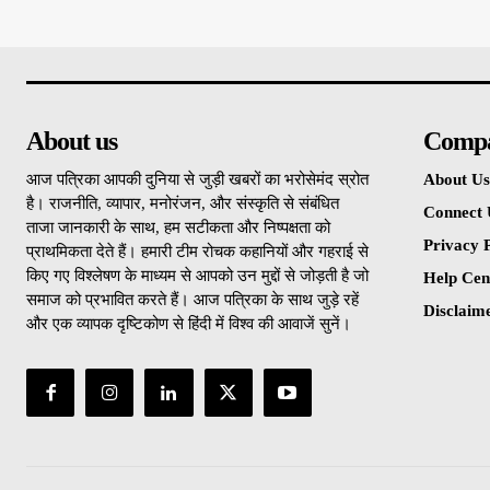
About us
Comp
आज पत्रिका आपकी दुनिया से जुड़ी खबरों का भरोसेमंद स्रोत
About Us
है। राजनीति, व्यापार, मनोरंजन, और संस्कृति से संबंधित
Connect 
ताजा जानकारी के साथ, हम सटीकता और निष्पक्षता को
Privacy P
प्राथमिकता देते हैं। हमारी टीम रोचक कहानियों और गहराई से
किए गए विश्लेषण के माध्यम से आपको उन मुद्दों से जोड़ती है जो
Help Cen
समाज को प्रभावित करते हैं। आज पत्रिका के साथ जुड़े रहें
Disclaim
और एक व्यापक दृष्टिकोण से हिंदी में विश्व की आवाजें सुनें।