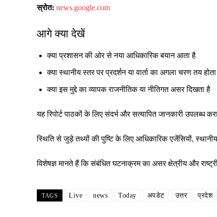
स्रोत:
news.google.com
आगे क्या देखें
क्या प्रशासन की ओर से नया आधिकारिक बयान आता है
क्या स्थानीय स्तर पर प्रदर्शन या वार्ता का अगला चरण तय होता 
क्या इस मुद्दे का व्यापक राजनीतिक या नीतिगत असर दिखता है
यह रिपोर्ट पाठकों के लिए संदर्भ और सत्यापित जानकारी उपलब्ध क
स्थिति से जुड़े तथ्यों की पुष्टि के लिए आधिकारिक एजेंसियों, स्
विशेषज्ञ मानते हैं कि संबंधित घटनाक्रम का असर क्षेत्रीय और रा
Live
news
Today
अपडेट
उत्तर
प्रदेश
TAGS