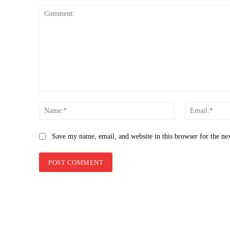
Comment:
Name:*
Save my name, email, and website in this browser for the ne