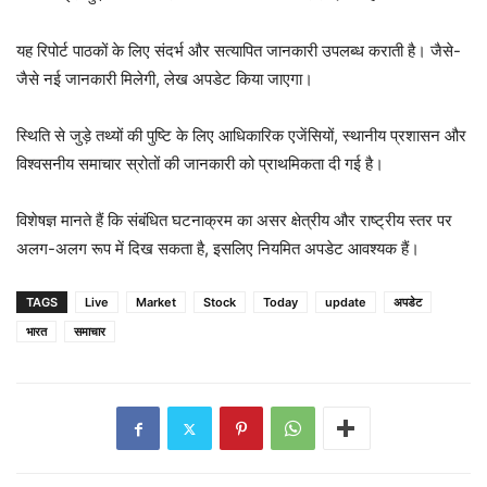
यह रिपोर्ट पाठकों के लिए संदर्भ और सत्यापित जानकारी उपलब्ध कराती है। जैसे-
जैसे नई जानकारी मिलेगी, लेख अपडेट किया जाएगा।
स्थिति से जुड़े तथ्यों की पुष्टि के लिए आधिकारिक एजेंसियों, स्थानीय प्रशासन और
विश्वसनीय समाचार स्रोतों की जानकारी को प्राथमिकता दी गई है।
विशेषज्ञ मानते हैं कि संबंधित घटनाक्रम का असर क्षेत्रीय और राष्ट्रीय स्तर पर
अलग-अलग रूप में दिख सकता है, इसलिए नियमित अपडेट आवश्यक हैं।
TAGS
Live
Market
Stock
Today
update
अपडेट
भारत
समाचार