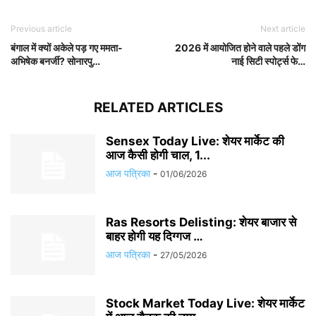
Previous article
Next article
बंगाल में क्यों अकेले पड़ गए ममता-
2026 में आयोजित होने वाले पहले डोंग
अभिषेक बनर्जी? सोनारपु…
नाई सिटी स्पोर्ट्स फे…
RELATED ARTICLES
Sensex Today Live: शेयर मार्केट की
आज कैसी होगी चाल, 1...
आज पत्रिका
-
01/06/2026
Ras Resorts Delisting: शेयर बाजार से
बाहर होगी यह दिग्गज …
आज पत्रिका
-
27/05/2026
Stock Market Today Live: शेयर मार्केट