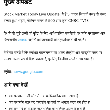
मुख्य
अपडेट
Stock Market Today Live Update: ये हैं 3 कारण जिनकी वजह से शेयर
बाजार हुआ धड़ाम, सेंसेक्स ऊपर से 500 अंक टूटा CNBC TV18
स्थिति से जुड़े तथ्यों की पुष्टि के लिए आधिकारिक एजेंसियों, स्थानीय प्रशासन और
विश्वसनीय
समाचार
स्रोतों की जानकारी को प्राथमिकता दी गई है।
विशेषज्ञ मानते हैं कि संबंधित घटनाक्रम का असर क्षेत्रीय और राष्ट्रीय स्तर पर
अलग-अलग रूप में दिख सकता है, इसलिए नियमित अपडेट आवश्यक हैं।
स्रोत:
news.google.com
आगे क्या देखें
क्या प्रशासन की ओर से नया आधिकारिक बयान आता है
क्या स्थानीय स्तर पर प्रदर्शन या वार्ता का अगला चरण तय होता है
क्या इस मुद्दे का व्यापक राजनीतिक या नीतिगत असर दिखता है