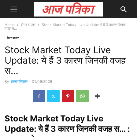
Home
शेयर बाजार
Stock Market Today Live Update: ये हैं 3 कारण जिनकी
वजह स…
शेयर बाजार
Stock Market Today Live
Update: ये हैं 3 कारण जिनकी वजह
स…
By
आज पत्रिका
-
01/06/2026
Stock
Market Today Live
Update: ये हैं 3 कारण जिनकी वजह स… :