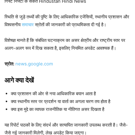
गिफ्ट निफ्टी के संकेत Hindustan Hindi News
स्थिति से जुड़े तथ्यों की पुष्टि के लिए आधिकारिक एजेंसियों, स्थानीय प्रशासन और
विश्वसनीय
समाचार
स्रोतों की जानकारी को प्राथमिकता दी गई है।
विशेषज्ञ मानते हैं कि संबंधित घटनाक्रम का असर क्षेत्रीय और राष्ट्रीय स्तर पर
अलग-अलग रूप में दिख सकता है, इसलिए नियमित अपडेट आवश्यक हैं।
स्रोत:
news.google.com
आगे क्या देखें
क्या प्रशासन की ओर से नया आधिकारिक बयान आता है
क्या स्थानीय स्तर पर प्रदर्शन या वार्ता का अगला चरण तय होता है
क्या इस मुद्दे का व्यापक राजनीतिक या नीतिगत असर दिखता है
यह रिपोर्ट पाठकों के लिए संदर्भ और सत्यापित जानकारी उपलब्ध कराती है। जैसे-
जैसे नई जानकारी मिलेगी, लेख अपडेट किया जाएगा।