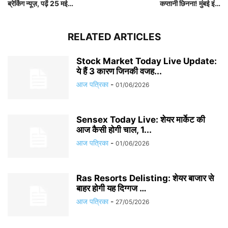
ब्रेकिंग न्यूज़, पढ़ें 25 मई…
कप्तानी छिनना! मुंबई इं…
RELATED ARTICLES
Stock Market Today Live Update:
ये हैं 3 कारण जिनकी वजह...
आज पत्रिका
-
01/06/2026
Sensex Today Live: शेयर मार्केट की
आज कैसी होगी चाल, 1...
आज पत्रिका
-
01/06/2026
Ras Resorts Delisting: शेयर बाजार से
बाहर होगी यह दिग्गज …
आज पत्रिका
-
27/05/2026