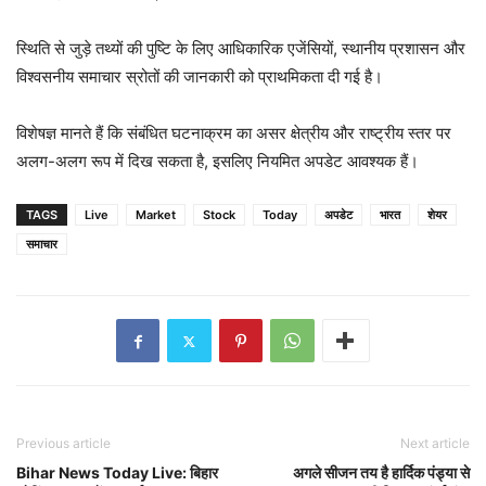
स्थिति से जुड़े तथ्यों की पुष्टि के लिए आधिकारिक एजेंसियों, स्थानीय प्रशासन और
विश्वसनीय समाचार स्रोतों की जानकारी को प्राथमिकता दी गई है।
विशेषज्ञ मानते हैं कि संबंधित घटनाक्रम का असर क्षेत्रीय और राष्ट्रीय स्तर पर
अलग-अलग रूप में दिख सकता है, इसलिए नियमित अपडेट आवश्यक हैं।
TAGS
Live
Market
Stock
Today
अपडेट
भारत
शेयर
समाचार
Previous article
Next article
Bihar News Today Live: बिहार
अगले सीजन तय है हार्दिक पंड्या से