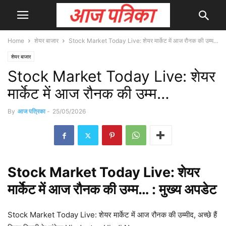
Home
शेयर बाजार
Stock Market Today Live: शेयर मार्केट में आज रौनक की उम्म…
शेयर बाजार
Stock Market Today Live: शेयर
मार्केट में आज रौनक की उम्म…
By
आज पत्रिका
-
25/05/2026
Stock
Market Today Live: शेयर
मार्केट में आज रौनक की उम्म… : मुख्य
अपडेट
Stock Market Today Live: शेयर मार्केट में आज रौनक की उम्मीद, अच्छे हैं