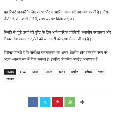
यह रिपोर्ट पाठकों के लिए संदर्भ और सत्यापित जानकारी उपलब्ध कराती है। जैसे-
जैसे नई जानकारी मिलेगी, लेख अपडेट किया जाएगा।
स्थिति से जुड़े तथ्यों की पुष्टि के लिए आधिकारिक एजेंसियों, स्थानीय प्रशासन और
विश्वसनीय समाचार स्रोतों की जानकारी को प्राथमिकता दी गई है।
विशेषज्ञ मानते हैं कि संबंधित घटनाक्रम का असर क्षेत्रीय और राष्ट्रीय स्तर पर
अलग-अलग रूप में दिख सकता है, इसलिए नियमित अपडेट आवश्यक हैं।
TAGS
Live
RCB
Score
SRH
अपडेट
अभिषेक
भारत
समाचार