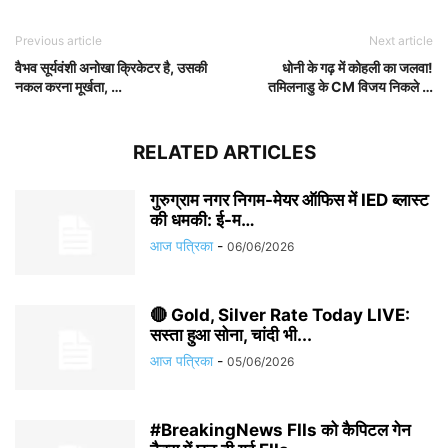
Previous article
Next article
वैभव सूर्यवंशी अनोखा क्रिकेटर है, उसकी
धोनी के गढ़ में कोहली का जलवा!
नकल करना मूर्खता, …
तमिलनाडु के CM विजय निकले …
RELATED ARTICLES
गुरुग्राम नगर निगम-मेयर ऑफिस में IED ब्लास्ट
की धमकी: ई-म…
आज पत्रिका
-
06/06/2026
🔴 Gold, Silver Rate Today LIVE:
सस्ता हुआ सोना, चांदी भी...
आज पत्रिका
-
05/06/2026
#BreakingNews FIIs को कैपिटल गेन