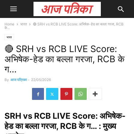
Home
भारत
🔴 SRH vs RCB LIVE Score: अभिषेक-हेड का बल्ला गरजा, RCB
के...
भारत
🔴 SRH vs RCB LIVE Score:
अभिषेक-हेड का बल्ला गरजा, RCB के
ग…
By
आज पत्रिका
-
22/05/2026
SRH
vs RCB LIVE Score: अभिषेक-
हेड का बल्ला गरजा, RCB के ग… : मुख्य