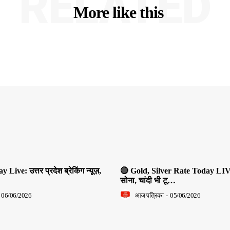
RELATED
More like this
ive: उत्तर प्रदेश ब्रेकिंग न्यूज़,
🔴 Gold, Silver Rate Today LIV
सोना, चांदी भी टू…
06/06/2026
आज पत्रिका
-
05/06/2026