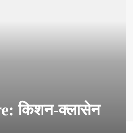
: किशन-क्लासेन