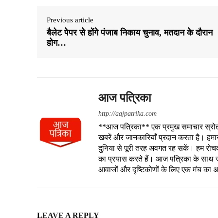
Previous article
बैलेट पेपर से होंगे पंजाब निकाय चुनाव, मतदान के दौरान
होग…
आज पत्रिका
http://aajpatrika.com
**आज पत्रिका** एक प्रमुख समाचार स्रोत है
खबरें और जानकारियाँ प्रदान करता है। हमा
दुनिया से पूरी तरह अवगत रह सकें। हम रोचक क
का प्रयास करते हैं। आज पत्रिका के साथ जु
आवाजों और दृष्टिकोणों के लिए एक मंच का 
LEAVE A REPLY