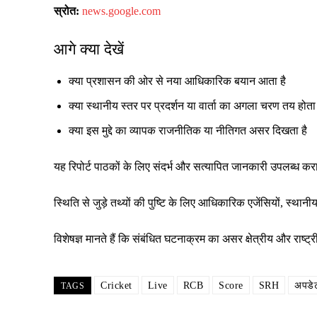
स्रोत:
news.google.com
आगे क्या देखें
क्या प्रशासन की ओर से नया आधिकारिक बयान आता है
क्या स्थानीय स्तर पर प्रदर्शन या वार्ता का अगला चरण तय होता 
क्या इस मुद्दे का व्यापक राजनीतिक या नीतिगत असर दिखता है
यह रिपोर्ट पाठकों के लिए संदर्भ और सत्यापित जानकारी उपलब्ध क
स्थिति से जुड़े तथ्यों की पुष्टि के लिए आधिकारिक एजेंसियों, स्
विशेषज्ञ मानते हैं कि संबंधित घटनाक्रम का असर क्षेत्रीय और रा
Cricket
Live
RCB
Score
SRH
अपडे
TAGS