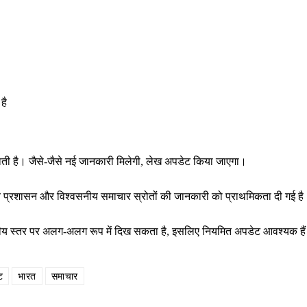
है
राती है। जैसे-जैसे नई जानकारी मिलेगी, लेख अपडेट किया जाएगा।
थानीय प्रशासन और विश्वसनीय समाचार स्रोतों की जानकारी को प्राथमिकता दी गई ह
ष्ट्रीय स्तर पर अलग-अलग रूप में दिख सकता है, इसलिए नियमित अपडेट आवश्यक है
ट
भारत
समाचार