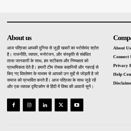
About us
Comp
आज पत्रिका आपकी दुनिया से जुड़ी खबरों का भरोसेमंद स्रोत
About Us
है। राजनीति, व्यापार, मनोरंजन, और संस्कृति से संबंधित
Connect 
ताजा जानकारी के साथ, हम सटीकता और निष्पक्षता को
Privacy P
प्राथमिकता देते हैं। हमारी टीम रोचक कहानियों और गहराई से
किए गए विश्लेषण के माध्यम से आपको उन मुद्दों से जोड़ती है जो
Help Cen
समाज को प्रभावित करते हैं। आज पत्रिका के साथ जुड़े रहें
Disclaim
और एक व्यापक दृष्टिकोण से हिंदी में विश्व की आवाजें सुनें।