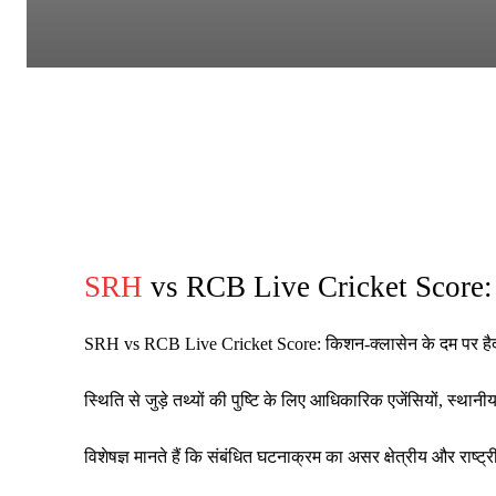
SRH
vs RCB Live Cricket Score: क
SRH vs RCB Live Cricket Score: किशन-क्लासेन के दम पर हैदर
स्थिति से जुड़े तथ्यों की पुष्टि के लिए आधिकारिक एजेंसियों, स्थ
विशेषज्ञ मानते हैं कि संबंधित घटनाक्रम का असर क्षेत्रीय और रा