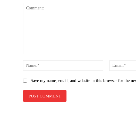
Comment:
Name:*
Save my name, email, and website in this browser for the ne