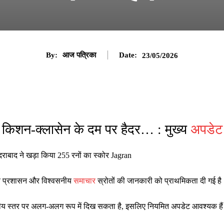
By:
आज पत्रिका
Date:
23/05/2026
िशन-क्लासेन के दम पर हैदर… : मुख्य
अपडेट
ाबाद ने खड़ा किया 255 रनों का स्कोर Jagran
ानीय प्रशासन और विश्वसनीय
समाचार
स्रोतों की जानकारी को प्राथमिकता दी गई है
ष्ट्रीय स्तर पर अलग-अलग रूप में दिख सकता है, इसलिए नियमित अपडेट आवश्यक है