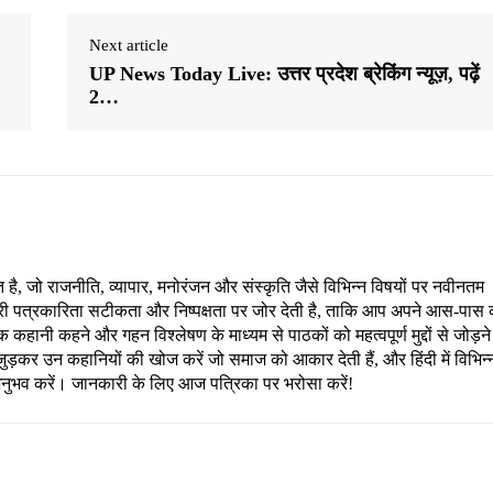
Next article
UP News Today Live: उत्तर प्रदेश ब्रेकिंग न्यूज़, पढ़ें
2…
, जो राजनीति, व्यापार, मनोरंजन और संस्कृति जैसे विभिन्न विषयों पर नवीनतम
री पत्रकारिता सटीकता और निष्पक्षता पर जोर देती है, ताकि आप अपने आस-पास 
हानी कहने और गहन विश्लेषण के माध्यम से पाठकों को महत्वपूर्ण मुद्दों से जोड़ने
ड़कर उन कहानियों की खोज करें जो समाज को आकार देती हैं, और हिंदी में विभिन्
अनुभव करें। जानकारी के लिए आज पत्रिका पर भरोसा करें!