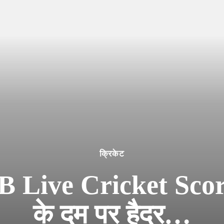
क्रिकेट
 Live Cricket Score
के दम पर हैदर…