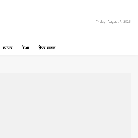
Friday, August 7, 2026
व्यापार
शिक्षा
शेयर बाजार