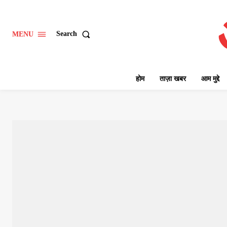
Search
MENU
होम
ताज़ा खबर
आम मुद्दे