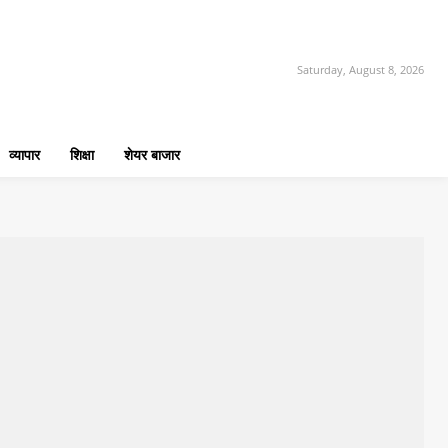
Saturday, August 8, 2026
व्यापार
शिक्षा
शेयर बाजार