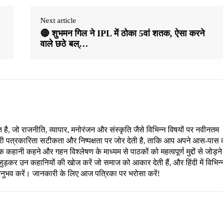
Next article
🔴 शुभमन गिल ने IPL में ठोका 5वां शतक, ऐसा करने
वाले छठे बल्…
, जो राजनीति, व्यापार, मनोरंजन और संस्कृति जैसे विभिन्न विषयों पर नवीनतम
री पत्रकारिता सटीकता और निष्पक्षता पर जोर देती है, ताकि आप अपने आस-पास 
हानी कहने और गहन विश्लेषण के माध्यम से पाठकों को महत्वपूर्ण मुद्दों से जोड़ने
ड़कर उन कहानियों की खोज करें जो समाज को आकार देती हैं, और हिंदी में विभिन्
अनुभव करें। जानकारी के लिए आज पत्रिका पर भरोसा करें!