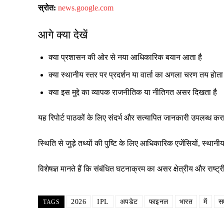
स्रोत:
news.google.com
आगे क्या देखें
क्या प्रशासन की ओर से नया आधिकारिक बयान आता है
क्या स्थानीय स्तर पर प्रदर्शन या वार्ता का अगला चरण तय होता 
क्या इस मुद्दे का व्यापक राजनीतिक या नीतिगत असर दिखता है
यह रिपोर्ट पाठकों के लिए संदर्भ और सत्यापित जानकारी उपलब्ध क
स्थिति से जुड़े तथ्यों की पुष्टि के लिए आधिकारिक एजेंसियों, स्
विशेषज्ञ मानते हैं कि संबंधित घटनाक्रम का असर क्षेत्रीय और रा
2026
IPL
अपडेट
फाइनल
भारत
में
स
TAGS