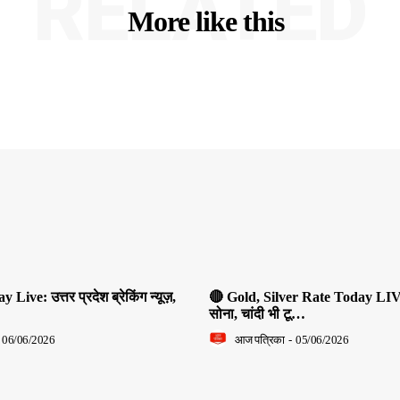
RELATED
More like this
ive: उत्तर प्रदेश ब्रेकिंग न्यूज़,
🔴 Gold, Silver Rate Today LIV
सोना, चांदी भी टू…
06/06/2026
आज पत्रिका
-
05/06/2026