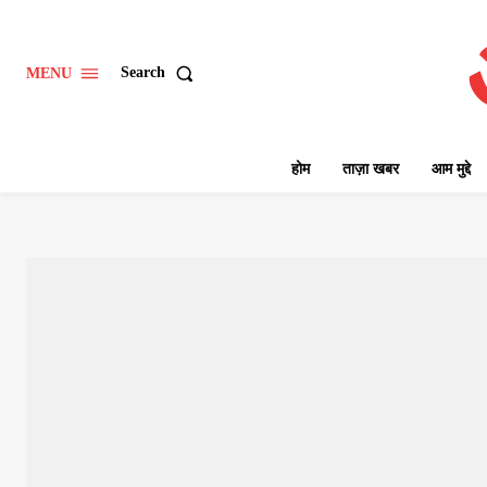
Search
MENU
होम
ताज़ा खबर
आम मुद्दे