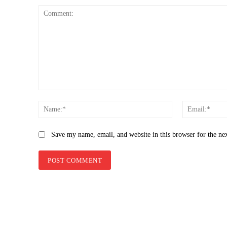
Comment:
Name:*
Save my name, email, and website in this browser for the ne