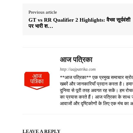
Previous article
GT vs RR Qualifier 2 Highlights: वैभव सूर्यवंशी
पर भारी श…
आज पत्रिका
http://aajpatrika.com
**आज पत्रिका** एक प्रमुख समाचार स्रोत है
खबरें और जानकारियाँ प्रदान करता है। हमा
दुनिया से पूरी तरह अवगत रह सकें। हम रोचक क
का प्रयास करते हैं। आज पत्रिका के साथ जु
आवाजों और दृष्टिकोणों के लिए एक मंच का 
LEAVE A REPLY