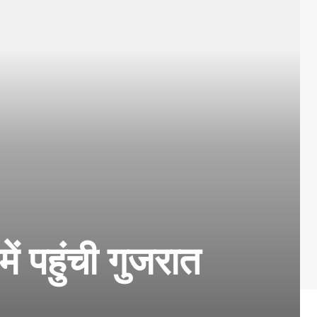
 पहुंची गुजरात