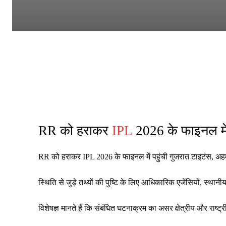
RR को हराकर
IPL
2026 के फाइनल में
RR को हराकर IPL 2026 के फाइनल में पहुंची गुजरात टाइटंस, अ
स्थिति से जुड़े तथ्यों की पुष्टि के लिए आधिकारिक एजेंसियों, स्थ
विशेषज्ञ मानते हैं कि संबंधित घटनाक्रम का असर क्षेत्रीय और रा