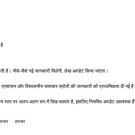
है
राती है। जैसे-जैसे नई जानकारी मिलेगी, लेख अपडेट किया जाएगा।
थानीय प्रशासन और विश्वसनीय समाचार स्रोतों की जानकारी को प्राथमिकता दी गई ह
ष्ट्रीय स्तर पर अलग-अलग रूप में दिख सकता है, इसलिए नियमित अपडेट आवश्यक है
माचार
हराकर