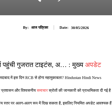
By:
आज पत्रिका
Date:
30/05/2026
 पहुंची गुजरात टाइटंस, अ… : मुख्य
अपडेट
हमदाबाद में इस दिन RCB से होगा महामुकाबला? Hindustan Hindi News
ानीय प्रशासन और विश्वसनीय
समाचार
स्रोतों की जानकारी को प्राथमिकता दी गई है
ष्ट्रीय स्तर पर अलग-अलग रूप में दिख सकता है, इसलिए नियमित अपडेट आवश्यक है