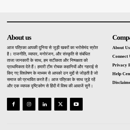
About us
Comp
आज पत्रिका आपकी दुनिया से जुड़ी खबरों का भरोसेमंद स्रोत
About Us
है। राजनीति, व्यापार, मनोरंजन, और संस्कृति से संबंधित
Connect 
ताजा जानकारी के साथ, हम सटीकता और निष्पक्षता को
Privacy P
प्राथमिकता देते हैं। हमारी टीम रोचक कहानियों और गहराई से
किए गए विश्लेषण के माध्यम से आपको उन मुद्दों से जोड़ती है जो
Help Cen
समाज को प्रभावित करते हैं। आज पत्रिका के साथ जुड़े रहें
Disclaim
और एक व्यापक दृष्टिकोण से हिंदी में विश्व की आवाजें सुनें।