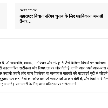
Next article
महाराष्ट्र विधान परिषद चुनाव के लिए महाविकास अघाड़ी
तैयार…
, जो राजनीति, व्यापार, मनोरंजन और संस्कृति जैसे विभिन्न विषयों पर नवीनतम
री पत्रकारिता सटीकता और निष्पक्षता पर जोर देती है, ताकि आप अपने आस-पास 
हानी कहने और गहन विश्लेषण के माध्यम से पाठकों को महत्वपूर्ण मुद्दों से जोड़ने
ड़कर उन कहानियों की खोज करें जो समाज को आकार देती हैं, और हिंदी में विभिन्
अनुभव करें। जानकारी के लिए आज पत्रिका पर भरोसा करें!