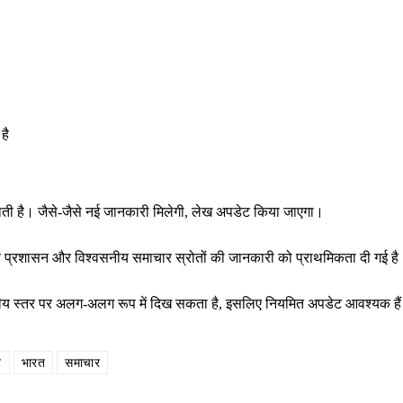
है
राती है। जैसे-जैसे नई जानकारी मिलेगी, लेख अपडेट किया जाएगा।
थानीय प्रशासन और विश्वसनीय समाचार स्रोतों की जानकारी को प्राथमिकता दी गई ह
ष्ट्रीय स्तर पर अलग-अलग रूप में दिख सकता है, इसलिए नियमित अपडेट आवश्यक है
े
भारत
समाचार