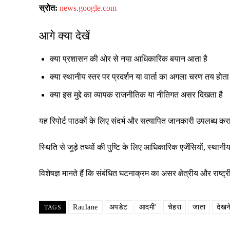
स्रोत:
news.google.com
आगे क्या देखें
क्या प्रशासन की ओर से नया आधिकारिक बयान आता है
क्या स्थानीय स्तर पर प्रदर्शन या वार्ता का अगला चरण तय होता 
क्या इस मुद्दे का व्यापक राजनीतिक या नीतिगत असर दिखता है
यह रिपोर्ट पाठकों के लिए संदर्भ और सत्यापित जानकारी उपलब्ध क
स्थिति से जुड़े तथ्यों की पुष्टि के लिए आधिकारिक एजेंसियों, स्
विशेषज्ञ मानते हैं कि संबंधित घटनाक्रम का असर क्षेत्रीय और रा
Raulane
अपडेट
आदमी'
चेहरा
जाता
देखन
TAGS