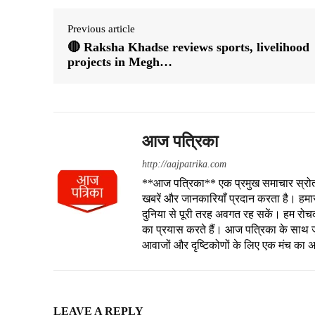
Previous article
🔴 Raksha Khadse reviews sports, livelihood
projects in Megh…
आज पत्रिका
http://aajpatrika.com
**आज पत्रिका** एक प्रमुख समाचार स्रोत है
खबरें और जानकारियाँ प्रदान करता है। हमा
दुनिया से पूरी तरह अवगत रह सकें। हम रोचक क
का प्रयास करते हैं। आज पत्रिका के साथ जु
आवाजों और दृष्टिकोणों के लिए एक मंच का 
LEAVE A REPLY