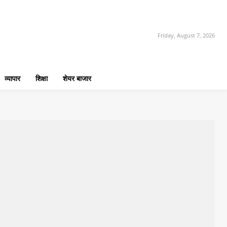
Friday, August 7, 2026
व्यापार
शिक्षा
शेयर बाजार