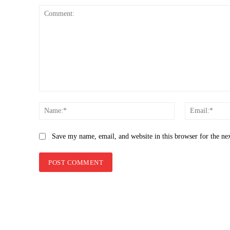
Comment:
Name:*
Save my name, email, and website in this browser for the ne