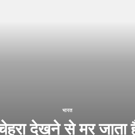
भारत
ेहरा देखने से मर जाता 