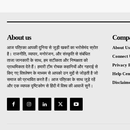
About us
Comp
आज पत्रिका आपकी दुनिया से जुड़ी खबरों का भरोसेमंद स्रोत
About Us
है। राजनीति, व्यापार, मनोरंजन, और संस्कृति से संबंधित
Connect 
ताजा जानकारी के साथ, हम सटीकता और निष्पक्षता को
Privacy P
प्राथमिकता देते हैं। हमारी टीम रोचक कहानियों और गहराई से
किए गए विश्लेषण के माध्यम से आपको उन मुद्दों से जोड़ती है जो
Help Cen
समाज को प्रभावित करते हैं। आज पत्रिका के साथ जुड़े रहें
Disclaim
और एक व्यापक दृष्टिकोण से हिंदी में विश्व की आवाजें सुनें।