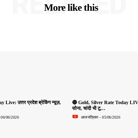
RELATED
More like this
ive: उत्तर प्रदेश ब्रेकिंग न्यूज़,
🔴 Gold, Silver Rate Today LIV
सोना, चांदी भी टू…
06/06/2026
आज पत्रिका
-
05/06/2026