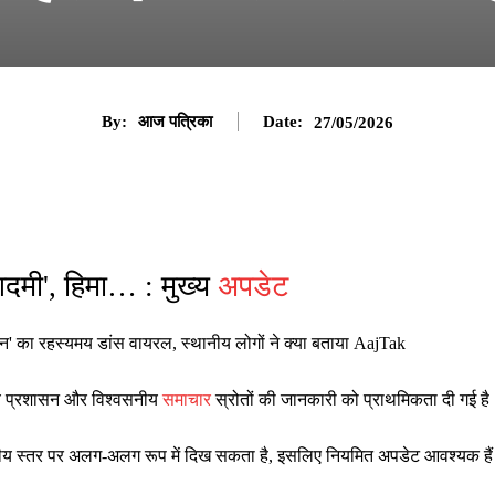
By:
आज पत्रिका
Date:
27/05/2026
आदमी', हिमा… : मुख्य
अपडेट
ल्हन' का रहस्यमय डांस वायरल, स्थानीय लोगों ने क्या बताया AajTak
ानीय प्रशासन और विश्वसनीय
समाचार
स्रोतों की जानकारी को प्राथमिकता दी गई है
ष्ट्रीय स्तर पर अलग-अलग रूप में दिख सकता है, इसलिए नियमित अपडेट आवश्यक है