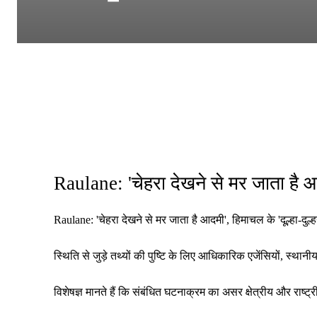
Raulane: 'चेहरा देखने से मर जाता है 
Raulane: 'चेहरा देखने से मर जाता है आदमी', हिमाचल के 'दूल्हा-दु
स्थिति से जुड़े तथ्यों की पुष्टि के लिए आधिकारिक एजेंसियों, स्थ
विशेषज्ञ मानते हैं कि संबंधित घटनाक्रम का असर क्षेत्रीय और रा