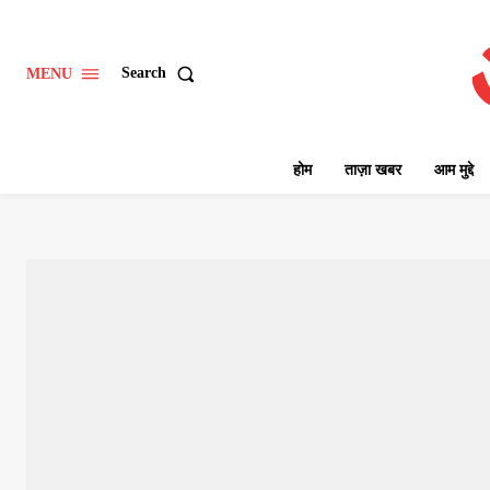
Search
MENU
होम
ताज़ा खबर
आम मुद्दे