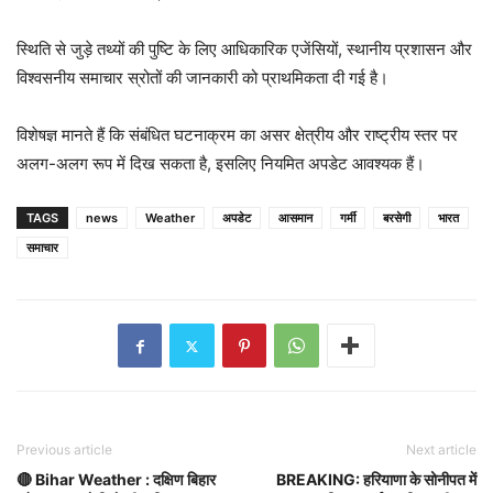
स्थिति से जुड़े तथ्यों की पुष्टि के लिए आधिकारिक एजेंसियों, स्थानीय प्रशासन और
विश्वसनीय समाचार स्रोतों की जानकारी को प्राथमिकता दी गई है।
विशेषज्ञ मानते हैं कि संबंधित घटनाक्रम का असर क्षेत्रीय और राष्ट्रीय स्तर पर
अलग-अलग रूप में दिख सकता है, इसलिए नियमित अपडेट आवश्यक हैं।
TAGS
news
Weather
अपडेट
आसमान
गर्मी
बरसेगी
भारत
समाचार
Previous article
Next article
🔴 Bihar Weather : दक्षिण बिहार
BREAKING: हरियाणा के सोनीपत में