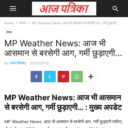
Home
मौसम
MP Weather News: आज भी आसमान से बरसेगी आग, गर्मी छुड़ाएगी…
मौसम
MP Weather News: आज भी
आसमान से बरसेगी आग, गर्मी छुड़ाएगी…
By
आज पत्रिका
-
25/05/2026
MP
Weather
News: आज भी आसमान
से बरसेगी आग, गर्मी छुड़ाएगी… : मुख्य
अपडेट
MP Weather News: आज भी आसमान से बरसेगी आग, गर्मी छुड़ाएगी पसीना,