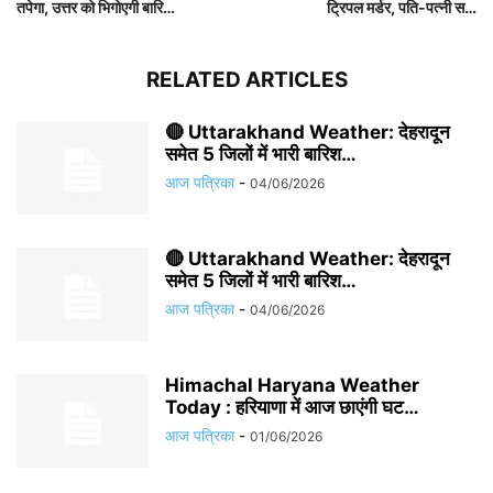
तपेगा, उत्तर को भिगोएगी बारि…
ट्रिपल मर्डर, पति-पत्नी स…
RELATED ARTICLES
🔴 Uttarakhand Weather: देहरादून
समेत 5 जिलों में भारी बारिश…
आज पत्रिका
-
04/06/2026
🔴 Uttarakhand Weather: देहरादून
समेत 5 जिलों में भारी बारिश…
आज पत्रिका
-
04/06/2026
Himachal Haryana Weather
Today : हरियाणा में आज छाएंगी घट…
आज पत्रिका
-
01/06/2026