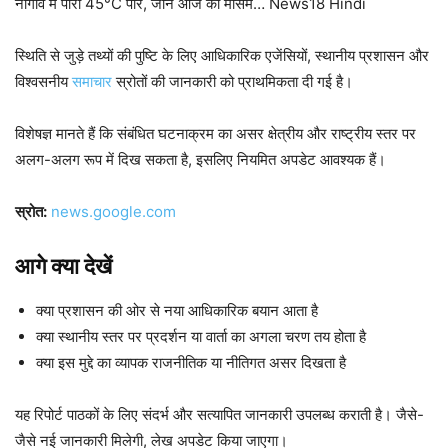
नौगांव में पारा 45°C पार, जानें आज का मौसम… News18 Hindi
स्थिति से जुड़े तथ्यों की पुष्टि के लिए आधिकारिक एजेंसियों, स्थानीय प्रशासन और
विश्वसनीय
समाचार
स्रोतों की जानकारी को प्राथमिकता दी गई है।
विशेषज्ञ मानते हैं कि संबंधित घटनाक्रम का असर क्षेत्रीय और राष्ट्रीय स्तर पर
अलग-अलग रूप में दिख सकता है, इसलिए नियमित अपडेट आवश्यक हैं।
स्रोत:
news.google.com
आगे क्या देखें
क्या प्रशासन की ओर से नया आधिकारिक बयान आता है
क्या स्थानीय स्तर पर प्रदर्शन या वार्ता का अगला चरण तय होता है
क्या इस मुद्दे का व्यापक राजनीतिक या नीतिगत असर दिखता है
यह रिपोर्ट पाठकों के लिए संदर्भ और सत्यापित जानकारी उपलब्ध कराती है। जैसे-
जैसे नई जानकारी मिलेगी, लेख अपडेट किया जाएगा।