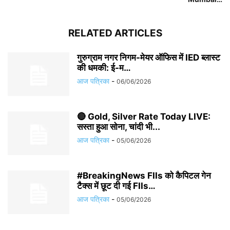
RELATED ARTICLES
गुरुग्राम नगर निगम-मेयर ऑफिस में IED ब्लास्ट
की धमकी: ई-म…
आज पत्रिका
-
06/06/2026
🔴 Gold, Silver Rate Today LIVE:
सस्ता हुआ सोना, चांदी भी...
आज पत्रिका
-
05/06/2026
#BreakingNews FIIs को कैपिटल गेन
टैक्स में छूट दी गई FIIs…
आज पत्रिका
-
05/06/2026