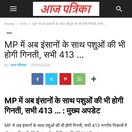
Home
भारत
MP में अब इंसानों के साथ पशुओं की भी होगी गिनती, सभी...
भारत
MP में अब इंसानों के साथ पशुओं की भी
होगी गिनती, सभी 413 …
By
आज पत्रिका
-
25/05/2026
MP में अब इंसानों के
साथ
पशुओं की भी होगी
गिनती, सभी 413 … : मुख्य
अपडेट
MP में अब इंसानों के साथ पशुओं की भी होगी गिनती, सभी 413 नगरीय निकायों में