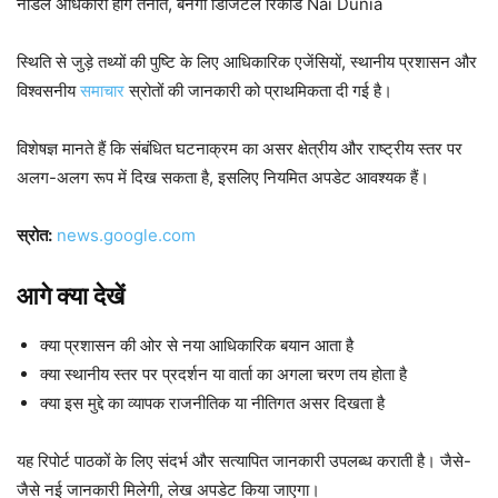
नोडल अधिकारी होंगे तैनात, बनेगा डिजिटल रिकॉर्ड Nai Dunia
स्थिति से जुड़े तथ्यों की पुष्टि के लिए आधिकारिक एजेंसियों, स्थानीय प्रशासन और
विश्वसनीय
समाचार
स्रोतों की जानकारी को प्राथमिकता दी गई है।
विशेषज्ञ मानते हैं कि संबंधित घटनाक्रम का असर क्षेत्रीय और राष्ट्रीय स्तर पर
अलग-अलग रूप में दिख सकता है, इसलिए नियमित अपडेट आवश्यक हैं।
स्रोत:
news.google.com
आगे क्या देखें
क्या प्रशासन की ओर से नया आधिकारिक बयान आता है
क्या स्थानीय स्तर पर प्रदर्शन या वार्ता का अगला चरण तय होता है
क्या इस मुद्दे का व्यापक राजनीतिक या नीतिगत असर दिखता है
यह रिपोर्ट पाठकों के लिए संदर्भ और सत्यापित जानकारी उपलब्ध कराती है। जैसे-
जैसे नई जानकारी मिलेगी, लेख अपडेट किया जाएगा।