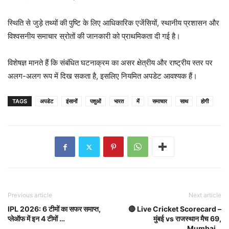
स्थिति से जुड़े तथ्यों की पुष्टि के लिए आधिकारिक एजेंसियों, स्थानीय प्रशासन और
विश्वसनीय समाचार स्रोतों की जानकारी को प्राथमिकता दी गई है।
विशेषज्ञ मानते हैं कि संबंधित घटनाक्रम का असर क्षेत्रीय और राष्ट्रीय स्तर पर
अलग-अलग रूप में दिख सकता है, इसलिए नियमित अपडेट आवश्यक हैं।
TAGS
अपडेट
इंसानों
पशुओं
भारत
में
समाचार
साथ
होगी
Previous article
Next article
IPL 2026: 6 टीमों का सफर समाप्‍त,
🔴 Live Cricket Scorecard –
प्‍लेऑफ में इन 4 टीमों …
मुंबई vs राजस्थान मैच 69,
Mumbai…