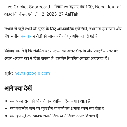
Live Cricket Scorecard – नेपाल vs यूएसए मैच 109, Nepal tour of
आईसीसी सीडब्ल्यूसी लीग 2, 2023-27 AajTak
स्थिति से जुड़े तथ्यों की पुष्टि के लिए आधिकारिक एजेंसियों, स्थानीय प्रशासन और
विश्वसनीय
समाचार
स्रोतों की जानकारी को प्राथमिकता दी गई है।
विशेषज्ञ मानते हैं कि संबंधित घटनाक्रम का असर क्षेत्रीय और राष्ट्रीय स्तर पर
अलग-अलग रूप में दिख सकता है, इसलिए नियमित अपडेट आवश्यक हैं।
स्रोत:
news.google.com
आगे क्या देखें
क्या प्रशासन की ओर से नया आधिकारिक बयान आता है
क्या स्थानीय स्तर पर प्रदर्शन या वार्ता का अगला चरण तय होता है
क्या इस मुद्दे का व्यापक राजनीतिक या नीतिगत असर दिखता है