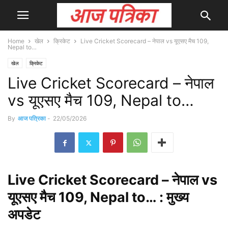
Home
खेल
क्रिकेट
Live Cricket Scorecard – नेपाल vs यूएसए मैच 109,
Nepal to…
खेल
क्रिकेट
Live Cricket Scorecard – नेपाल
vs यूएसए मैच 109, Nepal to…
By
आज पत्रिका
-
22/05/2026
Live
Cricket Scorecard – नेपाल vs
यूएसए मैच 109, Nepal to… : मुख्य
अपडेट