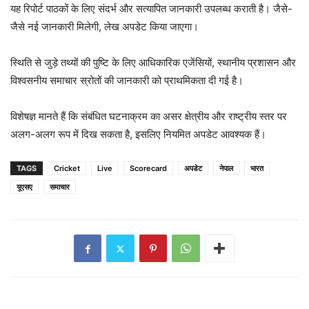
यह रिपोर्ट पाठकों के लिए संदर्भ और सत्यापित जानकारी उपलब्ध कराती है। जैसे-
जैसे नई जानकारी मिलेगी, लेख अपडेट किया जाएगा।
स्थिति से जुड़े तथ्यों की पुष्टि के लिए आधिकारिक एजेंसियों, स्थानीय प्रशासन और
विश्वसनीय समाचार स्रोतों की जानकारी को प्राथमिकता दी गई है।
विशेषज्ञ मानते हैं कि संबंधित घटनाक्रम का असर क्षेत्रीय और राष्ट्रीय स्तर पर
अलग-अलग रूप में दिख सकता है, इसलिए नियमित अपडेट आवश्यक हैं।
TAGS
Cricket
Live
Scorecard
अपडेट
नेपाल
भारत
यूएसए
समाचार