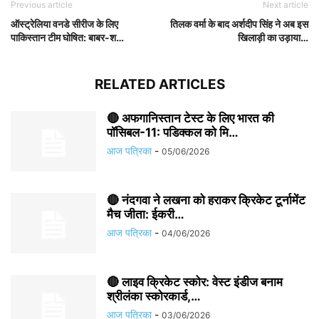
Previous article
Next article
ऑस्ट्रेलिया वनडे सीरीज के लिए
तिलक वर्मा के बाद अर्शदीप सिंह ने अब इस
पाकिस्तान टीम घोषित: बाबर-श…
खिलाड़ी का उड़ाया…
RELATED ARTICLES
🔴 अफगानिस्तान टेस्ट के लिए भारत की
पॉसिबल-11: पडिक्कल को मि…
आज पत्रिका
-
05/06/2026
🔴 नंदगवा ने लखना को हराकर क्रिकेट टूर्नामेंट
मैच जीता: ईकरी…
आज पत्रिका
-
04/06/2026
🔴 लाइव क्रिकेट स्कोर: वेस्ट इंडीज बनाम
श्रीलंका स्कोरकार्ड,…
आज पत्रिका
-
03/06/2026