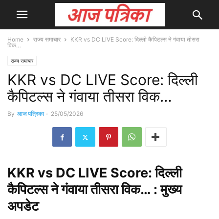
Home
राज्य समाचार
KKR vs DC LIVE Score: दिल्ली कैपिटल्स ने गंवाया तीसरा
विक…
राज्य समाचार
KKR vs DC LIVE Score: दिल्ली
कैपिटल्स ने गंवाया तीसरा विक…
By
आज पत्रिका
-
25/05/2026
KKR
vs DC LIVE Score: दिल्ली
कैपिटल्स ने गंवाया तीसरा विक… : मुख्य
अपडेट