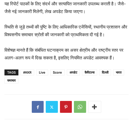
यह रिपोर्ट पाठकों के लिए संदर्भ और सत्यापित जानकारी उपलब्ध कराती है। जैसे-
जैसे नई जानकारी मिलेगी, लेख अपडेट किया जाएगा।
स्थिति से जुड़े तथ्यों की पुष्टि के लिए आधिकारिक एजेंसियों, स्थानीय प्रशासन और
विश्वसनीय समाचार स्रोतों की जानकारी को प्राथमिकता दी गई है।
विशेषज्ञ मानते हैं कि संबंधित घटनाक्रम का असर क्षेत्रीय और राष्ट्रीय स्तर पर
अलग-अलग रूप में दिख सकता है, इसलिए नियमित अपडेट आवश्यक हैं।
TAGS
#KKR
Live
Score
अपडेट
कैपिटल्स
दिल्ली
भारत
समाचार