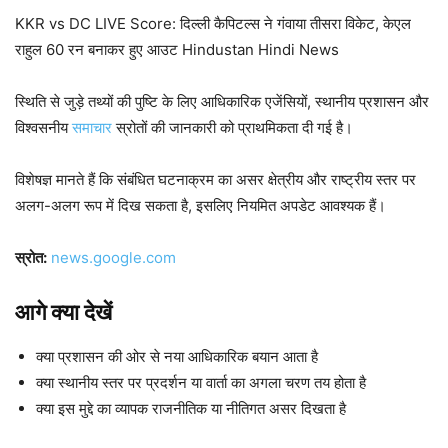
KKR vs DC LIVE Score: दिल्ली कैपिटल्स ने गंवाया तीसरा विकेट, केएल
राहुल 60 रन बनाकर हुए आउट Hindustan Hindi News
स्थिति से जुड़े तथ्यों की पुष्टि के लिए आधिकारिक एजेंसियों, स्थानीय प्रशासन और
विश्वसनीय
समाचार
स्रोतों की जानकारी को प्राथमिकता दी गई है।
विशेषज्ञ मानते हैं कि संबंधित घटनाक्रम का असर क्षेत्रीय और राष्ट्रीय स्तर पर
अलग-अलग रूप में दिख सकता है, इसलिए नियमित अपडेट आवश्यक हैं।
स्रोत:
news.google.com
आगे क्या देखें
क्या प्रशासन की ओर से नया आधिकारिक बयान आता है
क्या स्थानीय स्तर पर प्रदर्शन या वार्ता का अगला चरण तय होता है
क्या इस मुद्दे का व्यापक राजनीतिक या नीतिगत असर दिखता है