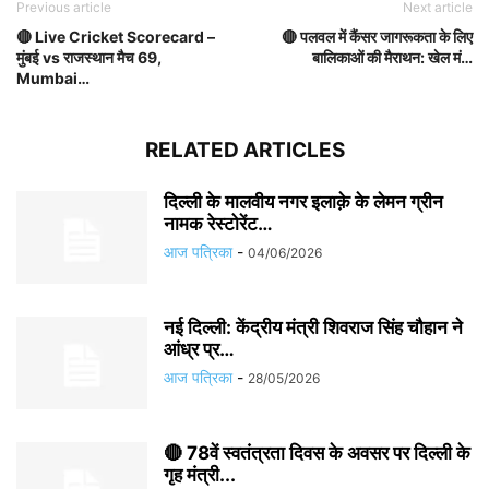
Previous article
Next article
🔴 Live Cricket Scorecard –
🔴 पलवल में कैंसर जागरूकता के लिए
मुंबई vs राजस्थान मैच 69,
बालिकाओं की मैराथन: खेल मं…
Mumbai…
RELATED ARTICLES
दिल्ली के मालवीय नगर इलाक़े के लेमन ग्रीन
नामक रेस्टोरेंट…
आज पत्रिका
-
04/06/2026
नई दिल्ली: केंद्रीय मंत्री शिवराज सिंह चौहान ने
आंध्र प्र…
आज पत्रिका
-
28/05/2026
🔴 78वें स्वतंत्रता दिवस के अवसर पर दिल्ली के
गृह मंत्री...