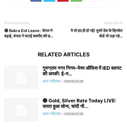
Previous article
Next article
🔴 Bakra Eid Leave : केरल ने
ये तो हद ही हो गई! दूसरे देश के क्रिकेट
बढ़ाई, बंगाल ने घटाई बकरीद की छ…
बोर्ड भी उड़ा रहे…
RELATED ARTICLES
गुरुग्राम नगर निगम-मेयर ऑफिस में IED ब्लास्ट
की धमकी: ई-म…
आज पत्रिका
-
06/06/2026
🔴 Gold, Silver Rate Today LIVE:
सस्ता हुआ सोना, चांदी भी...
आज पत्रिका
-
05/06/2026