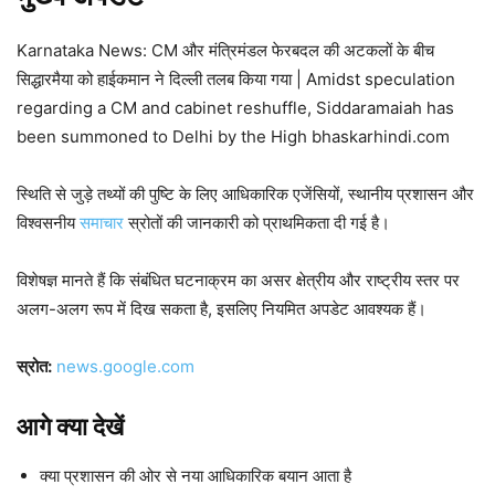
Karnataka News: CM और मंत्रिमंडल फेरबदल की अटकलों के बीच
सिद्धारमैया को हाईकमान ने दिल्ली तलब किया गया | Amidst speculation
regarding a CM and cabinet reshuffle, Siddaramaiah has
been summoned to Delhi by the High bhaskarhindi.com
स्थिति से जुड़े तथ्यों की पुष्टि के लिए आधिकारिक एजेंसियों, स्थानीय प्रशासन और
विश्वसनीय
समाचार
स्रोतों की जानकारी को प्राथमिकता दी गई है।
विशेषज्ञ मानते हैं कि संबंधित घटनाक्रम का असर क्षेत्रीय और राष्ट्रीय स्तर पर
अलग-अलग रूप में दिख सकता है, इसलिए नियमित अपडेट आवश्यक हैं।
स्रोत:
news.google.com
आगे क्या देखें
क्या प्रशासन की ओर से नया आधिकारिक बयान आता है