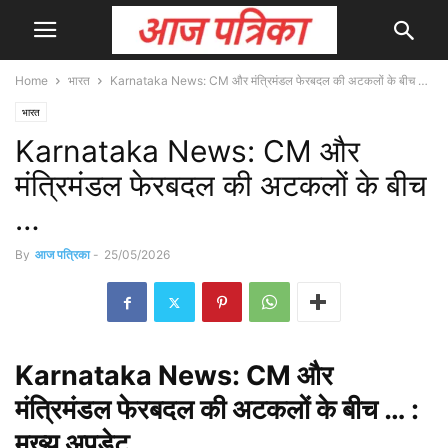
Home
भारत
Karnataka News: CM और मंत्रिमंडल फेरबदल की अटकलों के बीच …
भारत
Karnataka News: CM और
मंत्रिमंडल फेरबदल की अटकलों के बीच
…
By
आज पत्रिका
-
25/05/2026
Karnataka
News: CM और
मंत्रिमंडल फेरबदल की अटकलों के बीच … :
मुख्य
अपडेट