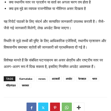
क्या स्थानीय स्तर पर प्रदर्शन या वार्ता का अगला चरण तय होता है
क्या इस मुद्दे का व्यापक राजनीतिक या नीतिगत असर दिखता है
यह रिपोर्ट पाठकों के लिए संदर्भ और सत्यापित जानकारी उपलब्ध कराती है। जैसे-
जैसे नई जानकारी मिलेगी, लेख अपडेट किया जाएगा।
स्थिति से जुड़े तथ्यों की पुष्टि के लिए आधिकारिक एजेंसियों, स्थानीय प्रशासन और
विश्वसनीय समाचार स्रोतों की जानकारी को प्राथमिकता दी गई है।
विशेषज्ञ मानते हैं कि संबंधित घटनाक्रम का असर क्षेत्रीय और राष्ट्रीय स्तर पर
अलग-अलग रूप में दिख सकता है, इसलिए नियमित अपडेट आवश्यक हैं।
TAGS
Karnataka
news
अटकलों
अपडेट
फेरबदल
भारत
मंत्रिमंडल
समाचार