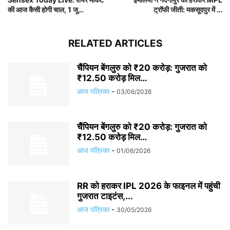
की आज कैसी होगी चाल, 1 जू…
ट्रॉफी जीती: मकसूदपुर में …
RELATED ARTICLES
चैंपियन बेंगलुरु को ₹20 करोड़: गुजरात को
₹12.50 करोड़ मिल…
आज पत्रिका
-
03/06/2026
चैंपियन बेंगलुरु को ₹20 करोड़: गुजरात को
₹12.50 करोड़ मिल…
आज पत्रिका
-
01/06/2026
RR को हराकर IPL 2026 के फाइनल में पहुंची
गुजरात टाइटंस,...
आज पत्रिका
-
30/05/2026