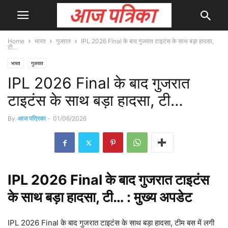
Home
भारत
गुजरात
IPL 2026 Final के बाद गुजरात टाइटंस के साथ बड़ा हादसा,
टी…
भारत
गुजरात
IPL 2026 Final के बाद गुजरात
टाइटंस के साथ बड़ा हादसा, टी…
By
आज पत्रिका
-
01/06/2026
IPL
2026 Final के बाद गुजरात टाइटंस
के साथ बड़ा हादसा, टी… : मुख्य
अपडेट
IPL 2026 Final के बाद गुजरात टाइटंस के साथ बड़ा हादसा, टीम बस में लगी