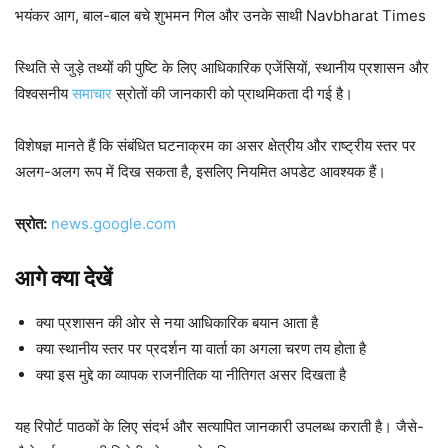
भयंकर आग, बाल-बाल बचे शुभमन गिल और उनके साथी Navbharat Times
स्थिति से जुड़े तथ्यों की पुष्टि के लिए आधिकारिक एजेंसियों, स्थानीय प्रशासन और
विश्वसनीय
समाचार
स्रोतों की जानकारी को प्राथमिकता दी गई है।
विशेषज्ञ मानते हैं कि संबंधित घटनाक्रम का असर क्षेत्रीय और राष्ट्रीय स्तर पर
अलग-अलग रूप में दिख सकता है, इसलिए नियमित अपडेट आवश्यक हैं।
स्रोत:
news.google.com
आगे क्या देखें
क्या प्रशासन की ओर से नया आधिकारिक बयान आता है
क्या स्थानीय स्तर पर प्रदर्शन या वार्ता का अगला चरण तय होता है
क्या इस मुद्दे का व्यापक राजनीतिक या नीतिगत असर दिखता है
यह रिपोर्ट पाठकों के लिए संदर्भ और सत्यापित जानकारी उपलब्ध कराती है। जैसे-