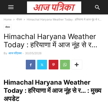
Home
मौसम
Himachal Haryana Weather Today : हरियाणा में आज नूंह से र…
मौसम
Himachal Haryana Weather
Today : हरियाणा में आज नूंह से र…
By
आज पत्रिका
-
30/05/2026
Himachal
Haryana Weather
Today : हरियाणा में आज नूंह से र… : मुख्य
अपडेट