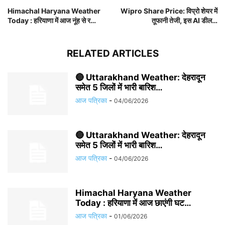
Himachal Haryana Weather
Wipro Share Price: विप्रो शेयर में
Today : हरियाणा में आज नूंह से र…
तूफानी तेजी, इस AI डील…
RELATED ARTICLES
🔴 Uttarakhand Weather: देहरादून
समेत 5 जिलों में भारी बारिश…
आज पत्रिका
-
04/06/2026
🔴 Uttarakhand Weather: देहरादून
समेत 5 जिलों में भारी बारिश…
आज पत्रिका
-
04/06/2026
Himachal Haryana Weather
Today : हरियाणा में आज छाएंगी घट…
आज पत्रिका
-
01/06/2026