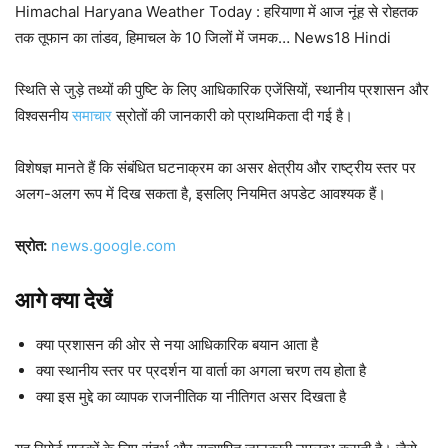
Himachal Haryana Weather Today : हरियाणा में आज नूंह से रोहतक
तक तूफान का तांडव, हिमाचल के 10 जिलों में जमक… News18 Hindi
स्थिति से जुड़े तथ्यों की पुष्टि के लिए आधिकारिक एजेंसियों, स्थानीय प्रशासन और
विश्वसनीय
समाचार
स्रोतों की जानकारी को प्राथमिकता दी गई है।
विशेषज्ञ मानते हैं कि संबंधित घटनाक्रम का असर क्षेत्रीय और राष्ट्रीय स्तर पर
अलग-अलग रूप में दिख सकता है, इसलिए नियमित अपडेट आवश्यक हैं।
स्रोत:
news.google.com
आगे क्या देखें
क्या प्रशासन की ओर से नया आधिकारिक बयान आता है
क्या स्थानीय स्तर पर प्रदर्शन या वार्ता का अगला चरण तय होता है
क्या इस मुद्दे का व्यापक राजनीतिक या नीतिगत असर दिखता है