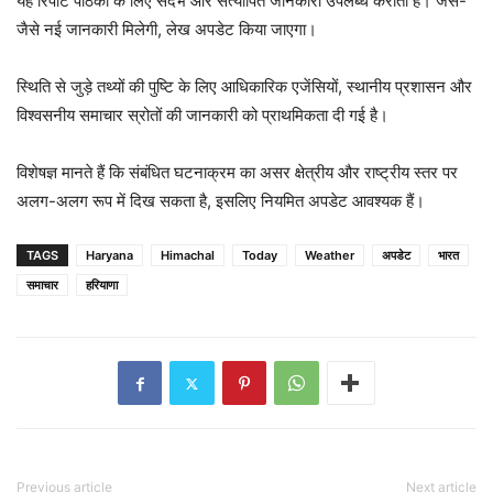
यह रिपोर्ट पाठकों के लिए संदर्भ और सत्यापित जानकारी उपलब्ध कराती है। जैसे-
जैसे नई जानकारी मिलेगी, लेख अपडेट किया जाएगा।
स्थिति से जुड़े तथ्यों की पुष्टि के लिए आधिकारिक एजेंसियों, स्थानीय प्रशासन और
विश्वसनीय समाचार स्रोतों की जानकारी को प्राथमिकता दी गई है।
विशेषज्ञ मानते हैं कि संबंधित घटनाक्रम का असर क्षेत्रीय और राष्ट्रीय स्तर पर
अलग-अलग रूप में दिख सकता है, इसलिए नियमित अपडेट आवश्यक हैं।
TAGS
Haryana
Himachal
Today
Weather
अपडेट
भारत
समाचार
हरियाणा
Previous article
Next article