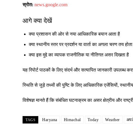
स्रोत:
news.google.com
आगे क्या देखें
क्या प्रशासन की ओर से नया आधिकारिक बयान आता है
क्या स्थानीय स्तर पर प्रदर्शन या वार्ता का अगला चरण तय होता 
क्या इस मुद्दे का व्यापक राजनीतिक या नीतिगत असर दिखता है
यह रिपोर्ट पाठकों के लिए संदर्भ और सत्यापित जानकारी उपलब्ध क
स्थिति से जुड़े तथ्यों की पुष्टि के लिए आधिकारिक एजेंसियों, स्
विशेषज्ञ मानते हैं कि संबंधित घटनाक्रम का असर क्षेत्रीय और रा
Haryana
Himachal
Today
Weather
अपड
TAGS