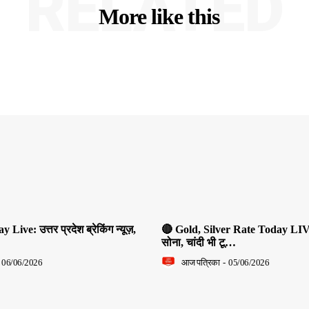
RELATED
More like this
ive: उत्तर प्रदेश ब्रेकिंग न्यूज़,
🔴 Gold, Silver Rate Today LIV
सोना, चांदी भी टू…
06/06/2026
आज पत्रिका
-
05/06/2026