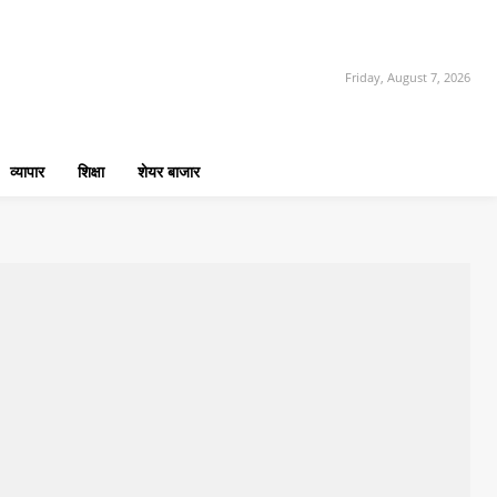
Friday, August 7, 2026
व्यापार
शिक्षा
शेयर बाजार