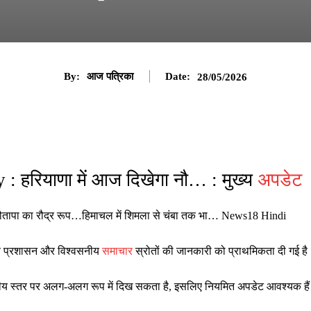
By:
आज पत्रिका
Date:
28/05/2026
 हरियाणा में आज दिखेगा नौ… : मुख्य
अपडेट
ौतापा का रौद्र रूप…हिमाचल में शिमला से चंबा तक भा… News18 Hindi
ानीय प्रशासन और विश्वसनीय
समाचार
स्रोतों की जानकारी को प्राथमिकता दी गई है
ष्ट्रीय स्तर पर अलग-अलग रूप में दिख सकता है, इसलिए नियमित अपडेट आवश्यक है