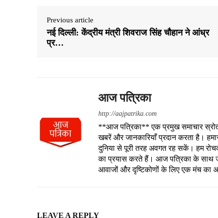
Previous article
नई दिल्ली: केंद्रीय मंत्री शिवराज सिंह चौहान ने आंध्र
प्र…
आज पत्रिका
http://aajpatrika.com
**आज पत्रिका** एक प्रमुख समाचार स्रोत है
खबरें और जानकारियाँ प्रदान करता है। हमा
दुनिया से पूरी तरह अवगत रह सकें। हम रोचक क
का प्रयास करते हैं। आज पत्रिका के साथ जु
आवाजों और दृष्टिकोणों के लिए एक मंच का 
LEAVE A REPLY