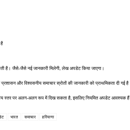
है
राती है। जैसे-जैसे नई जानकारी मिलेगी, लेख अपडेट किया जाएगा।
थानीय प्रशासन और विश्वसनीय समाचार स्रोतों की जानकारी को प्राथमिकता दी गई ह
ष्ट्रीय स्तर पर अलग-अलग रूप में दिख सकता है, इसलिए नियमित अपडेट आवश्यक है
ेट
भारत
समाचार
हरियाणा