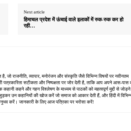
Next article
हिमाचल प्रदेश में ऊंचाई वाले इलाकों में रुक-रुक कर हो
रही…
, जो राजनीति, व्यापार, मनोरंजन और संस्कृति जैसे विभिन्न विषयों पर नवीनतम
री पत्रकारिता सटीकता और निष्पक्षता पर जोर देती है, ताकि आप अपने आस-पास 
हानी कहने और गहन विश्लेषण के माध्यम से पाठकों को महत्वपूर्ण मुद्दों से जोड़ने
ड़कर उन कहानियों की खोज करें जो समाज को आकार देती हैं, और हिंदी में विभिन्
अनुभव करें। जानकारी के लिए आज पत्रिका पर भरोसा करें!