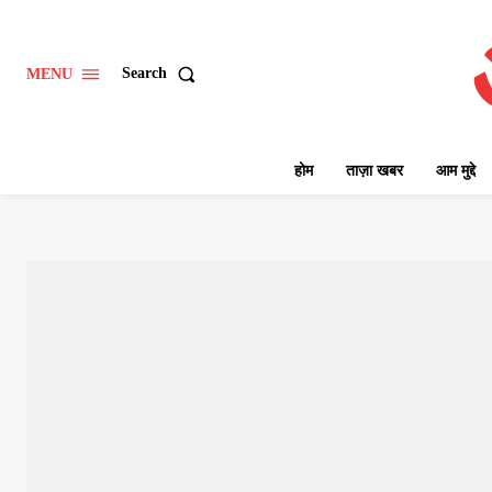
Search
MENU
होम
ताज़ा खबर
आम मुद्दे