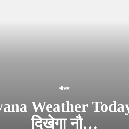
मौसम
na Weather Today :
दिखेगा नौ…