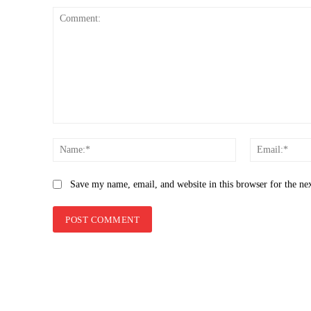
Comment:
Name:*
Save my name, email, and website in this browser for the ne