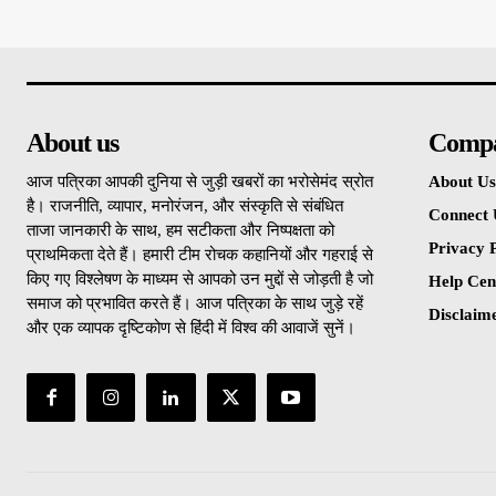
About us
Comp
आज पत्रिका आपकी दुनिया से जुड़ी खबरों का भरोसेमंद स्रोत
About Us
है। राजनीति, व्यापार, मनोरंजन, और संस्कृति से संबंधित
Connect 
ताजा जानकारी के साथ, हम सटीकता और निष्पक्षता को
Privacy P
प्राथमिकता देते हैं। हमारी टीम रोचक कहानियों और गहराई से
किए गए विश्लेषण के माध्यम से आपको उन मुद्दों से जोड़ती है जो
Help Cen
समाज को प्रभावित करते हैं। आज पत्रिका के साथ जुड़े रहें
Disclaim
और एक व्यापक दृष्टिकोण से हिंदी में विश्व की आवाजें सुनें।