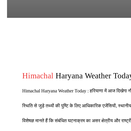
Himachal
Haryana Weather Today :
Himachal Haryana Weather Today : हरियाणा में आज दिखेगा न
स्थिति से जुड़े तथ्यों की पुष्टि के लिए आधिकारिक एजेंसियों, स्थ
विशेषज्ञ मानते हैं कि संबंधित घटनाक्रम का असर क्षेत्रीय और रा