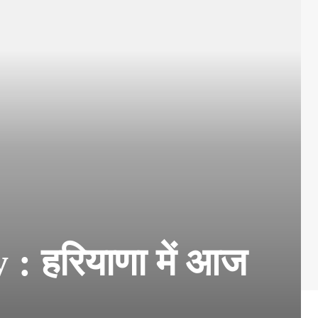
 हरियाणा में आज