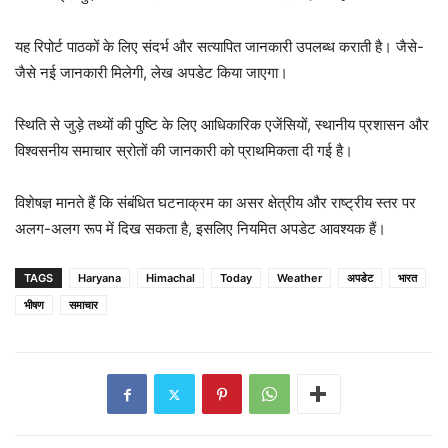
यह रिपोर्ट पाठकों के लिए संदर्भ और सत्यापित जानकारी उपलब्ध कराती है। जैसे-
जैसे नई जानकारी मिलेगी, लेख अपडेट किया जाएगा।
स्थिति से जुड़े तथ्यों की पुष्टि के लिए आधिकारिक एजेंसियों, स्थानीय प्रशासन और
विश्वसनीय समाचार स्रोतों की जानकारी को प्राथमिकता दी गई है।
विशेषज्ञ मानते हैं कि संबंधित घटनाक्रम का असर क्षेत्रीय और राष्ट्रीय स्तर पर
अलग-अलग रूप में दिख सकता है, इसलिए नियमित अपडेट आवश्यक हैं।
TAGS
Haryana
Himachal
Today
Weather
अपडेट
भारत
भीषण
समाचार