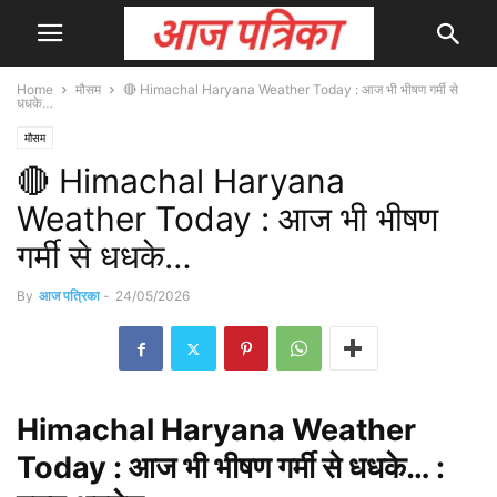
Home
मौसम
🔴 Himachal Haryana Weather Today : आज भी भीषण गर्मी से
धधके…
मौसम
🔴 Himachal Haryana
Weather Today : आज भी भीषण
गर्मी से धधके…
By
आज पत्रिका
-
24/05/2026
Himachal
Haryana Weather
Today : आज भी भीषण गर्मी से धधके… :