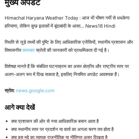
मुख्य
अपडेट
Himachal Haryana Weather Today : आज भी भीषण गर्मी से धधकेगा
हरियाणा, लेकिन कुछ इलाकों में बूंदाबांदी के आसा… News18 Hindi
स्थिति से जुड़े तथ्यों की पुष्टि के लिए आधिकारिक एजेंसियों, स्थानीय प्रशासन और
विश्वसनीय
समाचार
स्रोतों की जानकारी को प्राथमिकता दी गई है।
विशेषज्ञ मानते हैं कि संबंधित घटनाक्रम का असर क्षेत्रीय और राष्ट्रीय स्तर पर
अलग-अलग रूप में दिख सकता है, इसलिए नियमित अपडेट आवश्यक हैं।
स्रोत:
news.google.com
आगे क्या देखें
क्या प्रशासन की ओर से नया आधिकारिक बयान आता है
क्या स्थानीय स्तर पर प्रदर्शन या वार्ता का अगला चरण तय होता है
क्या इस मुद्दे का व्यापक राजनीतिक या नीतिगत असर दिखता है