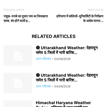
Previous article
Next article
रसूख-रुतबे का दूसरा नाम था जिमखाना
हरियाणा में कॉलेजों-यूनिवर्सिटी के निरीक्षण
क्‍लब, बंद होने वाली ह…
के आदेश वापस:…
RELATED ARTICLES
🔴 Uttarakhand Weather: देहरादून
समेत 5 जिलों में भारी बारिश…
आज पत्रिका
-
04/06/2026
🔴 Uttarakhand Weather: देहरादून
समेत 5 जिलों में भारी बारिश…
आज पत्रिका
-
04/06/2026
Himachal Haryana Weather