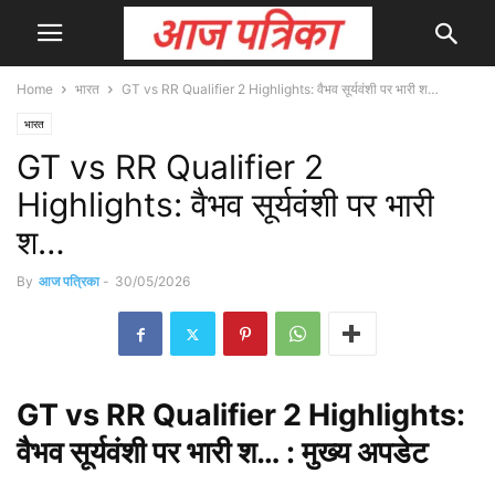
Home
भारत
GT vs RR Qualifier 2 Highlights: वैभव सूर्यवंशी पर भारी श…
भारत
GT vs RR Qualifier 2
Highlights: वैभव सूर्यवंशी पर भारी
श…
By
आज पत्रिका
-
30/05/2026
GT vs RR
Qualifier
2 Highlights:
वैभव सूर्यवंशी पर भारी श… : मुख्य
अपडेट