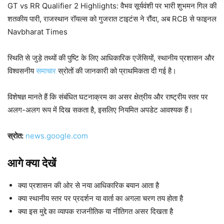
GT vs RR Qualifier 2 Highlights: वैभव सूर्यवंशी पर भारी शुभमन गिल की
शतकीय पारी, राजस्थान रॉयल्स को गुजरात टाइटंस ने रौंदा, अब RCB से फाइनल
Navbharat Times
स्थिति से जुड़े तथ्यों की पुष्टि के लिए आधिकारिक एजेंसियों, स्थानीय प्रशासन और
विश्वसनीय
समाचार
स्रोतों की जानकारी को प्राथमिकता दी गई है।
विशेषज्ञ मानते हैं कि संबंधित घटनाक्रम का असर क्षेत्रीय और राष्ट्रीय स्तर पर
अलग-अलग रूप में दिख सकता है, इसलिए नियमित अपडेट आवश्यक हैं।
स्रोत:
news.google.com
आगे क्या देखें
क्या प्रशासन की ओर से नया आधिकारिक बयान आता है
क्या स्थानीय स्तर पर प्रदर्शन या वार्ता का अगला चरण तय होता है
क्या इस मुद्दे का व्यापक राजनीतिक या नीतिगत असर दिखता है