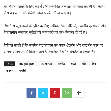
यह रिपोर्ट पाठकों के लिए संदर्भ और सत्यापित जानकारी उपलब्ध कराती है। जैसे-
जैसे नई जानकारी मिलेगी, लेख अपडेट किया जाएगा।
स्थिति से जुड़े तथ्यों की पुष्टि के लिए आधिकारिक एजेंसियों, स्थानीय प्रशासन और
विश्वसनीय समाचार स्रोतों की जानकारी को प्राथमिकता दी गई है।
विशेषज्ञ मानते हैं कि संबंधित घटनाक्रम का असर क्षेत्रीय और राष्ट्रीय स्तर पर
अलग-अलग रूप में दिख सकता है, इसलिए नियमित अपडेट आवश्यक हैं।
TAGS
#highlights
Qualifier
अपडेट
भारत
भारी
वैभव
समाचार
सूर्यवंशी