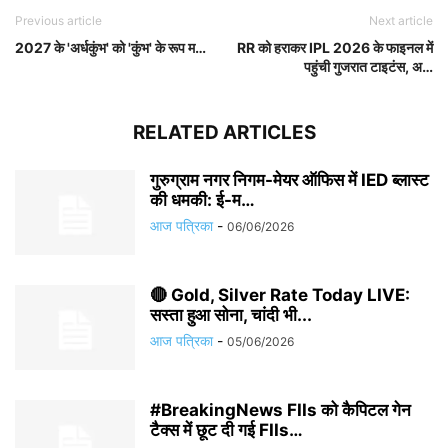
Previous article
Next article
2027 के 'अर्धकुंभ' को 'कुंभ' के रूप म…
RR को हराकर IPL 2026 के फाइनल में
पहुंची गुजरात टाइटंस, अ…
RELATED ARTICLES
गुरुग्राम नगर निगम-मेयर ऑफिस में IED ब्लास्ट
की धमकी: ई-म…
आज पत्रिका
-
06/06/2026
🔴 Gold, Silver Rate Today LIVE:
सस्ता हुआ सोना, चांदी भी...
आज पत्रिका
-
05/06/2026
#BreakingNews FIIs को कैपिटल गेन
टैक्स में छूट दी गई FIIs…