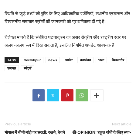
स्थिति से जुड़े तथ्यों की पुष्टि के लिए आधिकारिक एजेंसियों, स्थानीय प्रशासन और
विश्वसनीय समाचार स्रोतों की जानकारी को प्राथमिकता दी गई है।
विशेषज्ञ मानते हैं कि संबंधित घटनाक्रम का असर क्षेत्रीय और राष्ट्रीय स्तर पर
अलग-अलग रूप में दिख सकता है, इसलिए नियमित अपडेट आवश्यक हैं।
TAGS
Gorakhpur
news
अपडेट
काम्प्लेक्स
भारत
विश्वस्तरीय
समाचार
स्पोर्ट्स
Previous article
Next article
भोपाल में चीनी मांझे पर सख्ती: रखने, बेचने
🔴 OPINION: राहुल गांधी के लिए सपा-