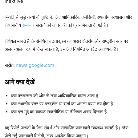
inextlive
स्थिति से जुड़े तथ्यों की पुष्टि के लिए आधिकारिक एजेंसियों, स्थानीय प्रशासन और
विश्वसनीय
समाचार
स्रोतों की जानकारी को प्राथमिकता दी गई है।
विशेषज्ञ मानते हैं कि संबंधित घटनाक्रम का असर क्षेत्रीय और राष्ट्रीय स्तर पर
अलग-अलग रूप में दिख सकता है, इसलिए नियमित अपडेट आवश्यक हैं।
स्रोत:
news.google.com
आगे क्या देखें
क्या प्रशासन की ओर से नया आधिकारिक बयान आता है
क्या स्थानीय स्तर पर प्रदर्शन या वार्ता का अगला चरण तय होता है
क्या इस मुद्दे का व्यापक राजनीतिक या नीतिगत असर दिखता है
यह रिपोर्ट पाठकों के लिए संदर्भ और सत्यापित जानकारी उपलब्ध कराती है। जैसे-
जैसे नई जानकारी मिलेगी, लेख अपडेट किया जाएगा।