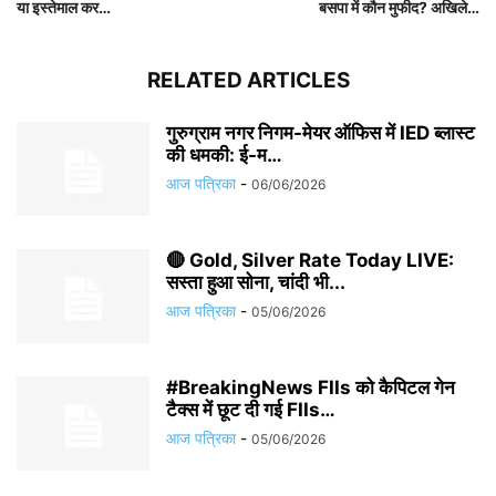
या इस्तेमाल कर…
बसपा में कौन मुफीद? अखिले…
RELATED ARTICLES
गुरुग्राम नगर निगम-मेयर ऑफिस में IED ब्लास्ट
की धमकी: ई-म…
आज पत्रिका
-
06/06/2026
🔴 Gold, Silver Rate Today LIVE:
सस्ता हुआ सोना, चांदी भी...
आज पत्रिका
-
05/06/2026
#BreakingNews FIIs को कैपिटल गेन
टैक्स में छूट दी गई FIIs…
आज पत्रिका
-
05/06/2026