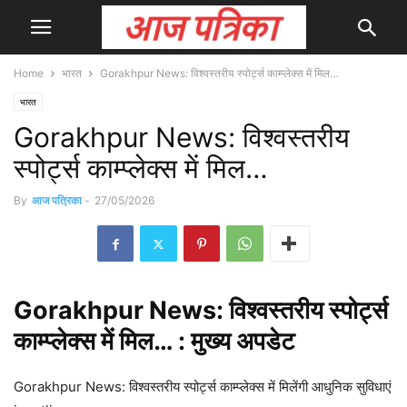
Home
भारत
Gorakhpur News: विश्वस्तरीय स्पोर्ट्स काम्प्लेक्स में मिल…
भारत
Gorakhpur News: विश्वस्तरीय
स्पोर्ट्स काम्प्लेक्स में मिल…
By
आज पत्रिका
-
27/05/2026
Gorakhpur
News: विश्वस्तरीय स्पोर्ट्स
काम्प्लेक्स में मिल… : मुख्य
अपडेट
Gorakhpur News: विश्वस्तरीय स्पोर्ट्स काम्प्लेक्स में मिलेंगी आधुनिक सुविधाएं