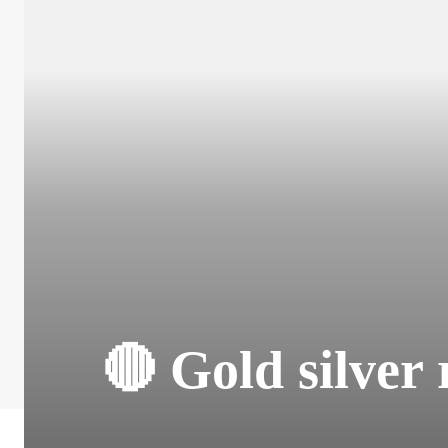
🔴 Gold silver ra