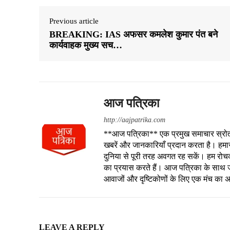
Previous article
BREAKING: IAS अफसर कमलेश कुमार पंत बने
कार्यवाहक मुख्य सच…
आज पत्रिका
http://aajpatrika.com
**आज पत्रिका** एक प्रमुख समाचार स्रोत है
खबरें और जानकारियाँ प्रदान करता है। हमा
दुनिया से पूरी तरह अवगत रह सकें। हम रोचक क
का प्रयास करते हैं। आज पत्रिका के साथ जु
आवाजों और दृष्टिकोणों के लिए एक मंच का 
LEAVE A REPLY