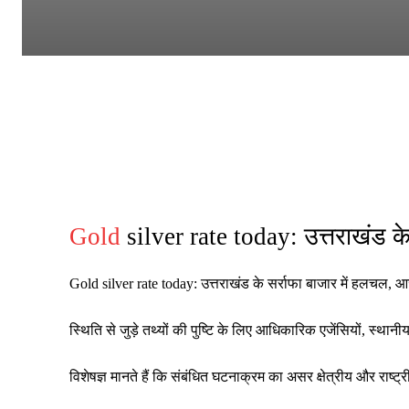
Gold
silver rate today: उत्तराखंड के
Gold silver rate today: उत्तराखंड के सर्राफा बाजार में हलचल,
स्थिति से जुड़े तथ्यों की पुष्टि के लिए आधिकारिक एजेंसियों, स्थ
विशेषज्ञ मानते हैं कि संबंधित घटनाक्रम का असर क्षेत्रीय और रा