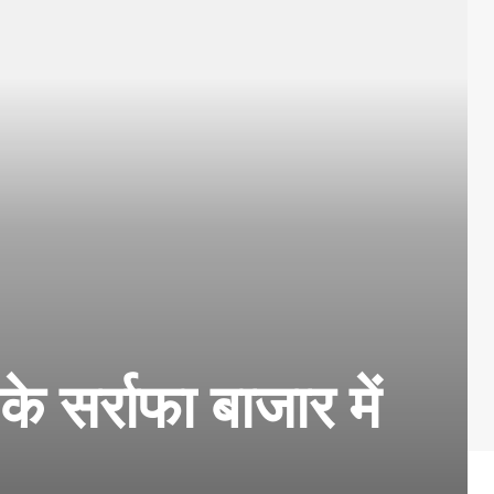
 सर्राफा बाजार में