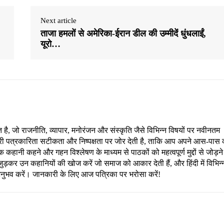
Next article
ताजा हमलों से अमेरिका-ईरान डील की उम्मीदें धुंधलाईं,
यूरो…
, जो राजनीति, व्यापार, मनोरंजन और संस्कृति जैसे विभिन्न विषयों पर नवीनतम
री पत्रकारिता सटीकता और निष्पक्षता पर जोर देती है, ताकि आप अपने आस-पास 
हानी कहने और गहन विश्लेषण के माध्यम से पाठकों को महत्वपूर्ण मुद्दों से जोड़ने
ड़कर उन कहानियों की खोज करें जो समाज को आकार देती हैं, और हिंदी में विभिन्
अनुभव करें। जानकारी के लिए आज पत्रिका पर भरोसा करें!