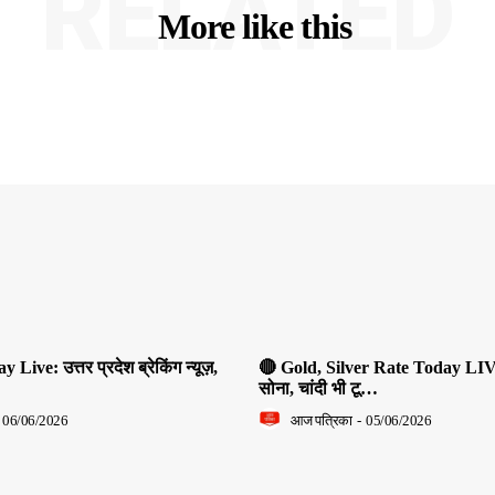
RELATED
More like this
ive: उत्तर प्रदेश ब्रेकिंग न्यूज़,
🔴 Gold, Silver Rate Today LIV
सोना, चांदी भी टू…
06/06/2026
आज पत्रिका
-
05/06/2026