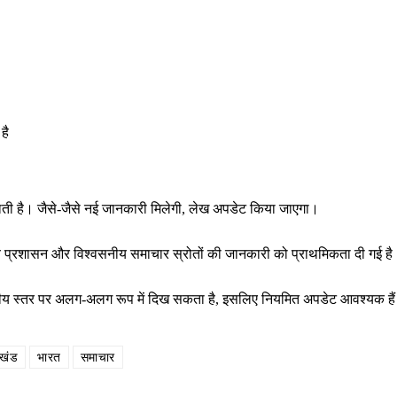
है
राती है। जैसे-जैसे नई जानकारी मिलेगी, लेख अपडेट किया जाएगा।
थानीय प्रशासन और विश्वसनीय समाचार स्रोतों की जानकारी को प्राथमिकता दी गई ह
ष्ट्रीय स्तर पर अलग-अलग रूप में दिख सकता है, इसलिए नियमित अपडेट आवश्यक है
ाखंड
भारत
समाचार