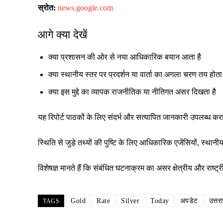
स्रोत:
news.google.com
आगे क्या देखें
क्या प्रशासन की ओर से नया आधिकारिक बयान आता है
क्या स्थानीय स्तर पर प्रदर्शन या वार्ता का अगला चरण तय होता 
क्या इस मुद्दे का व्यापक राजनीतिक या नीतिगत असर दिखता है
यह रिपोर्ट पाठकों के लिए संदर्भ और सत्यापित जानकारी उपलब्ध क
स्थिति से जुड़े तथ्यों की पुष्टि के लिए आधिकारिक एजेंसियों, स्
विशेषज्ञ मानते हैं कि संबंधित घटनाक्रम का असर क्षेत्रीय और रा
Gold
Rate
Silver
Today
अपडेट
उत्तर
TAGS