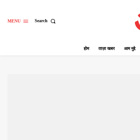
Search
MENU
होम
ताज़ा खबर
आम मुद्दे