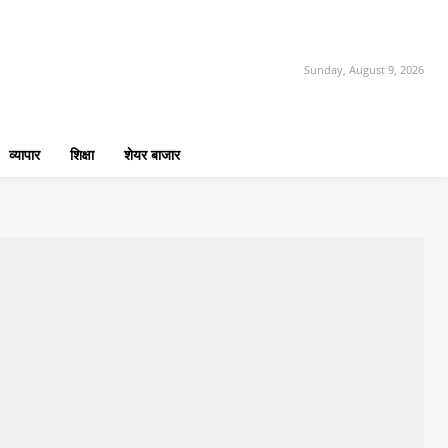
Sunday, August 9, 2026
व्यापार
शिक्षा
शेयर बाजार