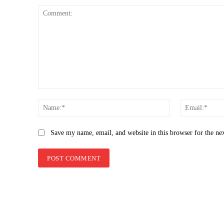
Comment:
Name:*
Save my name, email, and website in this browser for the ne