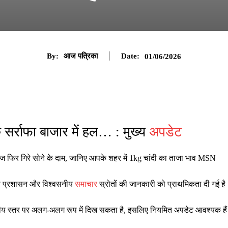
By:
आज पत्रिका
Date:
01/06/2026
 सर्राफा बाजार में हल… : मुख्य
अपडेट
 आज फिर गिरे सोने के दाम, जानिए आपके शहर में 1kg चांदी का ताजा भाव MSN
ानीय प्रशासन और विश्वसनीय
समाचार
स्रोतों की जानकारी को प्राथमिकता दी गई है
ष्ट्रीय स्तर पर अलग-अलग रूप में दिख सकता है, इसलिए नियमित अपडेट आवश्यक है