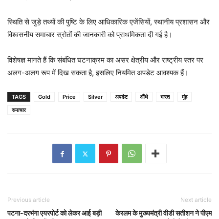
स्थिति से जुड़े तथ्यों की पुष्टि के लिए आधिकारिक एजेंसियों, स्थानीय प्रशासन और
विश्वसनीय समाचार स्रोतों की जानकारी को प्राथमिकता दी गई है।
विशेषज्ञ मानते हैं कि संबंधित घटनाक्रम का असर क्षेत्रीय और राष्ट्रीय स्तर पर
अलग-अलग रूप में दिख सकता है, इसलिए नियमित अपडेट आवश्यक हैं।
TAGS
Gold
Price
Silver
अपडेट
औंधे
भारत
मुंह
समाचार
Previous article
Next article
पटना-दरभंगा एयरपोर्ट को लेकर आई बड़ी
केरलम के मुख्यमंत्री वीडी सतीशन ने पीएम