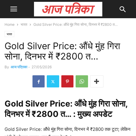
Home
भारत
Gold Silver Price: औंधे मुंह गिरा सोना, दिनभर में ₹2800 त…
भारत
Gold Silver Price: औंधे मुंह गिरा
सोना, दिनभर में ₹2800 त…
By
आज पत्रिका
-
27/05/2026
Gold
Silver Price: औंधे मुंह गिरा सोना,
दिनभर में ₹2800 त… : मुख्य
अपडेट
Gold Silver Price: औंधे मुंह गिरा सोना, दिनभर में ₹2800 तक टूटा; लेकिन