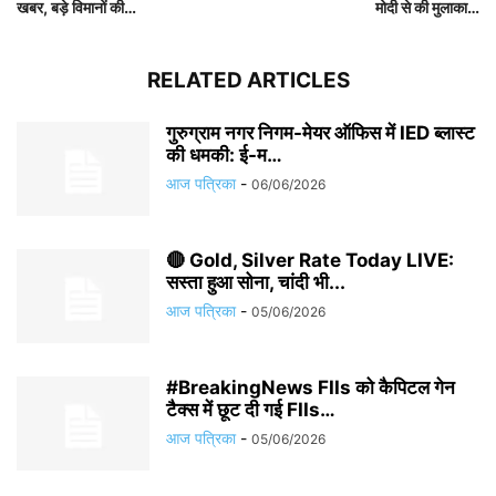
खबर, बड़े विमानों की…
मोदी से की मुलाका…
RELATED ARTICLES
गुरुग्राम नगर निगम-मेयर ऑफिस में IED ब्लास्ट
की धमकी: ई-म…
आज पत्रिका
-
06/06/2026
🔴 Gold, Silver Rate Today LIVE:
सस्ता हुआ सोना, चांदी भी...
आज पत्रिका
-
05/06/2026
#BreakingNews FIIs को कैपिटल गेन
टैक्स में छूट दी गई FIIs…
आज पत्रिका
-
05/06/2026