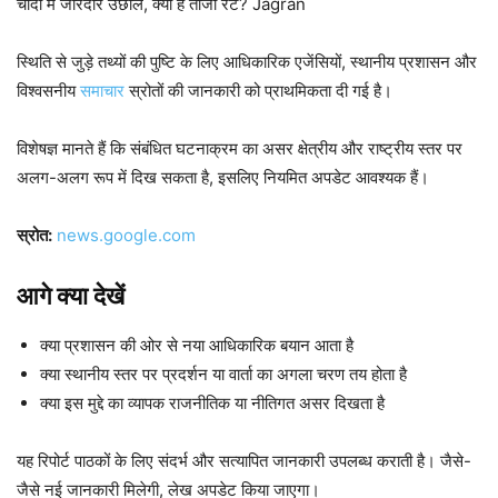
चांदी में जोरदार उछाल, क्या हैं ताजा रेट? Jagran
स्थिति से जुड़े तथ्यों की पुष्टि के लिए आधिकारिक एजेंसियों, स्थानीय प्रशासन और
विश्वसनीय
समाचार
स्रोतों की जानकारी को प्राथमिकता दी गई है।
विशेषज्ञ मानते हैं कि संबंधित घटनाक्रम का असर क्षेत्रीय और राष्ट्रीय स्तर पर
अलग-अलग रूप में दिख सकता है, इसलिए नियमित अपडेट आवश्यक हैं।
स्रोत:
news.google.com
आगे क्या देखें
क्या प्रशासन की ओर से नया आधिकारिक बयान आता है
क्या स्थानीय स्तर पर प्रदर्शन या वार्ता का अगला चरण तय होता है
क्या इस मुद्दे का व्यापक राजनीतिक या नीतिगत असर दिखता है
यह रिपोर्ट पाठकों के लिए संदर्भ और सत्यापित जानकारी उपलब्ध कराती है। जैसे-
जैसे नई जानकारी मिलेगी, लेख अपडेट किया जाएगा।