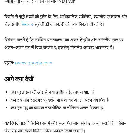
ज्यादा मतों के अंतर से दर्ज की जीत NDTV.in
स्थिति से जुड़े तथ्यों की पुष्टि के लिए आधिकारिक एजेंसियों, स्थानीय प्रशासन और
विश्वसनीय
समाचार
स्रोतों की जानकारी को प्राथमिकता दी गई है।
विशेषज्ञ मानते हैं कि संबंधित घटनाक्रम का असर क्षेत्रीय और राष्ट्रीय स्तर पर
अलग-अलग रूप में दिख सकता है, इसलिए नियमित अपडेट आवश्यक हैं।
स्रोत:
news.google.com
आगे क्या देखें
क्या प्रशासन की ओर से नया आधिकारिक बयान आता है
क्या स्थानीय स्तर पर प्रदर्शन या वार्ता का अगला चरण तय होता है
क्या इस मुद्दे का व्यापक राजनीतिक या नीतिगत असर दिखता है
यह रिपोर्ट पाठकों के लिए संदर्भ और सत्यापित जानकारी उपलब्ध कराती है। जैसे-
जैसे नई जानकारी मिलेगी, लेख अपडेट किया जाएगा।