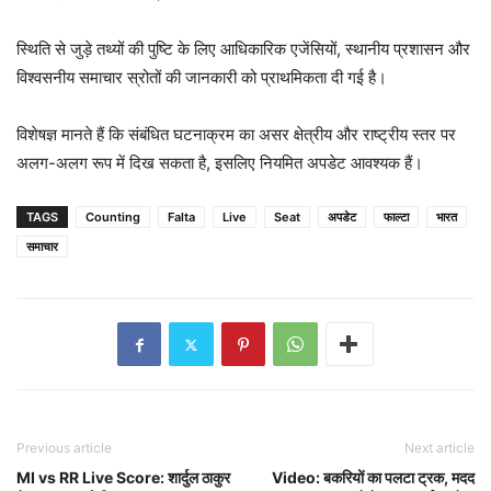
स्थिति से जुड़े तथ्यों की पुष्टि के लिए आधिकारिक एजेंसियों, स्थानीय प्रशासन और
विश्वसनीय समाचार स्रोतों की जानकारी को प्राथमिकता दी गई है।
विशेषज्ञ मानते हैं कि संबंधित घटनाक्रम का असर क्षेत्रीय और राष्ट्रीय स्तर पर
अलग-अलग रूप में दिख सकता है, इसलिए नियमित अपडेट आवश्यक हैं।
TAGS
Counting
Falta
Live
Seat
अपडेट
फाल्टा
भारत
समाचार
Previous article
Next article
MI vs RR Live Score: शार्दुल ठाकुर
Video: बकरियों का पलटा ट्रक, मदद