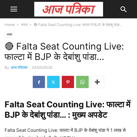
Home
भारत
🔴 Falta Seat Counting Live: फाल्टा में BJP के देबांशु पांडा…
भारत
🔴 Falta Seat Counting Live:
फाल्टा में BJP के देबांशु पांडा…
By
आज पत्रिका
-
24/05/2026
Falta
Seat Counting Live: फाल्टा में
BJP के देबांशु पांडा… : मुख्य
अपडेट
Falta Seat Counting Live: फाल्टा में BJP के देबांशु पांडा ने 1 लाख से