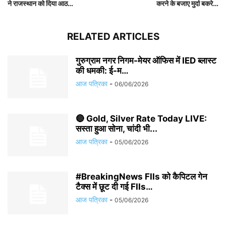
ने राजस्थान को दिया आठ…
करने के बजाए मुर्दा बकरे…
RELATED ARTICLES
गुरुग्राम नगर निगम-मेयर ऑफिस में IED ब्लास्ट
की धमकी: ई-म…
आज पत्रिका
-
06/06/2026
🔴 Gold, Silver Rate Today LIVE:
सस्ता हुआ सोना, चांदी भी...
आज पत्रिका
-
05/06/2026
#BreakingNews FIIs को कैपिटल गेन
टैक्स में छूट दी गई FIIs…
आज पत्रिका
-
05/06/2026