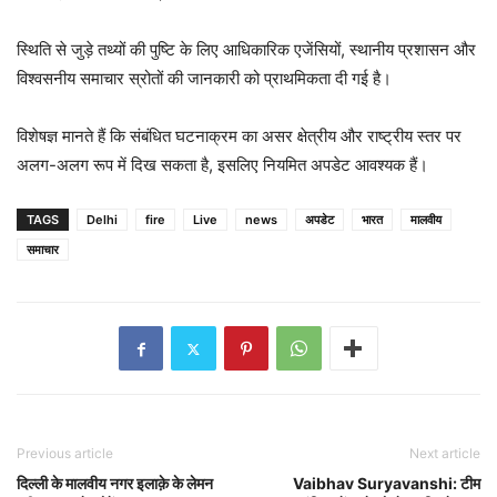
स्थिति से जुड़े तथ्यों की पुष्टि के लिए आधिकारिक एजेंसियों, स्थानीय प्रशासन और
विश्वसनीय समाचार स्रोतों की जानकारी को प्राथमिकता दी गई है।
विशेषज्ञ मानते हैं कि संबंधित घटनाक्रम का असर क्षेत्रीय और राष्ट्रीय स्तर पर
अलग-अलग रूप में दिख सकता है, इसलिए नियमित अपडेट आवश्यक हैं।
TAGS
Delhi
fire
Live
news
अपडेट
भारत
मालवीय
समाचार
Previous article
Next article
दिल्ली के मालवीय नगर इलाक़े के लेमन
Vaibhav Suryavanshi: टीम