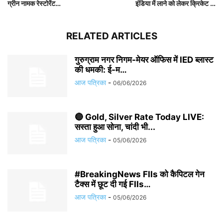
ग्रीन नामक रेस्टोरेंट…
इंडिया में लाने को लेकर क्रिकेट …
RELATED ARTICLES
गुरुग्राम नगर निगम-मेयर ऑफिस में IED ब्लास्ट
की धमकी: ई-म…
आज पत्रिका
-
06/06/2026
🔴 Gold, Silver Rate Today LIVE:
सस्ता हुआ सोना, चांदी भी...
आज पत्रिका
-
05/06/2026
#BreakingNews FIIs को कैपिटल गेन
टैक्स में छूट दी गई FIIs…
आज पत्रिका
-
05/06/2026