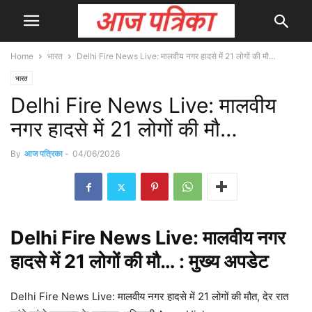
Home
भारत
Delhi Fire News Live: मालवीय नगर हादसे में 21 लोगों की मौ…
भारत
Delhi Fire News Live: मालवीय
नगर हादसे में 21 लोगों की मौ…
By
आज पत्रिका
-
04/06/2026
Delhi
Fire News Live: मालवीय नगर
हादसे में 21 लोगों की मौ… : मुख्य
अपडेट
Delhi Fire News Live: मालवीय नगर हादसे में 21 लोगों की मौत, देर रात