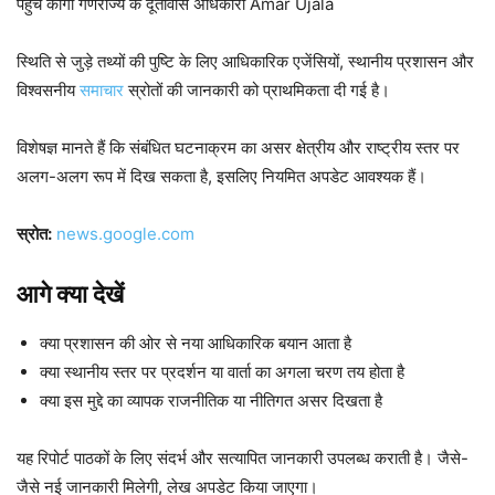
पहुंचे कांगो गणराज्य के दूतावास अधिकारी Amar Ujala
स्थिति से जुड़े तथ्यों की पुष्टि के लिए आधिकारिक एजेंसियों, स्थानीय प्रशासन और
विश्वसनीय
समाचार
स्रोतों की जानकारी को प्राथमिकता दी गई है।
विशेषज्ञ मानते हैं कि संबंधित घटनाक्रम का असर क्षेत्रीय और राष्ट्रीय स्तर पर
अलग-अलग रूप में दिख सकता है, इसलिए नियमित अपडेट आवश्यक हैं।
स्रोत:
news.google.com
आगे क्या देखें
क्या प्रशासन की ओर से नया आधिकारिक बयान आता है
क्या स्थानीय स्तर पर प्रदर्शन या वार्ता का अगला चरण तय होता है
क्या इस मुद्दे का व्यापक राजनीतिक या नीतिगत असर दिखता है
यह रिपोर्ट पाठकों के लिए संदर्भ और सत्यापित जानकारी उपलब्ध कराती है। जैसे-
जैसे नई जानकारी मिलेगी, लेख अपडेट किया जाएगा।