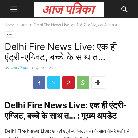
Home
भारत
Delhi Fire News Live: एक ही एंट्री-एग्जिट, बच्चे के साथ त…
भारत
Delhi Fire News Live: एक ही
एंट्री-एग्जिट, बच्चे के साथ त…
By
आज पत्रिका
-
03/06/2026
Delhi
Fire News Live: एक ही एंट्री-
एग्जिट, बच्चे के साथ त… : मुख्य
अपडेट
Delhi Fire News Live: एक ही एंट्री-एग्जिट, बच्चे के साथ तीसरे फ्लोर से