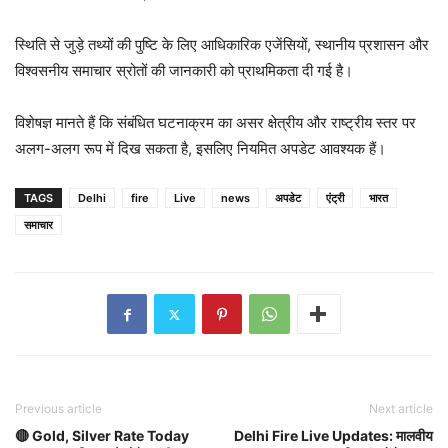
स्थिति से जुड़े तथ्यों की पुष्टि के लिए आधिकारिक एजेंसियों, स्थानीय प्रशासन और
विश्वसनीय समाचार स्रोतों की जानकारी को प्राथमिकता दी गई है।
विशेषज्ञ मानते हैं कि संबंधित घटनाक्रम का असर क्षेत्रीय और राष्ट्रीय स्तर पर
अलग-अलग रूप में दिख सकता है, इसलिए नियमित अपडेट आवश्यक हैं।
TAGS
Delhi
fire
Live
news
अपडेट
एंट्री
भारत
समाचार
Previous article
Next article
🔴 Gold, Silver Rate Today
Delhi Fire Live Updates: मालवीय