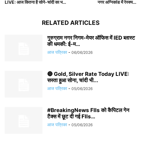
LIVE: आज कितना है सोने-चांदी का भ…
नगर अग्निकांड में रेस्क्य…
RELATED ARTICLES
गुरुग्राम नगर निगम-मेयर ऑफिस में IED ब्लास्ट
की धमकी: ई-म…
आज पत्रिका
-
06/06/2026
🔴 Gold, Silver Rate Today LIVE:
सस्ता हुआ सोना, चांदी भी...
आज पत्रिका
-
05/06/2026
#BreakingNews FIIs को कैपिटल गेन
टैक्स में छूट दी गई FIIs…
आज पत्रिका
-
05/06/2026