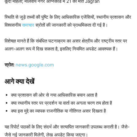
कूदी महिला; मालवीय नगर अग्निकांड में 21 की मौत Jagran
स्थिति से जुड़े तथ्यों की पुष्टि के लिए आधिकारिक एजेंसियों, स्थानीय प्रशासन और
विश्वसनीय
समाचार
स्रोतों की जानकारी को प्राथमिकता दी गई है।
विशेषज्ञ मानते हैं कि संबंधित घटनाक्रम का असर क्षेत्रीय और राष्ट्रीय स्तर पर
अलग-अलग रूप में दिख सकता है, इसलिए नियमित अपडेट आवश्यक हैं।
स्रोत:
news.google.com
आगे क्या देखें
क्या प्रशासन की ओर से नया आधिकारिक बयान आता है
क्या स्थानीय स्तर पर प्रदर्शन या वार्ता का अगला चरण तय होता है
क्या इस मुद्दे का व्यापक राजनीतिक या नीतिगत असर दिखता है
यह रिपोर्ट पाठकों के लिए संदर्भ और सत्यापित जानकारी उपलब्ध कराती है। जैसे-
जैसे नई जानकारी मिलेगी, लेख अपडेट किया जाएगा।