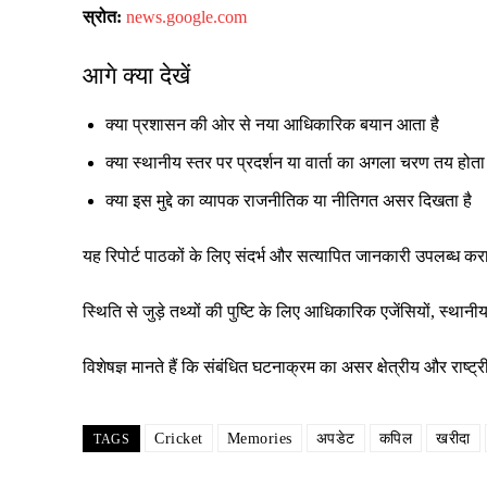
स्रोत:
news.google.com
आगे क्या देखें
क्या प्रशासन की ओर से नया आधिकारिक बयान आता है
क्या स्थानीय स्तर पर प्रदर्शन या वार्ता का अगला चरण तय होता 
क्या इस मुद्दे का व्यापक राजनीतिक या नीतिगत असर दिखता है
यह रिपोर्ट पाठकों के लिए संदर्भ और सत्यापित जानकारी उपलब्ध क
स्थिति से जुड़े तथ्यों की पुष्टि के लिए आधिकारिक एजेंसियों, स्
विशेषज्ञ मानते हैं कि संबंधित घटनाक्रम का असर क्षेत्रीय और रा
Cricket
Memories
अपडेट
कपिल
खरीदा
TAGS