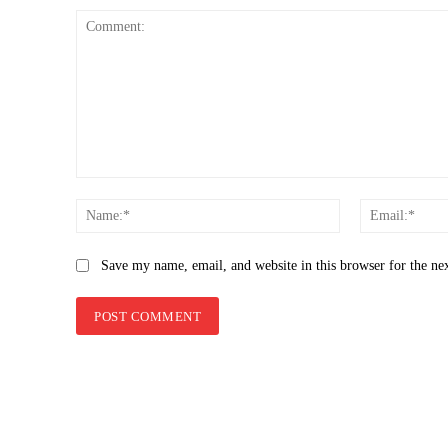
Comment:
Name:*
Save my name, email, and website in this browser for the ne