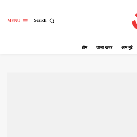
Search
MENU
होम
ताज़ा खबर
आम मुद्दे