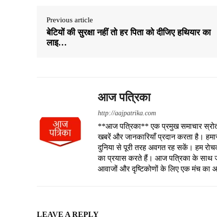
Previous article
बेटियों की सुरक्षा नहीं तो हर पिता को दीजिए हथियार का
लाइ…
आज पत्रिका
http://aajpatrika.com
**आज पत्रिका** एक प्रमुख समाचार स्रोत है
खबरें और जानकारियाँ प्रदान करता है। हमा
दुनिया से पूरी तरह अवगत रह सकें। हम रोचक क
का प्रयास करते हैं। आज पत्रिका के साथ जु
आवाजों और दृष्टिकोणों के लिए एक मंच का 
LEAVE A REPLY