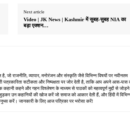
Next article
Video | JK News | Kashmir में सुबह-सुबह NIA का
बड़ा एक्शन…
, जो राजनीति, व्यापार, मनोरंजन और संस्कृति जैसे विभिन्न विषयों पर नवीनतम
री पत्रकारिता सटीकता और निष्पक्षता पर जोर देती है, ताकि आप अपने आस-पास 
हानी कहने और गहन विश्लेषण के माध्यम से पाठकों को महत्वपूर्ण मुद्दों से जोड़ने
ड़कर उन कहानियों की खोज करें जो समाज को आकार देती हैं, और हिंदी में विभिन्
अनुभव करें। जानकारी के लिए आज पत्रिका पर भरोसा करें!