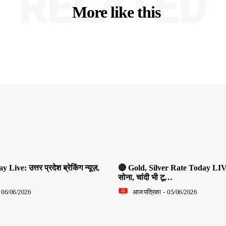
RELATED
More like this
ive: उत्तर प्रदेश ब्रेकिंग न्यूज़,
🔴 Gold, Silver Rate Today LIV
सोना, चांदी भी टू…
06/06/2026
आज पत्रिका
-
05/06/2026