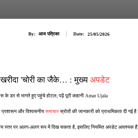
By:
आज पत्रिका
Date:
25/05/2026
रीदा 'चोरी का जैके… : मुख्य
अपडेट
के डर से भागते हुए पहुंचे होटल; पढ़ें पूरी कहानी Amar Ujala
ानीय प्रशासन और विश्वसनीय
समाचार
स्रोतों की जानकारी को प्राथमिकता दी गई है
ष्ट्रीय स्तर पर अलग-अलग रूप में दिख सकता है, इसलिए नियमित अपडेट आवश्यक है