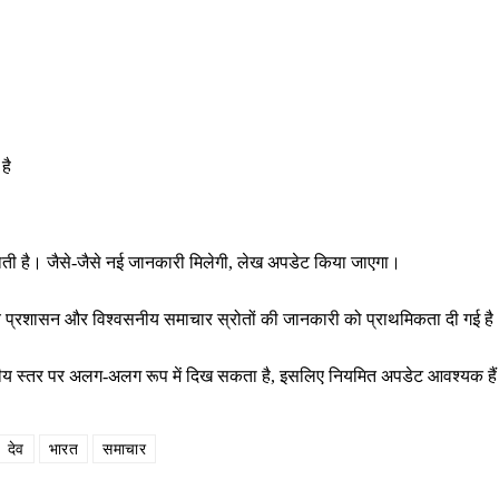
है
राती है। जैसे-जैसे नई जानकारी मिलेगी, लेख अपडेट किया जाएगा।
थानीय प्रशासन और विश्वसनीय समाचार स्रोतों की जानकारी को प्राथमिकता दी गई ह
ष्ट्रीय स्तर पर अलग-अलग रूप में दिख सकता है, इसलिए नियमित अपडेट आवश्यक है
देव
भारत
समाचार