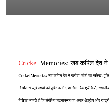
Cricket
Memories: जब कपिल देव ने ख
Cricket Memories: जब कपिल देव ने खरीदा 'चोरी का जैकेट', पुलिस 
स्थिति से जुड़े तथ्यों की पुष्टि के लिए आधिकारिक एजेंसियों, स्थ
विशेषज्ञ मानते हैं कि संबंधित घटनाक्रम का असर क्षेत्रीय और रा