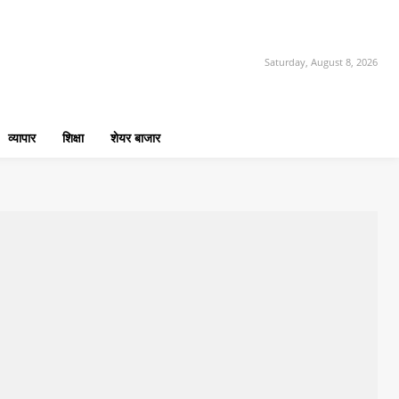
Saturday, August 8, 2026
व्यापार
शिक्षा
शेयर बाजार