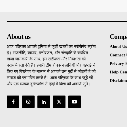
About us
Comp
आज पत्रिका आपकी दुनिया से जुड़ी खबरों का भरोसेमंद स्रोत
About Us
है। राजनीति, व्यापार, मनोरंजन, और संस्कृति से संबंधित
Connect 
ताजा जानकारी के साथ, हम सटीकता और निष्पक्षता को
Privacy P
प्राथमिकता देते हैं। हमारी टीम रोचक कहानियों और गहराई से
किए गए विश्लेषण के माध्यम से आपको उन मुद्दों से जोड़ती है जो
Help Cen
समाज को प्रभावित करते हैं। आज पत्रिका के साथ जुड़े रहें
Disclaim
और एक व्यापक दृष्टिकोण से हिंदी में विश्व की आवाजें सुनें।