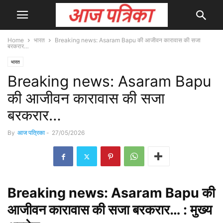
Home
भारत
Breaking news: Asaram Bapu की आजीवन कारावास की सजा
बरकरार…
भारत
Breaking news: Asaram Bapu
की आजीवन कारावास की सजा
बरकरार…
By
आज पत्रिका
-
27/05/2026
Breaking
news: Asaram Bapu की
आजीवन कारावास की सजा बरकरार… : मुख्य