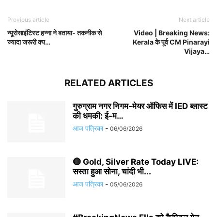
Previous article
Next article
न्यूरोसाइंटिस्ट हन्ना ने बताया- तकनीक से
Video | Breaking News:
ज्यादा जरूरी क्य…
Kerala के पूर्व CM Pinarayi
Vijaya…
RELATED ARTICLES
गुरुग्राम नगर निगम-मेयर ऑफिस में IED ब्लास्ट
की धमकी: ई-म…
आज पत्रिका
-
06/06/2026
🔴 Gold, Silver Rate Today LIVE:
सस्ता हुआ सोना, चांदी भी...
आज पत्रिका
-
05/06/2026