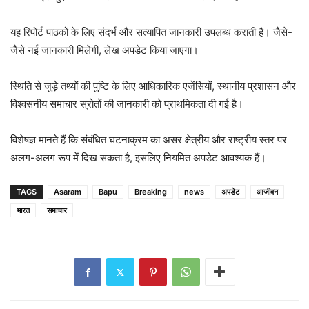
यह रिपोर्ट पाठकों के लिए संदर्भ और सत्यापित जानकारी उपलब्ध कराती है। जैसे-
जैसे नई जानकारी मिलेगी, लेख अपडेट किया जाएगा।
स्थिति से जुड़े तथ्यों की पुष्टि के लिए आधिकारिक एजेंसियों, स्थानीय प्रशासन और
विश्वसनीय समाचार स्रोतों की जानकारी को प्राथमिकता दी गई है।
विशेषज्ञ मानते हैं कि संबंधित घटनाक्रम का असर क्षेत्रीय और राष्ट्रीय स्तर पर
अलग-अलग रूप में दिख सकता है, इसलिए नियमित अपडेट आवश्यक हैं।
TAGS
Asaram
Bapu
Breaking
news
अपडेट
आजीवन
भारत
समाचार