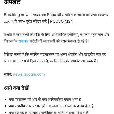
अपडेट
Breaking news: Asaram Bapu की आजीवन कारावास की सजा बरकरार,
court ने कहा- तुरंत सरेंडर करें | POCSO MSN
स्थिति से जुड़े तथ्यों की पुष्टि के लिए आधिकारिक एजेंसियों, स्थानीय प्रशासन और
विश्वसनीय
समाचार
स्रोतों की जानकारी को प्राथमिकता दी गई है।
विशेषज्ञ मानते हैं कि संबंधित घटनाक्रम का असर क्षेत्रीय और राष्ट्रीय स्तर पर
अलग-अलग रूप में दिख सकता है, इसलिए नियमित अपडेट आवश्यक हैं।
स्रोत:
news.google.com
आगे क्या देखें
क्या प्रशासन की ओर से नया आधिकारिक बयान आता है
क्या स्थानीय स्तर पर प्रदर्शन या वार्ता का अगला चरण तय होता है
क्या इस मुद्दे का व्यापक राजनीतिक या नीतिगत असर दिखता है