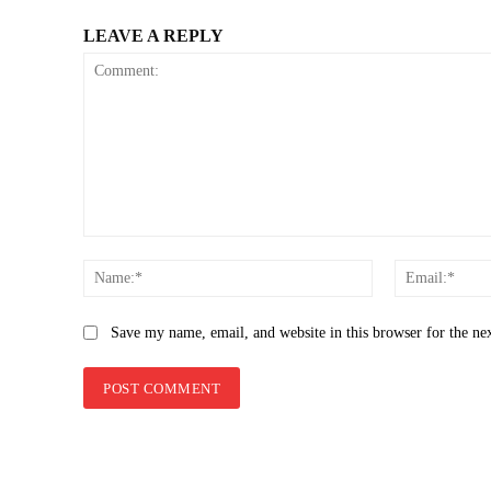
LEAVE A REPLY
Comment:
Name:*
Save my name, email, and website in this browser for the ne