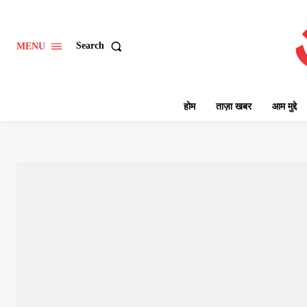
Search
MENU
होम
ताज़ा खबर
आम मुद्दे