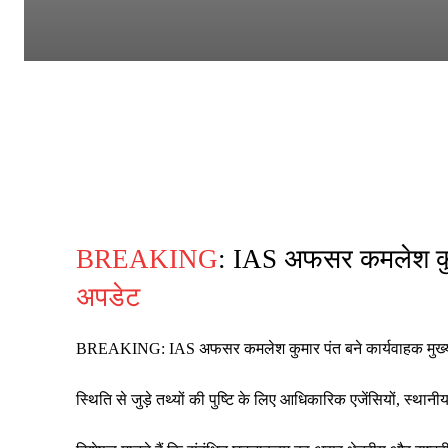
BREAKING
: IAS अफसर कमलेश कुमा
अपडेट
BREAKING: IAS अफसर कमलेश कुमार पंत बने कार्यवाहक मुख्य 
स्थिति से जुड़े तथ्यों की पुष्टि के लिए आधिकारिक एजेंसियों, स्थ