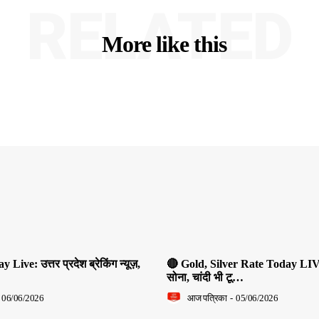
RELATED
More like this
ive: उत्तर प्रदेश ब्रेकिंग न्यूज़,
🔴 Gold, Silver Rate Today LIV
सोना, चांदी भी टू…
06/06/2026
आज पत्रिका
-
05/06/2026