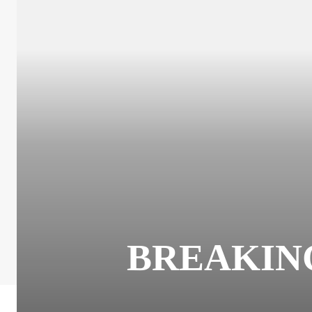
BREAKING: 