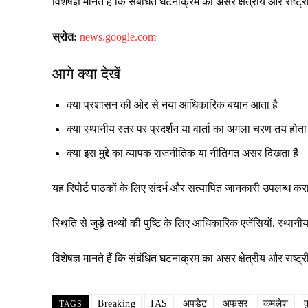
विशेषज्ञ मानते हैं कि संबंधित घटनाक्रम का असर क्षेत्रीय और रा
स्रोत:
news.google.com
आगे क्या देखें
क्या प्रशासन की ओर से नया आधिकारिक बयान आता है
क्या स्थानीय स्तर पर प्रदर्शन या वार्ता का अगला चरण तय होता 
क्या इस मुद्दे का व्यापक राजनीतिक या नीतिगत असर दिखता है
यह रिपोर्ट पाठकों के लिए संदर्भ और सत्यापित जानकारी उपलब्ध क
स्थिति से जुड़े तथ्यों की पुष्टि के लिए आधिकारिक एजेंसियों, स्
विशेषज्ञ मानते हैं कि संबंधित घटनाक्रम का असर क्षेत्रीय और रा
Breaking
IAS
अपडेट
अफसर
कमलेश
क
TAGS