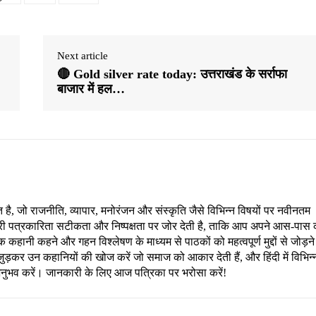
Next article
🔴 Gold silver rate today: उत्तराखंड के सर्राफा
बाजार में हल…
, जो राजनीति, व्यापार, मनोरंजन और संस्कृति जैसे विभिन्न विषयों पर नवीनतम
री पत्रकारिता सटीकता और निष्पक्षता पर जोर देती है, ताकि आप अपने आस-पास 
हानी कहने और गहन विश्लेषण के माध्यम से पाठकों को महत्वपूर्ण मुद्दों से जोड़ने
ड़कर उन कहानियों की खोज करें जो समाज को आकार देती हैं, और हिंदी में विभिन्
अनुभव करें। जानकारी के लिए आज पत्रिका पर भरोसा करें!