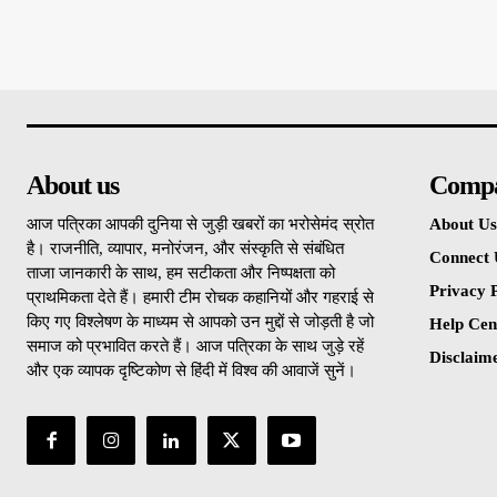
About us
Comp
आज पत्रिका आपकी दुनिया से जुड़ी खबरों का भरोसेमंद स्रोत
About Us
है। राजनीति, व्यापार, मनोरंजन, और संस्कृति से संबंधित
Connect 
ताजा जानकारी के साथ, हम सटीकता और निष्पक्षता को
Privacy P
प्राथमिकता देते हैं। हमारी टीम रोचक कहानियों और गहराई से
किए गए विश्लेषण के माध्यम से आपको उन मुद्दों से जोड़ती है जो
Help Cen
समाज को प्रभावित करते हैं। आज पत्रिका के साथ जुड़े रहें
Disclaim
और एक व्यापक दृष्टिकोण से हिंदी में विश्व की आवाजें सुनें।