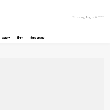
Thursday, August 6, 2026
व्यापार
शिक्षा
शेयर बाजार