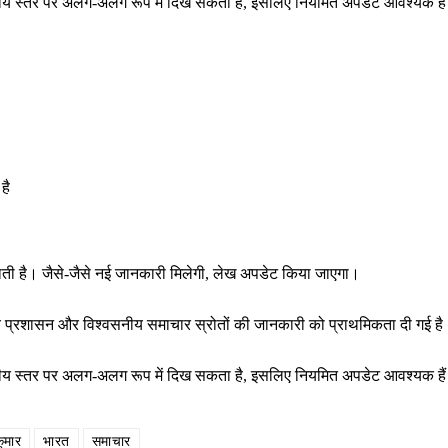
ष्ट्रीय स्तर पर अलग-अलग रूप में दिख सकता है, इसलिए नियमित अपडेट आवश्यक है
है
राती है। जैसे-जैसे नई जानकारी मिलेगी, लेख अपडेट किया जाएगा।
थानीय प्रशासन और विश्वसनीय समाचार स्रोतों की जानकारी को प्राथमिकता दी गई ह
ष्ट्रीय स्तर पर अलग-अलग रूप में दिख सकता है, इसलिए नियमित अपडेट आवश्यक है
ुमार
भारत
समाचार