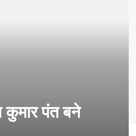
मार पंत बने