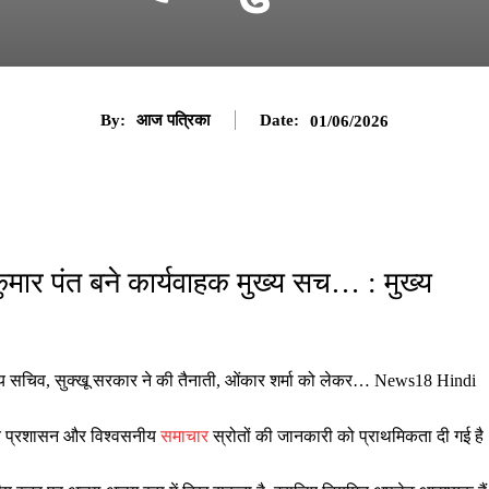
By:
आज पत्रिका
Date:
01/06/2026
र पंत बने कार्यवाहक मुख्य सच… : मुख्य
सचिव, सुक्खू सरकार ने की तैनाती, ओंकार शर्मा को लेकर… News18 Hindi
ानीय प्रशासन और विश्वसनीय
समाचार
स्रोतों की जानकारी को प्राथमिकता दी गई है