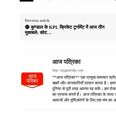
Previous article
🔴 कुण्डाल के KPL क्रिकेट टूर्नामेंट में आज तीन
मुकाबले: कोट…
आज पत्रिका
http://aajpatrika.com
**आज पत्रिका** एक प्रमुख समाचार स्रोत है
खबरें और जानकारियाँ प्रदान करता है। हमा
दुनिया से पूरी तरह अवगत रह सकें। हम रोचक क
का प्रयास करते हैं। आज पत्रिका के साथ जु
आवाजों और दृष्टिकोणों के लिए एक मंच का 