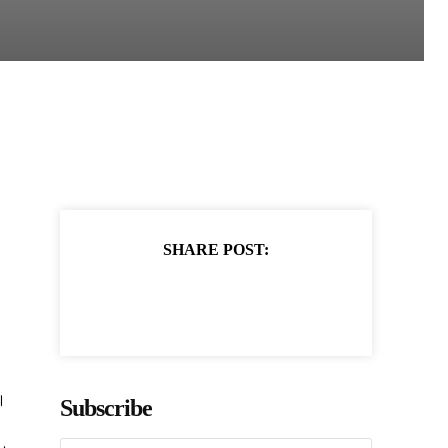
SHARE POST:
।
Subscribe