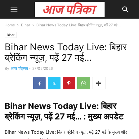
Home
Bihar
Bihar News Today Live: बिहार ब्रेकिंग न्यूज़, पढ़ें 27 मई…
Bihar
Bihar News Today Live: बिहार
ब्रेकिंग न्यूज़, पढ़ें 27 मई…
By
आज पत्रिका
-
27/05/2026
Bihar
News Today Live: बिहार
ब्रेकिंग न्यूज़, पढ़ें 27 मई… : मुख्य
अपडेट
Bihar News Today Live: बिहार ब्रेकिंग न्यूज़, पढ़ें 27 मई के मुख्य और