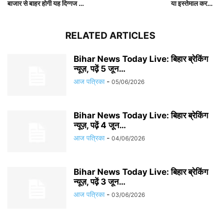
बाजार से बाहर होगी यह दिग्गज …
या इस्तेमाल कर…
RELATED ARTICLES
Bihar News Today Live: बिहार ब्रेकिंग
न्यूज़, पढ़ें 5 जून…
आज पत्रिका
-
05/06/2026
Bihar News Today Live: बिहार ब्रेकिंग
न्यूज़, पढ़ें 4 जून…
आज पत्रिका
-
04/06/2026
Bihar News Today Live: बिहार ब्रेकिंग
न्यूज़, पढ़ें 3 जून…
आज पत्रिका
-
03/06/2026