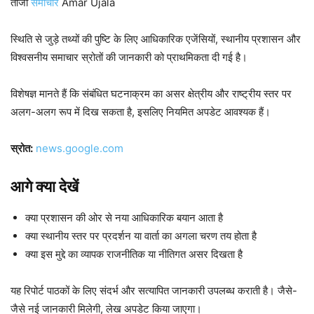
ताजा
समाचार
Amar Ujala
स्थिति से जुड़े तथ्यों की पुष्टि के लिए आधिकारिक एजेंसियों, स्थानीय प्रशासन और
विश्वसनीय समाचार स्रोतों की जानकारी को प्राथमिकता दी गई है।
विशेषज्ञ मानते हैं कि संबंधित घटनाक्रम का असर क्षेत्रीय और राष्ट्रीय स्तर पर
अलग-अलग रूप में दिख सकता है, इसलिए नियमित अपडेट आवश्यक हैं।
स्रोत:
news.google.com
आगे क्या देखें
क्या प्रशासन की ओर से नया आधिकारिक बयान आता है
क्या स्थानीय स्तर पर प्रदर्शन या वार्ता का अगला चरण तय होता है
क्या इस मुद्दे का व्यापक राजनीतिक या नीतिगत असर दिखता है
यह रिपोर्ट पाठकों के लिए संदर्भ और सत्यापित जानकारी उपलब्ध कराती है। जैसे-
जैसे नई जानकारी मिलेगी, लेख अपडेट किया जाएगा।