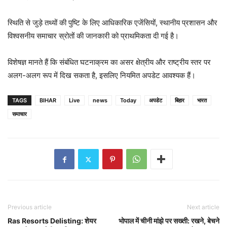
स्थिति से जुड़े तथ्यों की पुष्टि के लिए आधिकारिक एजेंसियों, स्थानीय प्रशासन और
विश्वसनीय समाचार स्रोतों की जानकारी को प्राथमिकता दी गई है।
विशेषज्ञ मानते हैं कि संबंधित घटनाक्रम का असर क्षेत्रीय और राष्ट्रीय स्तर पर
अलग-अलग रूप में दिख सकता है, इसलिए नियमित अपडेट आवश्यक हैं।
TAGS
BIHAR
Live
news
Today
अपडेट
बिहार
भारत
समाचार
Previous article
Next article
Ras Resorts Delisting: शेयर
भोपाल में चीनी मांझे पर सख्ती: रखने, बेचने