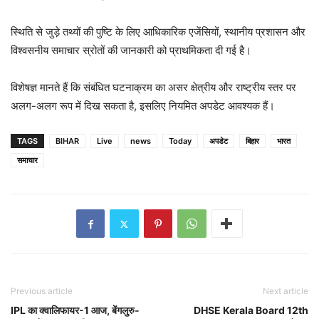
स्थिति से जुड़े तथ्यों की पुष्टि के लिए आधिकारिक एजेंसियों, स्थानीय प्रशासन और
विश्वसनीय समाचार स्रोतों की जानकारी को प्राथमिकता दी गई है।
विशेषज्ञ मानते हैं कि संबंधित घटनाक्रम का असर क्षेत्रीय और राष्ट्रीय स्तर पर
अलग-अलग रूप में दिख सकता है, इसलिए नियमित अपडेट आवश्यक हैं।
TAGS
BIHAR
Live
news
Today
अपडेट
बिहार
भारत
समाचार
Previous article
Next article
IPL का क्वालिफायर-1 आज, बेंगलुरु-
DHSE Kerala Board 12th