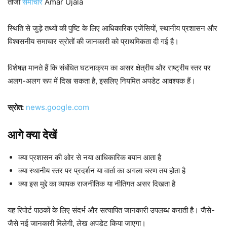
ताजा
समाचार
Amar Ujala
स्थिति से जुड़े तथ्यों की पुष्टि के लिए आधिकारिक एजेंसियों, स्थानीय प्रशासन और
विश्वसनीय समाचार स्रोतों की जानकारी को प्राथमिकता दी गई है।
विशेषज्ञ मानते हैं कि संबंधित घटनाक्रम का असर क्षेत्रीय और राष्ट्रीय स्तर पर
अलग-अलग रूप में दिख सकता है, इसलिए नियमित अपडेट आवश्यक हैं।
स्रोत:
news.google.com
आगे क्या देखें
क्या प्रशासन की ओर से नया आधिकारिक बयान आता है
क्या स्थानीय स्तर पर प्रदर्शन या वार्ता का अगला चरण तय होता है
क्या इस मुद्दे का व्यापक राजनीतिक या नीतिगत असर दिखता है
यह रिपोर्ट पाठकों के लिए संदर्भ और सत्यापित जानकारी उपलब्ध कराती है। जैसे-
जैसे नई जानकारी मिलेगी, लेख अपडेट किया जाएगा।