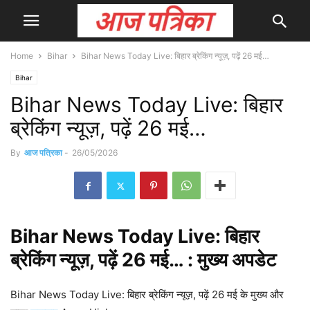
Home
Bihar
Bihar News Today Live: बिहार ब्रेकिंग न्यूज़, पढ़ें 26 मई…
Bihar
Bihar News Today Live: बिहार
ब्रेकिंग न्यूज़, पढ़ें 26 मई…
By
आज पत्रिका
-
26/05/2026
Bihar
News Today Live: बिहार
ब्रेकिंग न्यूज़, पढ़ें 26 मई… : मुख्य
अपडेट
Bihar News Today Live: बिहार ब्रेकिंग न्यूज़, पढ़ें 26 मई के मुख्य और