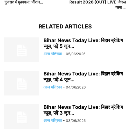
गुजरात में मुकाबला: जीतन…
Result 2026 (OUT) LIVE: केरल
प्लस …
RELATED ARTICLES
Bihar News Today Live: बिहार ब्रेकिंग
न्यूज़, पढ़ें 5 जून…
आज पत्रिका
-
05/06/2026
Bihar News Today Live: बिहार ब्रेकिंग
न्यूज़, पढ़ें 4 जून…
आज पत्रिका
-
04/06/2026
Bihar News Today Live: बिहार ब्रेकिंग
न्यूज़, पढ़ें 3 जून…
आज पत्रिका
-
03/06/2026