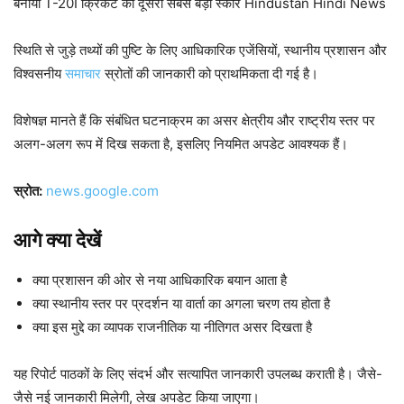
बनाया T-20I क्रिकेट का दूसरा सबसे बड़ा स्कोर Hindustan Hindi News
स्थिति से जुड़े तथ्यों की पुष्टि के लिए आधिकारिक एजेंसियों, स्थानीय प्रशासन और
विश्वसनीय
समाचार
स्रोतों की जानकारी को प्राथमिकता दी गई है।
विशेषज्ञ मानते हैं कि संबंधित घटनाक्रम का असर क्षेत्रीय और राष्ट्रीय स्तर पर
अलग-अलग रूप में दिख सकता है, इसलिए नियमित अपडेट आवश्यक हैं।
स्रोत:
news.google.com
आगे क्या देखें
क्या प्रशासन की ओर से नया आधिकारिक बयान आता है
क्या स्थानीय स्तर पर प्रदर्शन या वार्ता का अगला चरण तय होता है
क्या इस मुद्दे का व्यापक राजनीतिक या नीतिगत असर दिखता है
यह रिपोर्ट पाठकों के लिए संदर्भ और सत्यापित जानकारी उपलब्ध कराती है। जैसे-
जैसे नई जानकारी मिलेगी, लेख अपडेट किया जाएगा।