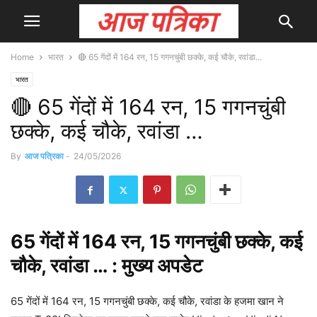
Home
भारत
🔴 65 गेंदों में 164 रन, 15 गगनचुंबी छक्के, कई चौके, रवांडा...
भारत
🔴 65 गेंदों में 164 रन, 15 गगनचुंबी
छक्के, कई चौके, रवांडा …
By
आज पत्रिका
-
24/05/2026
65 गेंदों में 164 रन, 15 गगनचुंबी छक्के, कई
चौके, रवांडा … : मुख्य
अपडेट
65 गेंदों में 164 रन, 15 गगनचुंबी छक्के, कई चौके, रवांडा के हजमा खान ने