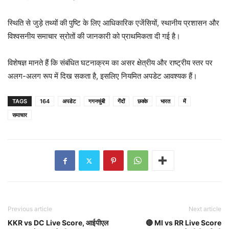
स्थिति से जुड़े तथ्यों की पुष्टि के लिए आधिकारिक एजेंसियों, स्थानीय प्रशासन और
विश्वसनीय समाचार स्रोतों की जानकारी को प्राथमिकता दी गई है।
विशेषज्ञ मानते हैं कि संबंधित घटनाक्रम का असर क्षेत्रीय और राष्ट्रीय स्तर पर
अलग-अलग रूप में दिख सकता है, इसलिए नियमित अपडेट आवश्यक हैं।
TAGS
164
अपडेट
गगनचुंबी
गेंदों
छक्के
भारत
में
समाचार
Previous article
Next article
KKR vs DC Live Score, आईपीएल
🔴 MI vs RR Live Score