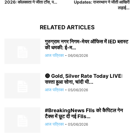
2026: कोलकाता ने जीता टॉस, प…
Updates: राजस्थान ने जीती आखिरी
लड़ाई…
RELATED ARTICLES
गुरुग्राम नगर निगम-मेयर ऑफिस में IED ब्लास्ट
की धमकी: ई-म…
आज पत्रिका
-
06/06/2026
🔴 Gold, Silver Rate Today LIVE:
सस्ता हुआ सोना, चांदी भी...
आज पत्रिका
-
05/06/2026
#BreakingNews FIIs को कैपिटल गेन
टैक्स में छूट दी गई FIIs…
आज पत्रिका
-
05/06/2026