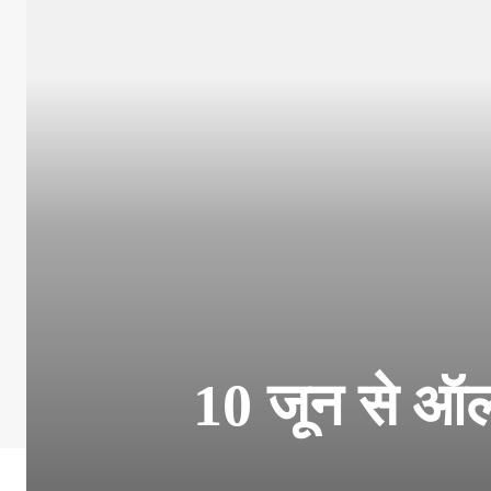
10 जून से ऑल