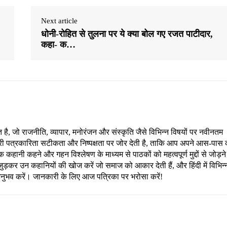
Next article
धोनी-रोहित से तुलना पर ये क्या बोल गए रजत पाटीदार,
कहा- क…
, जो राजनीति, व्यापार, मनोरंजन और संस्कृति जैसे विभिन्न विषयों पर नवीनतम
री पत्रकारिता सटीकता और निष्पक्षता पर जोर देती है, ताकि आप अपने आस-पास 
हानी कहने और गहन विश्लेषण के माध्यम से पाठकों को महत्वपूर्ण मुद्दों से जोड़ने
ड़कर उन कहानियों की खोज करें जो समाज को आकार देती हैं, और हिंदी में विभिन्
अनुभव करें। जानकारी के लिए आज पत्रिका पर भरोसा करें!