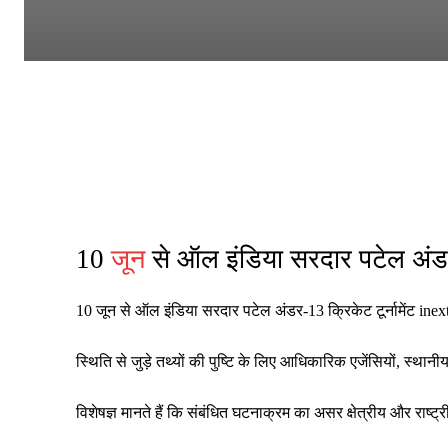
10
जून
से ऑल इंडिया सरदार पटेल अंडर-
10 जून से ऑल इंडिया सरदार पटेल अंडर-13 क्रिकेट टूर्नामेंट inex
स्थिति से जुड़े तथ्यों की पुष्टि के लिए आधिकारिक एजेंसियों, स्थ
विशेषज्ञ मानते हैं कि संबंधित घटनाक्रम का असर क्षेत्रीय और रा