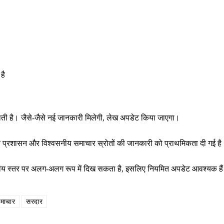
है
राती है। जैसे-जैसे नई जानकारी मिलेगी, लेख अपडेट किया जाएगा।
थानीय प्रशासन और विश्वसनीय समाचार स्रोतों की जानकारी को प्राथमिकता दी गई ह
ष्ट्रीय स्तर पर अलग-अलग रूप में दिख सकता है, इसलिए नियमित अपडेट आवश्यक है
माचार
सरदार