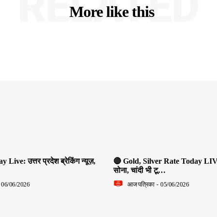
RELATED
More like this
ive: उत्तर प्रदेश ब्रेकिंग न्यूज़,
🔴 Gold, Silver Rate Today LIV
सोना, चांदी भी टू…
06/06/2026
आज पत्रिका
-
05/06/2026