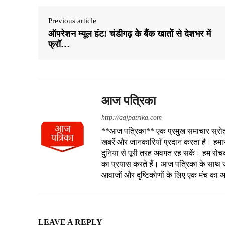
Previous article
ऑपरेशन म्यूल हंट! चंडीगढ़ के बैंक खातों से देशभर में
फ्रॉ…
आज पत्रिका
http://aajpatrika.com
**आज पत्रिका** एक प्रमुख समाचार स्रोत है
खबरें और जानकारियाँ प्रदान करता है। हमा
दुनिया से पूरी तरह अवगत रह सकें। हम रोचक क
का प्रयास करते हैं। आज पत्रिका के साथ जु
आवाजों और दृष्टिकोणों के लिए एक मंच का 
LEAVE A REPLY