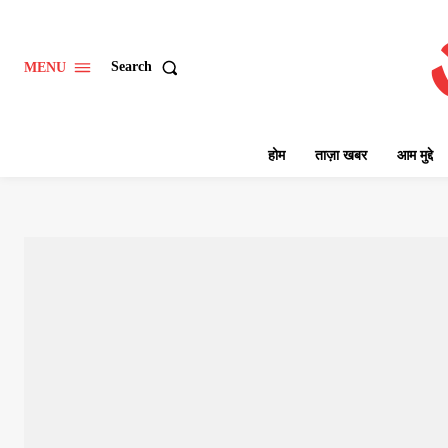
Search
MENU
होम
ताज़ा खबर
आम मुद्दे