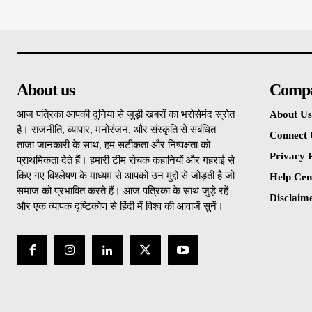
About us
Comp
आज पत्रिका आपकी दुनिया से जुड़ी खबरों का भरोसेमंद स्रोत
About Us
है। राजनीति, व्यापार, मनोरंजन, और संस्कृति से संबंधित
Connect 
ताजा जानकारी के साथ, हम सटीकता और निष्पक्षता को
Privacy P
प्राथमिकता देते हैं। हमारी टीम रोचक कहानियों और गहराई से
किए गए विश्लेषण के माध्यम से आपको उन मुद्दों से जोड़ती है जो
Help Cen
समाज को प्रभावित करते हैं। आज पत्रिका के साथ जुड़े रहें
Disclaim
और एक व्यापक दृष्टिकोण से हिंदी में विश्व की आवाजें सुनें।