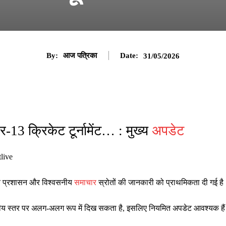
By:
आज पत्रिका
Date:
31/05/2026
13 क्रिकेट टूर्नामेंट… : मुख्य
अपडेट
tlive
ानीय प्रशासन और विश्वसनीय
समाचार
स्रोतों की जानकारी को प्राथमिकता दी गई है
ष्ट्रीय स्तर पर अलग-अलग रूप में दिख सकता है, इसलिए नियमित अपडेट आवश्यक है