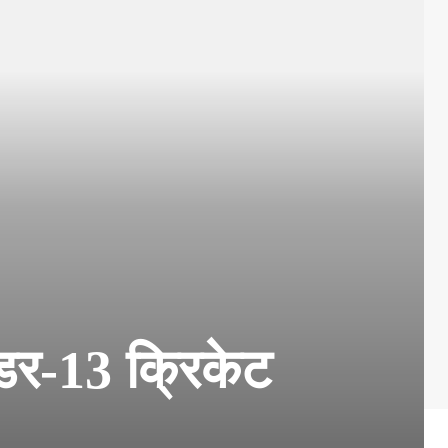
डर-13 क्रिकेट