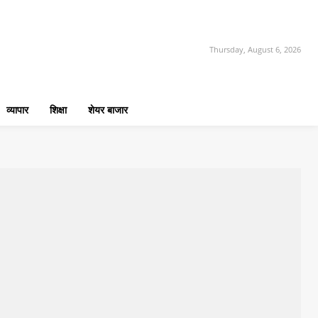
Thursday, August 6, 2026
व्यापार
शिक्षा
शेयर बाजार