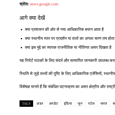
स्रोत:
news.google.com
आगे क्या देखें
क्या प्रशासन की ओर से नया आधिकारिक बयान आता है
क्या स्थानीय स्तर पर प्रदर्शन या वार्ता का अगला चरण तय होता 
क्या इस मुद्दे का व्यापक राजनीतिक या नीतिगत असर दिखता है
यह रिपोर्ट पाठकों के लिए संदर्भ और सत्यापित जानकारी उपलब्ध क
स्थिति से जुड़े तथ्यों की पुष्टि के लिए आधिकारिक एजेंसियों, स्
विशेषज्ञ मानते हैं कि संबंधित घटनाक्रम का असर क्षेत्रीय और रा
अंडर
अपडेट
इंडिया
जून
पटेल
भारत
स
TAGS