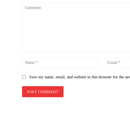
Comment:
Name:*
Save my name, email, and website in this browser for the ne