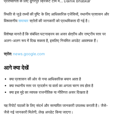
प्रतियोगिता के लिए डूंगरपुर क्रिकेट टीम म… Dainik Bhaskar
स्थिति से जुड़े तथ्यों की पुष्टि के लिए आधिकारिक एजेंसियों, स्थानीय प्रशासन और
विश्वसनीय
समाचार
स्रोतों की जानकारी को प्राथमिकता दी गई है।
विशेषज्ञ मानते हैं कि संबंधित घटनाक्रम का असर क्षेत्रीय और राष्ट्रीय स्तर पर
अलग-अलग रूप में दिख सकता है, इसलिए नियमित अपडेट आवश्यक हैं।
स्रोत:
news.google.com
आगे क्या देखें
क्या प्रशासन की ओर से नया आधिकारिक बयान आता है
क्या स्थानीय स्तर पर प्रदर्शन या वार्ता का अगला चरण तय होता है
क्या इस मुद्दे का व्यापक राजनीतिक या नीतिगत असर दिखता है
यह रिपोर्ट पाठकों के लिए संदर्भ और सत्यापित जानकारी उपलब्ध कराती है। जैसे-
जैसे नई जानकारी मिलेगी, लेख अपडेट किया जाएगा।