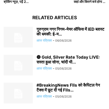
ब्रेकिंग न्यूज़, पढ़ें 2…
कहां और कितने बजे होगा …
RELATED ARTICLES
गुरुग्राम नगर निगम-मेयर ऑफिस में IED ब्लास्ट
की धमकी: ई-म…
आज पत्रिका
-
06/06/2026
🔴 Gold, Silver Rate Today LIVE:
सस्ता हुआ सोना, चांदी भी...
आज पत्रिका
-
05/06/2026
#BreakingNews FIIs को कैपिटल गेन
टैक्स में छूट दी गई FIIs…
आज पत्रिका
-
05/06/2026