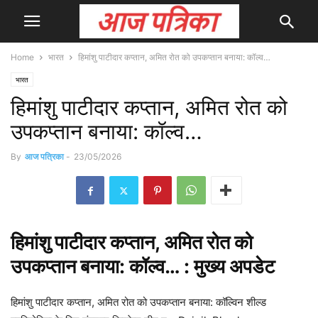
Home
भारत
हिमांशु पाटीदार कप्तान, अमित रोत को उपकप्तान बनाया: कॉल्व…
भारत
हिमांशु पाटीदार कप्तान, अमित रोत को
उपकप्तान बनाया: कॉल्व…
By
आज पत्रिका
-
23/05/2026
हिमांशु पाटीदार
कप्तान
, अमित रोत को
उपकप्तान बनाया: कॉल्व… : मुख्य
अपडेट
हिमांशु पाटीदार कप्तान, अमित रोत को उपकप्तान बनाया: कॉल्विन शील्ड