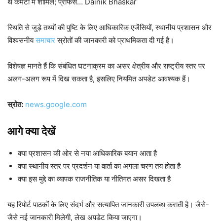
थे कमेटी में शामिल; प्रोफेस… Dainik Bhaskar
स्थिति से जुड़े तथ्यों की पुष्टि के लिए आधिकारिक एजेंसियों, स्थानीय प्रशासन और
विश्वसनीय
समाचार
स्रोतों की जानकारी को प्राथमिकता दी गई है।
विशेषज्ञ मानते हैं कि संबंधित घटनाक्रम का असर क्षेत्रीय और राष्ट्रीय स्तर पर
अलग-अलग रूप में दिख सकता है, इसलिए नियमित अपडेट आवश्यक हैं।
स्रोत:
news.google.com
आगे क्या देखें
क्या प्रशासन की ओर से नया आधिकारिक बयान आता है
क्या स्थानीय स्तर पर प्रदर्शन या वार्ता का अगला चरण तय होता है
क्या इस मुद्दे का व्यापक राजनीतिक या नीतिगत असर दिखता है
यह रिपोर्ट पाठकों के लिए संदर्भ और सत्यापित जानकारी उपलब्ध कराती है। जैसे-
जैसे नई जानकारी मिलेगी, लेख अपडेट किया जाएगा।