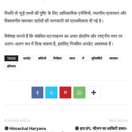
स्थिति से जुड़े तथ्यों की पुष्टि के लिए आधिकारिक एजेंसियों, स्थानीय प्रशासन और
विश्वसनीय समाचार स्रोतों की जानकारी को प्राथमिकता दी गई है।
विशेषज्ञ मानते हैं कि संबंधित घटनाक्रम का असर क्षेत्रीय और राष्ट्रीय स्तर पर
अलग-अलग रूप में दिख सकता है, इसलिए नियमित अपडेट आवश्यक हैं।
TAGS
अपडेट
कॉलेजों
निरीक्षण
भारत
में
यूनिवर्सिटी
समाचार
हरियाणा
Previous article
Next article
🔴 Himachal Haryana
🔴 इस IPL सीजन का आखिरी डबल-