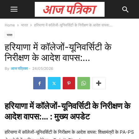
Home
भारत
हरियाणा में कॉलेजों-यूनिवर्सिटी के निरीक्षण के आदेश वापस:…
भारत
हरियाणा में कॉलेजों-यूनिवर्सिटी के
निरीक्षण के आदेश वापस:…
By
आज पत्रिका
-
24/05/2026
हरियाणा में कॉलेजों-यूनिवर्सिटी के निरीक्षण के
आदेश वापस:… : मुख्य
अपडेट
हरियाणा में कॉलेजों-यूनिवर्सिटी के निरीक्षण के आदेश वापस: शिक्षामंत्री के PA-PS