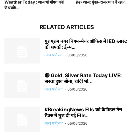
Weather Today : आज भी भीषण गर्मी
हेडर आज: मुंबई-राजस्थान में पहला…
से धधके…
RELATED ARTICLES
गुरुग्राम नगर निगम-मेयर ऑफिस में IED ब्लास्ट
की धमकी: ई-म…
आज पत्रिका
-
06/06/2026
🔴 Gold, Silver Rate Today LIVE:
सस्ता हुआ सोना, चांदी भी...
आज पत्रिका
-
05/06/2026
#BreakingNews FIIs को कैपिटल गेन
टैक्स में छूट दी गई FIIs…
आज पत्रिका
-
05/06/2026