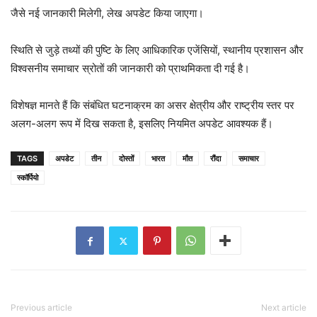
जैसे नई जानकारी मिलेगी, लेख अपडेट किया जाएगा।
स्थिति से जुड़े तथ्यों की पुष्टि के लिए आधिकारिक एजेंसियों, स्थानीय प्रशासन और
विश्वसनीय समाचार स्रोतों की जानकारी को प्राथमिकता दी गई है।
विशेषज्ञ मानते हैं कि संबंधित घटनाक्रम का असर क्षेत्रीय और राष्ट्रीय स्तर पर
अलग-अलग रूप में दिख सकता है, इसलिए नियमित अपडेट आवश्यक हैं।
TAGS
अपडेट
तीन
दोस्तों
भारत
मौत
रौंदा
समाचार
स्कॉर्पियो
Previous article
Next article