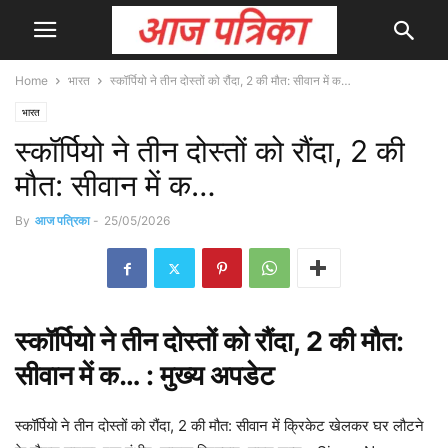
Home
भारत
स्कॉर्पियो ने तीन दोस्तों को रौंदा, 2 की मौत: सीवान में क…
भारत
स्कॉर्पियो ने तीन दोस्तों को रौंदा, 2 की
मौत: सीवान में क…
By
आज पत्रिका
-
25/05/2026
स्कॉर्पियो ने
तीन
दोस्तों को रौंदा, 2 की मौत:
सीवान में क… : मुख्य
अपडेट
स्कॉर्पियो ने तीन दोस्तों को रौंदा, 2 की मौत: सीवान में क्रिकेट खेलकर घर लौटने