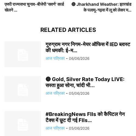
एमपी राज्यसभा चुनाव-बीजेपी 'सवर्ण' कार्ड
🔴 Jharkhand Weather: झारखंड
खेलने …
के पलामू-गढ़वा में लू को लेकर म…
RELATED ARTICLES
गुरुग्राम नगर निगम-मेयर ऑफिस में IED ब्लास्ट
की धमकी: ई-म…
आज पत्रिका
-
06/06/2026
🔴 Gold, Silver Rate Today LIVE:
सस्ता हुआ सोना, चांदी भी...
आज पत्रिका
-
05/06/2026
#BreakingNews FIIs को कैपिटल गेन
टैक्स में छूट दी गई FIIs…
आज पत्रिका
-
05/06/2026