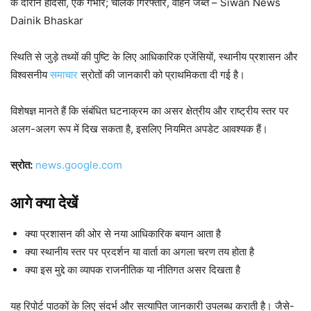
के दौरान हादसा, एक गंभीर; चालक गिरफ्तार, वाहन जब्त – Siwan News
Dainik Bhaskar
स्थिति से जुड़े तथ्यों की पुष्टि के लिए आधिकारिक एजेंसियों, स्थानीय प्रशासन और
विश्वसनीय
समाचार
स्रोतों की जानकारी को प्राथमिकता दी गई है।
विशेषज्ञ मानते हैं कि संबंधित घटनाक्रम का असर क्षेत्रीय और राष्ट्रीय स्तर पर
अलग-अलग रूप में दिख सकता है, इसलिए नियमित अपडेट आवश्यक हैं।
स्रोत:
news.google.com
आगे क्या देखें
क्या प्रशासन की ओर से नया आधिकारिक बयान आता है
क्या स्थानीय स्तर पर प्रदर्शन या वार्ता का अगला चरण तय होता है
क्या इस मुद्दे का व्यापक राजनीतिक या नीतिगत असर दिखता है
यह रिपोर्ट पाठकों के लिए संदर्भ और सत्यापित जानकारी उपलब्ध कराती है। जैसे-