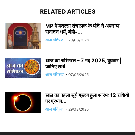
RELATED ARTICLES
MP में मदरसा संचालक के पोते ने अपनाया
सनातन धर्म, बोले-...
आज पत्रिका
-
20/03/2026
आज का राशिफल – 7 मई 2025, बुधवार |
जानिए सभी...
आज पत्रिका
-
07/05/2025
साल का पहला सूर्य ग्रहण हुआ आरंभ: 12 राशियों
पर प्रभाव...
आज पत्रिका
-
29/03/2025